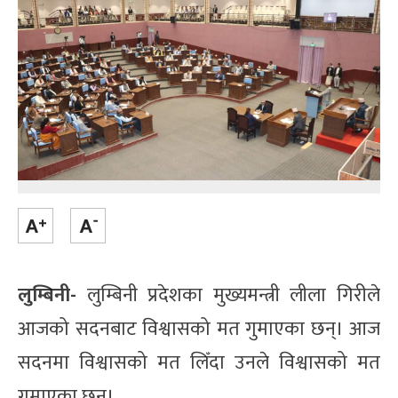
लुम्बिनी-
लुम्बिनी प्रदेशका मुख्यमन्त्री लीला गिरीले
आजको सदनबाट विश्वासको मत गुमाएका छन्। आज
सदनमा विश्वासको मत लिँदा उनले विश्वासको मत
गुमाएका छन्।