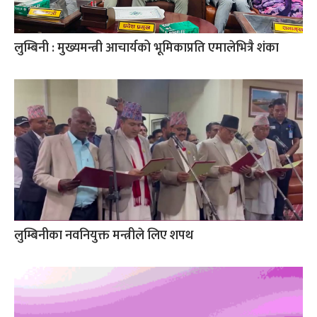
लुम्बिनी : मुख्यमन्त्री आचार्यको भूमिकाप्रति एमालेभित्रै शंका
लुम्बिनीका नवनियुक्त मन्त्रीले लिए शपथ