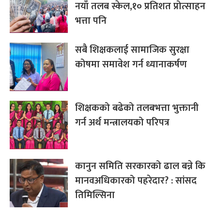
नयाँ तलब स्केल,१० प्रतिशत प्रोत्साहन
भत्ता पनि
सबै शिक्षकलाई सामाजिक सुरक्षा
कोषमा समावेश गर्न ध्यानाकर्षण
शिक्षकको बढेको तलबभत्ता भुक्तानी
गर्न अर्थ मन्त्रालयको परिपत्र
कानुन समिति सरकारको ढाल बन्ने कि
मानवअधिकारको पहरेदार? : सांसद
तिमिल्सिना