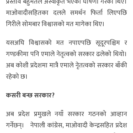
प्रस्ताव बहुमतले अस्वीकृत भएको घोषणा गरेका थिए।
माओवादीसहितका दलले समर्थन फिर्ता लिएपछि
गिरीले सोमबार विश्वासको मत मागेका थिए।
यसअघि विश्वासको मत नपाएपछि सूदूरपश्चिम र
गण्डकीमा पनि एमाले नेतृत्वको सरकार ढलेको थियो।
अब कोशी प्रदेशमा मात्रै एमाले नेृतत्वको सरकार बाँकी
रहेको छ।
कसरी बन्छ सरकार?
अब प्रदेश प्रमुखले नयाँ सरकार गठनको आव्हान
गर्नेछन्। नेपाली कांग्रेस, माओवादी केन्द्रसहित प्रदेश