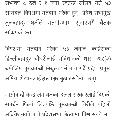
सभाका ८ दल र १ जना स्वतन्त्र सांसद गरी ५३
सांसदले विपक्षमा मतदान गरेका हुन्। प्रदेश सभामुख
तुलबहादुर घर्तीले मतपरिणाम सुनाएसँगै बैठक
सकिएको छ।
विपक्षमा मतदान गरेका ५३ जनाले कांग्रेसका
डिल्लीबहादुर चौधरीलाई संविधानको धारा १६८(२)
बमोजिम मुख्यमन्त्री नियुक्त गर्न माग गर्दै प्रदेश प्रमुख
अमिक शेरचनलाई हस्ताक्षर बुझाइसकेका छन्।
माओवादी केन्द्र लगायतका दलले सरकारलाई दिएको
समर्थन फिर्ता लिएपछि मुख्यमन्त्री गिरीले पहिलो
अधिवेशनको नवौं प्रदेशसभा बैठकमा विश्वासको मत