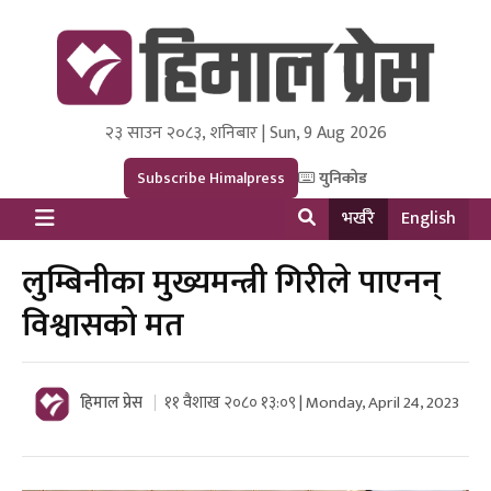
२३ साउन २०८३, शनिबार | Sun, 9 Aug 2026
Himal Press
Dot NewsyNepal Media and Research Pvt Ltd.
Subscribe Himalpress
युनिकोड
भर्खरै
English
लुम्बिनीका मुख्यमन्त्री गिरीले पाएनन्
विश्वासको मत
हिमाल प्रेस
११ वैशाख २०८० १३:०९ | Monday, April 24, 2023