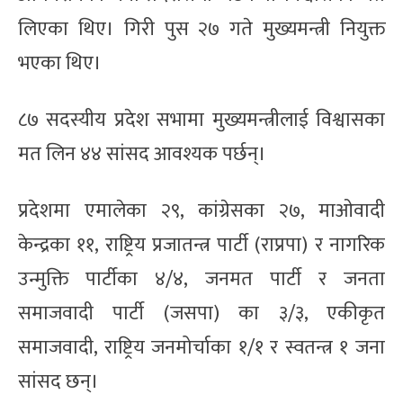
लिएका थिए। गिरी पुस २७ गते मुख्यमन्त्री नियुक्त
भएका थिए।
८७ सदस्यीय प्रदेश सभामा मुख्यमन्त्रीलाई विश्वासका
मत लिन ४४ सांसद आवश्यक पर्छन्।
प्रदेशमा एमालेका २९, कांग्रेसका २७, माओवादी
केन्द्रका ११, राष्ट्रिय प्रजातन्त्र पार्टी (राप्रपा) र नागरिक
उन्मुक्ति पार्टीका ४/४, जनमत पार्टी र जनता
समाजवादी पार्टी (जसपा) का ३/३, एकीकृत
समाजवादी, राष्ट्रिय जनमोर्चाका १/१ र स्वतन्त्र १ जना
सांसद छन्।