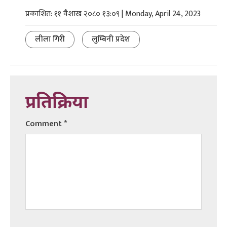
प्रकाशित: ११ वैशाख २०८० १३:०९ | Monday, April 24, 2023
लीला गिरी
लुम्बिनी प्रदेश
प्रतिक्रिया
Comment
*