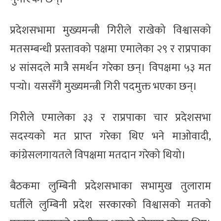
प्रदेशसभामा मुख्यमन्त्री गिरीले राखेको विश्वासको
मतसम्बन्धी प्रस्तावको पक्षमा एमालेका २९ र राप्रपाका
४ सांसदले मात्रै समर्थन गरेका छन्। विपक्षमा ५३ मत
पर्‍यो। यससँगै मुख्यमन्त्री गिरी पदमुक्त भएका छन्।
गिरीले एमालेका ३३ र राप्रपाका चार प्रदेशसभा
सदस्यको मत प्राप्त गरेका थिए भने माओवादी,
कांग्रेसलगायतले विपक्षमा मतदान गरेको थियो।
बैठकमा लुम्बिनी प्रदेशसभाका सभामुख तुलाराम
घर्तीले लुम्बिनी प्रदेश सरकारको विश्वासको मतको