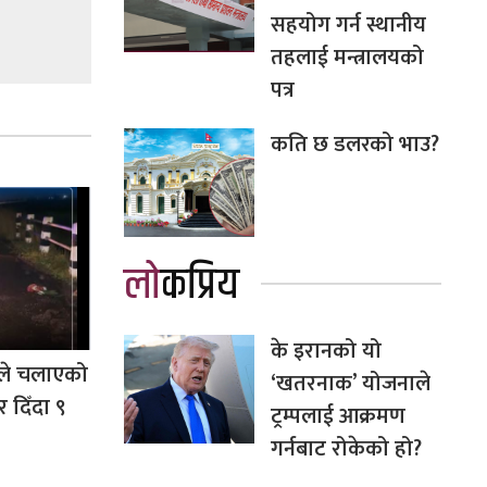
सहयोग गर्न स्थानीय
तहलाई मन्त्रालयको
पत्र
कति छ डलरको भाउ?
लोकप्रिय
के इरानको यो
ले चलाएको
‘खतरनाक’ योजनाले
 दिँदा ९
ट्रम्पलाई आक्रमण
गर्नबाट रोकेको हो?