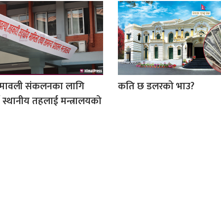
ामावली संकलनका लागि
कति छ डलरको भाउ?
 स्थानीय तहलाई मन्त्रालयको