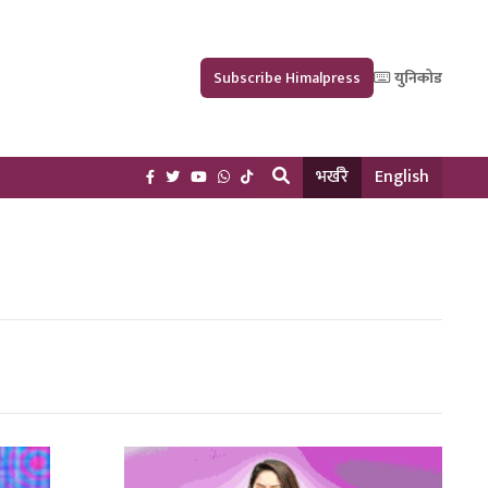
Subscribe Himalpress
युनिकोड
भर्खरै
English