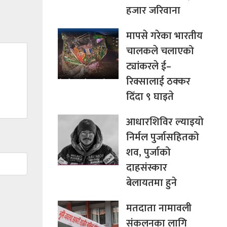
हजार जरिवाना
मापसे गरेका भारतीय
चालकले चलाएको
ट्यांकरले ई–
रिक्सालाई ठक्कर
दिँदा ९ घाइते
आधारशिविर ल्याइयो
निर्मल पुर्जासहितको
शव, पुर्जाको
दाहसंस्कार
बेलायतमा हुने
मतदाता नामावली
संकलनका लागि