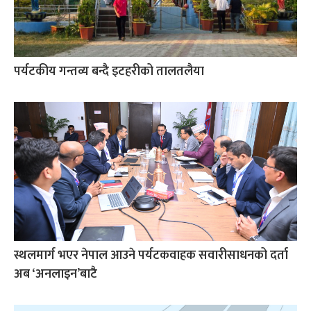
पर्यटकीय गन्तव्य बन्दै इटहरीको तालतलैया
स्थलमार्ग भएर नेपाल आउने पर्यटकवाहक सवारीसाधनको दर्ता
अब ‘अनलाइन’बाटै