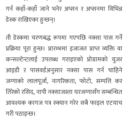
गर्न कहाँ-कहाँ जाने भनेर अप्सन र अप्सनमा विभिन्न
डेस्क राखिएका हुन्छन्।
ती डेस्कमा चरणबद्ध रूपमा गएपछि नक्सा पास गर्ने
प्रक्रिया पूरा हुन्छ। प्रारम्भमा इजाजत प्राप्त व्यक्ति वा
कन्सल्टेन्टलाई उपलब्ध गराइएको प्रोग्रामको युजर
आइडी र पासवर्डअनुसार नक्सा पास गर्न चाहिने
जग्गाको लालपूर्जा, नागरिकता, फोटो, सम्पत्ति कर
तिरेको रसिद, नापी नक्साजस्ता घरजग्गासँग सम्बन्धित
आवश्यक कागज पत्र स्क्यान गरेर सबै फाइल एटयाच
गरी पठाइन्छ।