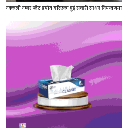
नक्कली नम्बर प्लेट प्रयोग गरिएका दुई सवारी साधन नियन्त्रणमा