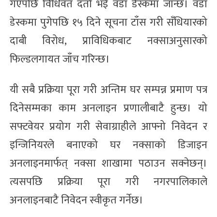
गएपछि विधिवत दर्ता भई वडा डेस्कमा जान्छ। वडा
डेस्कमा पुगेपछि १५ दिने सूचना टाँस गरी सँधियारको
दाबी विरोध, प्राविधिकबाट नक्साअनुसारको
फिल्डलगायत जाँच गरिन्छ।
यी सबै प्रक्रिया पूरा गरी अन्तिम घर सम्पन्न प्रमाण पत्र
दिनेसम्मका काम अनलाइन प्रणालीबाटै हुन्छ। यो
सफ्टवेयर प्रयोग गरी सेवाग्राहीले आफ्नो निवेदन र
इन्जिनियरले बनाएको घर नक्साको डिजाइन
अनलाइनमार्फत् नक्सा शाखामा पठाउन सक्नेछन्।
त्यसपछि प्रक्रिया पूरा गरी नगरपालिकाले
अनलाइनबाटै निवेदन स्वीकृत गर्नेछ।