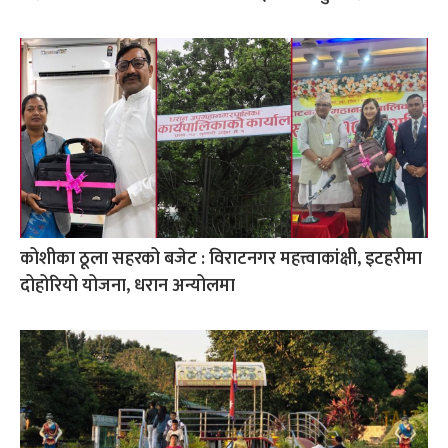
कोशीका ठूला सहरको बजेट : विराटनगर महत्त्वाकांक्षी, इटहरीमा
दोहोरियो योजना, धरान अन्योलमा