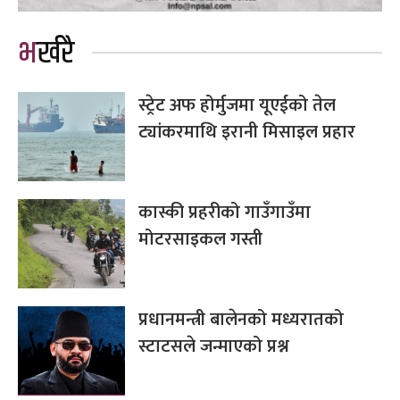
भर्खरै
स्ट्रेट अफ होर्मुजमा यूएईको तेल
ट्यांकरमाथि इरानी मिसाइल प्रहार
कास्की प्रहरीको गाउँगाउँमा
मोटरसाइकल गस्ती
प्रधानमन्त्री बालेनको मध्यरातको
स्टाटसले जन्माएको प्रश्न