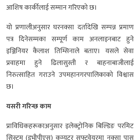
आशिष कार्कीलाई सम्मान गरिएको छ।
यो प्रणालीअनुसार घरनक्सा दर्तादेखि सम्पन्न प्रमाण
पत्र दिनेसम्मका सम्पूर्ण काम अनलाइनबाट हुने
इञ्जिनियर कैलाश तिम्सिनाले बताए। यसले सेवा
प्रवाहमा हुने ढिलासुस्ती र बाहनाबाजीलाई
निरुत्साहित गराउने उपमहानगरपालिकाको विश्वास
छ।
यसरी गरिन्छ काम
प्राविधिकहरूकाअनुसार इलेक्ट्रोनिक बिल्डिङ परमिट
सिस्टम (इभीपीएस) कम्युटर सफ्टवेयरमा नक्सा पास