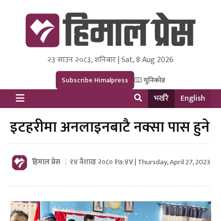
२३ साउन २०८३, शनिबार | Sat, 8 Aug 2026
Himal Press
Dot NewsyNepal Media and Research Pvt Ltd.
Subscribe Himalpress
युनिकोड
भर्खरै
English
इटहरीमा अनलाइनबाटै नक्सा पास हुने
हिमाल प्रेस
१४ वैशाख २०८० १७:४४ | Thursday, April 27, 2023