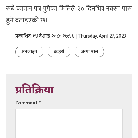
सबै कागज पत्र पुगेका मितिले २० दिनभित्र नक्सा पास
हुने बताइएको छ।
प्रकाशित: १४ वैशाख २०८० १७:४४ | Thursday, April 27, 2023
अनलाइन
इटहरी
जग्गा पास
प्रतिक्रिया
Comment
*