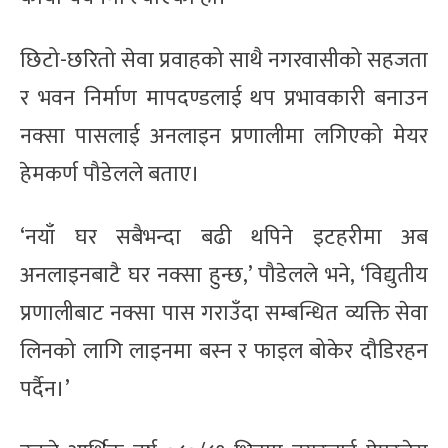
छिटो-छरितो सेवा प्रवाहको साथै नगरवासीको सहजता
र भवन निर्माण मापदण्डलाई थप प्रभावकारी बनाउन
नक्सा पासलाई अनलाइन प्रणालीमा लगिएको मेयर
हेमकर्ण पौडेलले बताए।
‘नयाँ घर सबैभन्दा बढी थपिने इटहरीमा अब
अनलाइनबाटै घर नक्सा हुन्छ,’ पौडेलले भने, ‘विद्युतीय
प्रणालीबाट नक्सा पास गराउँदा सम्बन्धित व्यक्ति सेवा
लिनको लागि लाइनमा बस्न र फाइल बोकेर दौडिरहन
पर्दैन।’