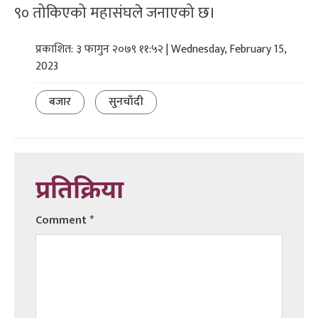
९० तोकिएको महासंघले जनाएको छ।
प्रकाशित: ३ फागुन २०७९ ११:५२ | Wednesday, February 15,
2023
बजार
सुनचाँदी
प्रतिक्रिया
Comment
*