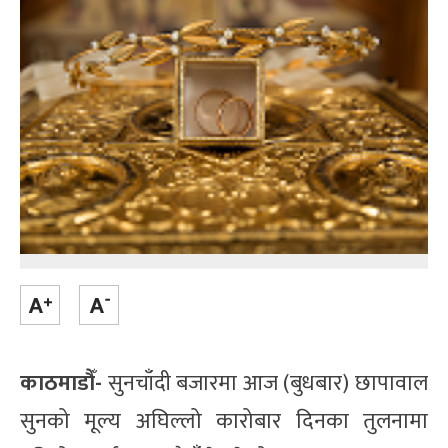
काठमाडौँ-
सुनचाँदी बजारमा आज (बुधबार) छापावाल
सुनको मूल्य अघिल्लो कारोबार दिनका तुलनामा