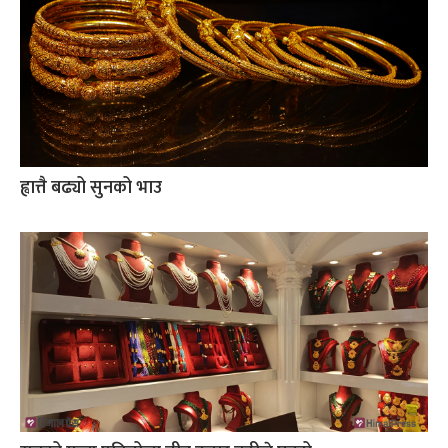
ह्वात्तै बढ्यो सुनको भाउ