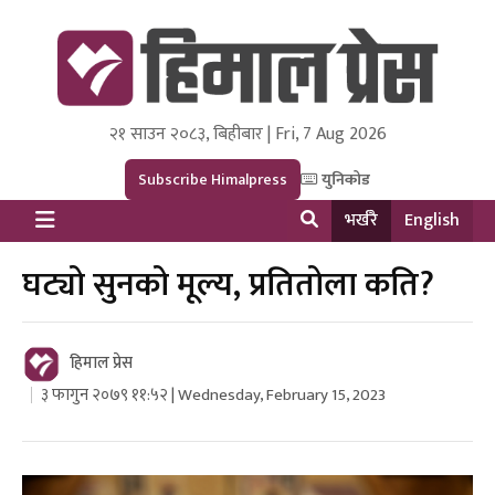
२१ साउन २०८३, बिहीबार | Fri, 7 Aug 2026
Himal Press
Dot NewsyNepal Media and Research Pvt Ltd.
Subscribe Himalpress
युनिकोड
भर्खरै
English
घट्यो सुनको मूल्य, प्रतितोला कति?
हिमाल प्रेस
३ फागुन २०७९ ११:५२ | Wednesday, February 15, 2023