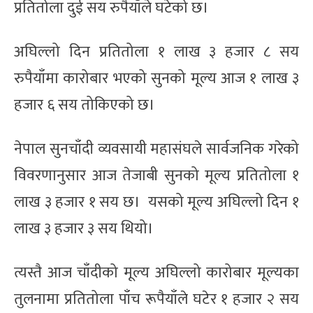
प्रतितोला दुई सय रुपैयाँले घटेको छ।
अघिल्लो दिन प्रतितोला १ लाख ३ हजार ८ सय
रुपैयाँमा कारोबार भएको सुनको मूल्य आज १ लाख ३
हजार ६ सय तोकिएको छ।
नेपाल सुनचाँदी व्यवसायी महासंघले सार्वजनिक गरेको
विवरणानुसार आज तेजाबी सुनको मूल्य प्रतितोला १
लाख ३ हजार १ सय छ। यसको मूल्य अघिल्लो दिन १
लाख ३ हजार ३ सय थियो।
त्यस्तै आज चाँदीको मूल्य अघिल्लो कारोबार मूल्यका
तुलनामा प्रतितोला पाँच रूपैयाँले घटेर १ हजार २ सय