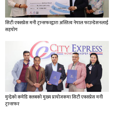
सिटी एक्सप्रेस मनी ट्रान्सफरद्वारा अस्तित्व नेपाल फाउन्डेसनलाई
सहयोग
मुन्द्रेको कमेडि क्लबको मुख्य प्रायोजकमा सिटी एक्सप्रेस मनी
ट्रान्सफर