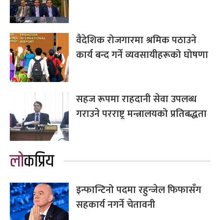
वैदेशिक रोजगारमा श्रमिक पठाउने
कार्य बन्द गर्ने व्यवसायीहरूको घोषणा
सहज रूपमा राहदानी सेवा उपलब्ध
गराउने परराष्ट्र मन्त्रालयको प्रतिबद्धता
लोकप्रिय
इन्फान्टिनो पदमा रहुन्जेल फिफासँग
सहकार्य नगर्ने चेतावनी