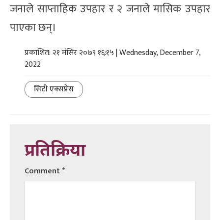
जनाले साप्ताहिक उपहार र २ जनाले मासिक उपहार
पाएका छन्।
प्रकाशित: २१ मंसिर २०७९ १६:१५ | Wednesday, December 7,
2022
सिटी एक्सप्रेस
प्रतिक्रिया
Comment
*