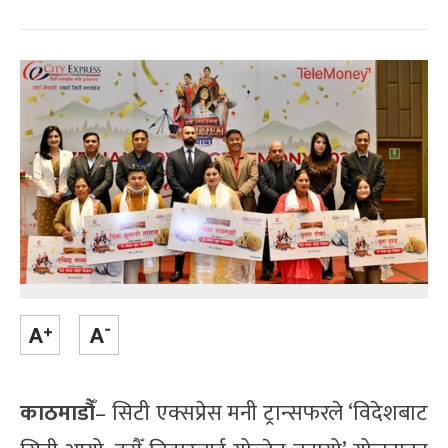
काठमाडौँ
– सिटी एक्सप्रेस मनी ट्रान्सफरले ‘विदेशबाट