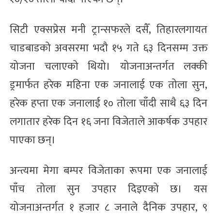
सिटी एक्सप्रेस मनी ट्रान्सफरले दसैँ, तिहारलगायत
चाडबाडको अवसरमा भदौ १५ गते ६३ दिनसम्म उक्त
योजना चलाएको थियो। योजनाअन्तर्गत लक्की
ड्रमार्फत हरेक महिना एक जनालाई एक तोला सुन,
हरेक हप्ता एक जनालाई १० तोला चाँदी साथै ६३ दिन
लगातार हरेक दिन १६ जना विजेताले आकर्षक उपहार
पाएका छन्।
अन्त्यमा मेगा बम्पर विजेताका रूपमा एक जनालाई
पाँच तोला सुन उपहार दिइएको छ। यस
योजनाअन्तर्गत १ हजार ८ जनाले दैनिक उपहार, ९