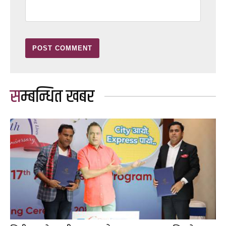
सम्बन्धित खबर