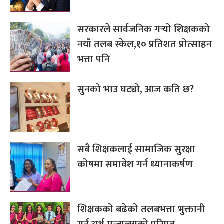
सरकारले सार्वजनिक गर्‍यो शिक्षकको
नयाँ तलब स्केल,१० प्रतिशत प्रोत्साहन
भत्ता पनि
सुनको भाउ घट्यो, आज कति छ?
सबै शिक्षकलाई सामाजिक सुरक्षा
कोषमा समावेश गर्न ध्यानाकर्षण
शिक्षकको बढेको तलबभत्ता भुक्तानी