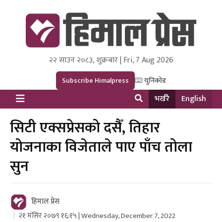
२२ साउन २०८३, शुक्रबार | Fri, 7 Aug 2026
Himal Press
Dot NewsyNepal Media and Research Pvt Ltd.
Subscribe Himalpress
युनिकोड
भर्खरै
English
सिटी एक्सप्रेसको दसैँ, तिहार
योजनाका विजेताले पाए पाँच तोला
सुन
हिमाल प्रेस
२१ मंसिर २०७९ १६:१५ | Wednesday, December 7, 2022