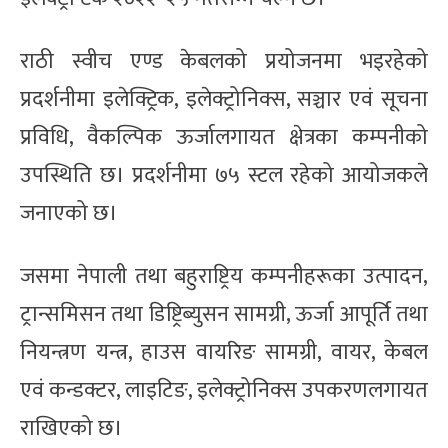
राठी स्वीच एण्ड केबलको प्रयोजनमा भइरहेको
प्रदर्शनीमा इलेक्ट्रिक, इलेक्ट्रोनिक्स, सञ्चार एवं सूचना
प्रविधि, वैकल्पिक ऊर्जालगायत क्षेत्रका कम्पनीको
उपस्थिति छ। प्रदर्शनीमा ७५ स्टल रहेको आयोजकले
जनाएको छ।
जसमा नेपाली तथा बहुराष्ट्रिय कम्पनीहरूका उत्पादन,
ट्रान्समिसन तथा डिष्ट्रिब्युसन सामग्री, ऊर्जा आपूर्ति तथा
नियन्त्रण यन्त्र, हाउस वायरिङ सामग्री, वायर, केबल
एवं कन्डक्टर, लाइटिङ, इलेक्ट्रोनिक्स उपकरणलगायत
राखिएको छ।