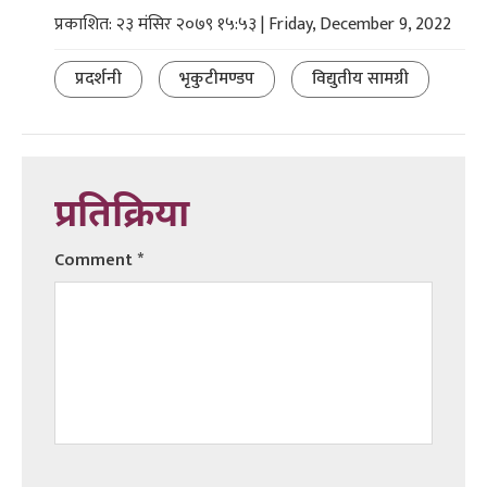
प्रकाशित: २३ मंसिर २०७९ १५:५३ | Friday, December 9, 2022
प्रदर्शनी
भृकुटीमण्डप
विद्युतीय सामग्री
प्रतिक्रिया
Comment
*