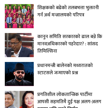
शिक्षकको बढेको तलबभत्ता भुक्तानी
गर्न अर्थ मन्त्रालयको परिपत्र
कानुन समिति सरकारको ढाल बन्ने कि
मानवअधिकारको पहरेदार? : सांसद
तिमिल्सिना
प्रधानमन्त्री बालेनको मध्यरातको
स्टाटसले जन्माएको प्रश्न
प्रगतिशील लोकतान्त्रिक पार्टीमा
आपसी सहमतिमै दुई पक्ष अलग-अलग