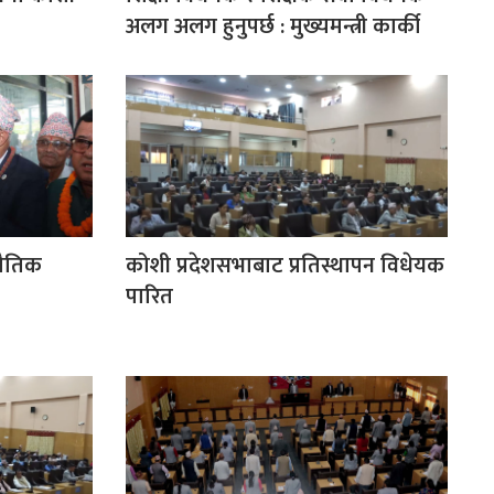
अलग अलग हुनुपर्छ : मुख्यमन्त्री कार्की
भौतिक
कोशी प्रदेशसभाबाट प्रतिस्थापन विधेयक
पारित