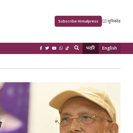
Subscribe Himalpress
युनिकोड
भर्खरै
English