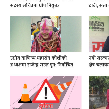
सदस्य सचिवमा घोष नियुक्त
दाबी, सत्त
उद्योग वाणिज्य महासंघ कोशीको
नयाँ सरकार
अध्यक्षमा राजेन्द्र राउत पुन: निर्वाचित
क्षेत्र चलायम