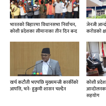
भारतको बिहारमा विधानसभा निर्वाचन,
जेनजी आन्
कोशी प्रदेशका सीमानाका तीन दिन बन्द
करोडको क्ष
कोशी प्रदेश
खर्च कटौती भएपछि मुख्यमन्त्री कार्कीको
आन्दोलनक
आपत्ति, भने- हुकुमी शासन चल्दैन
सहयोग