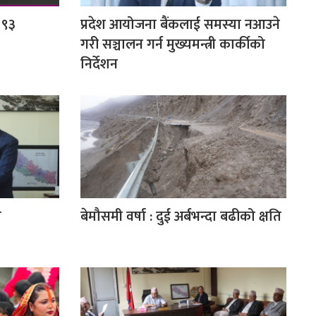
 ९३
प्रदेश आयोजना बैंकलाई समस्या नआउने
गरी सञ्चालन गर्न मुख्यमन्त्री कार्कीको
निर्देशन
ो
बेमौसमी वर्षा : दुई अर्बभन्दा बढीको क्षति