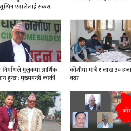
ा सुम्पिन एमालेलाई सकस
 निर्माणले मुलुकमा आर्थिक
कोशीमा मात्रै १ लाख ३० हज
ान हुन्छ : मुख्यमन्त्री कार्की
बदर