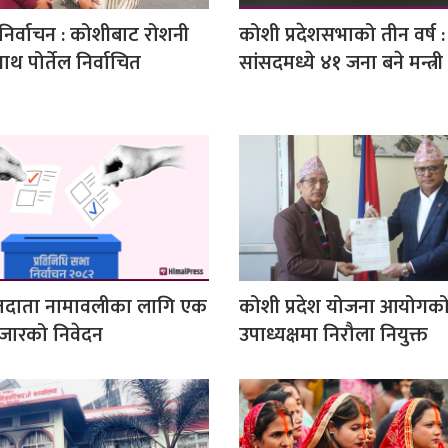
ा निर्वाचन : कोशीबाट रोशनी
कोशी प्रदेशसभाको तीन वर्ष :
ाथ पोर्तेल निर्वाचित
सांसदमध्ये ४१ जना बने मन्त्री
तदाता नामावलीका लागि एक
कोशी प्रदेश योजना आयोगक
जारको निवेदन
उपाध्यक्षमा निरौला नियुक्त