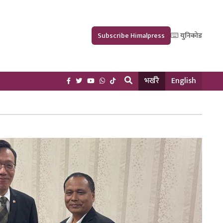
Subscribe Himalpress
युनिकोड
भर्खरै
English