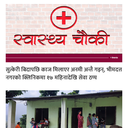
सुत्केरी बिदापछि काज मिलाएर अनमी अन्तै गइन्, भीमदत्त
नगरको क्लिनिकमा १७ महिनादेखि सेवा ठप्प