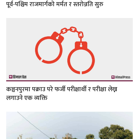
पूर्व-पश्चिम राजमार्गको मर्मत र स्तरोन्नति सुरु
कञ्चनपुरमा पक्राउ परे फर्जी परीक्षार्थी र परीक्षा लेख्न
लगाउने एक व्यक्ति