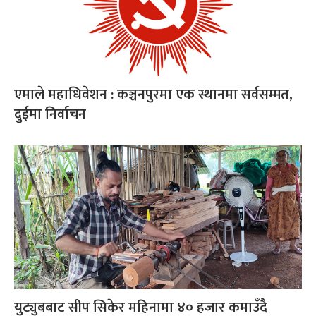
एमाले महाधिवेशन : कञ्चनपुरमा एक स्थानमा सर्वसम्मत,
दुईमा निर्वाचन
युट्युबबाट सीप सिकेर महिनामा ४० हजार कमाउँदै