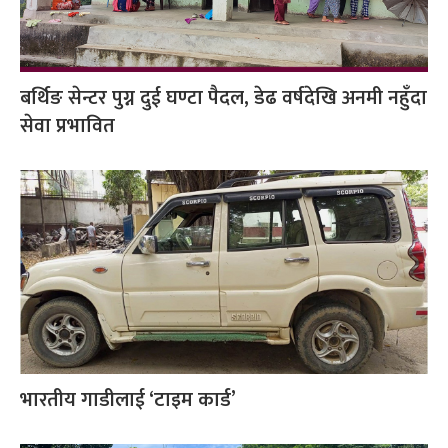
बर्थिङ सेन्टर पुग्न दुई घण्टा पैदल, डेढ वर्षदेखि अनमी नहुँदा
सेवा प्रभावित
भारतीय गाडीलाई ‘टाइम कार्ड’