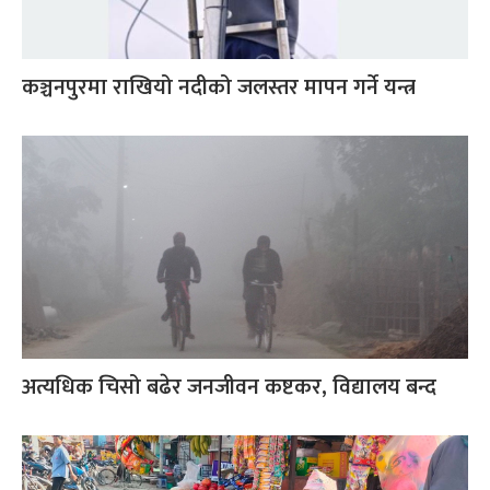
कञ्चनपुरमा राखियो नदीको जलस्तर मापन गर्ने यन्त्र
अत्यधिक चिसो बढेर जनजीवन कष्टकर, विद्यालय बन्द