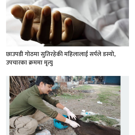
छाउपडी गोठमा सुतिरहेकी महिलालाई सर्पले डस्यो,
उपचारका क्रममा मृत्यु