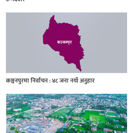
कञ्चनपुरमा निर्वाचन : ४८ जना नयाँ अनुहार