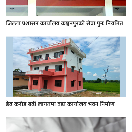
जिल्ला प्रशासन कार्यालय कञ्चनपुरको सेवा पुनः नियमित
डेढ करोड बढी लागतमा वडा कार्यालय भवन निर्माण