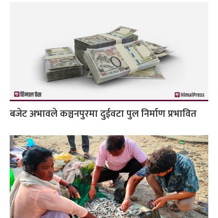
बजेट अभावले कञ्चनपुरमा दुईवटा पुल निर्माण प्रभावित