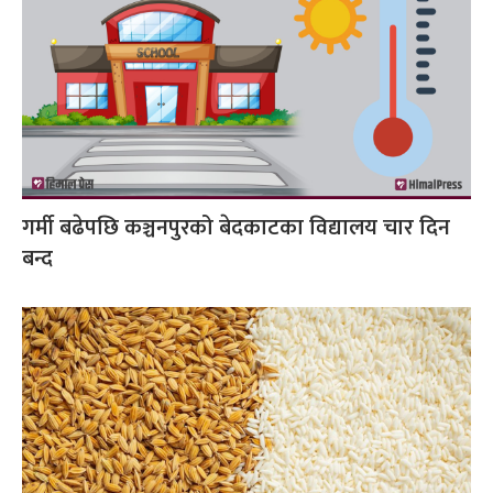
गर्मी बढेपछि कञ्चनपुरको बेदकाटका विद्यालय चार दिन
बन्द