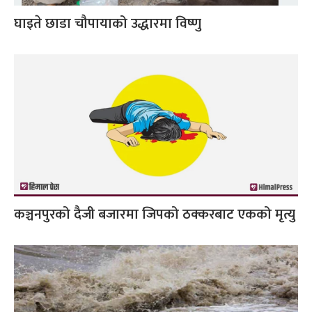
घाइते छाडा चौपायाको उद्धारमा विष्णु
कञ्चनपुरको दैजी बजारमा जिपको ठक्करबाट एकको मृत्यु