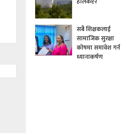
हेलिकप्टर
सबै शिक्षकलाई
सामाजिक सुरक्षा
कोषमा समावेश गर्न
ध्यानाकर्षण