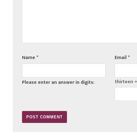
Name
*
Email
*
thirteen +
Please enter an answer in digits: