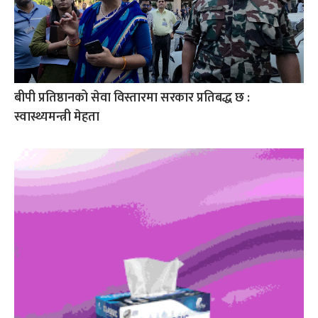
बीपी प्रतिष्ठानको सेवा विस्तारमा सरकार प्रतिबद्ध छ :
स्वास्थ्यमन्त्री मेहता