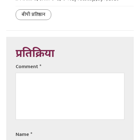
बीपी प्रतिष्ठान
प्रतिक्रिया
Comment
*
Name
*