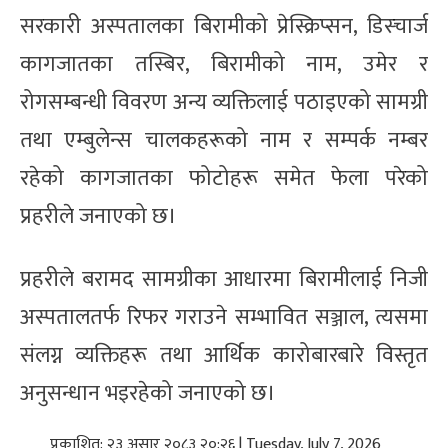
सरकारी अस्पतालका बिरामीको प्रेस्क्रिप्सन, डिस्चार्ज
कागजातका तस्बिर, बिरामीको नाम, उमेर र
रोगसम्बन्धी विवरण अन्य व्यक्तिलाई पठाइएको सामग्री
तथा एम्बुलेन्स चालकहरूको नाम र सम्पर्क नम्बर
रहेको कागजातका फोटोहरू समेत फेला परेको
प्रहरीले जनाएको छ।
प्रहरीले बरामद सामग्रीका आधारमा बिरामीलाई निजी
अस्पतालतर्फ रिफर गराउने सम्भावित सञ्जाल, त्यसमा
संलग्न व्यक्तिहरू तथा आर्थिक कारोबारबारे विस्तृत
अनुसन्धान भइरहेको जनाएको छ।
प्रकाशित: २३ असार २०८३ २०:२६ | Tuesday, July 7, 2026