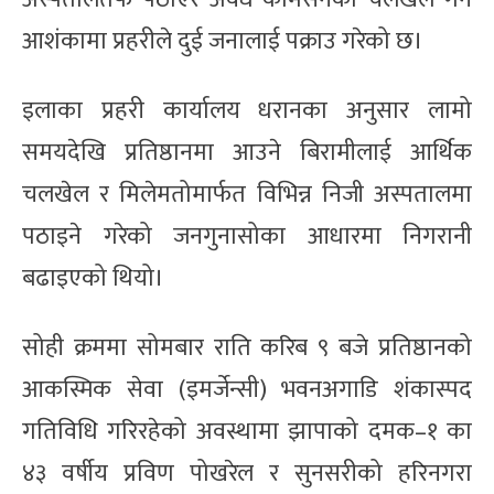
आशंकामा प्रहरीले दुई जनालाई पक्राउ गरेको छ।
इलाका प्रहरी कार्यालय धरानका अनुसार लामो
समयदेखि प्रतिष्ठानमा आउने बिरामीलाई आर्थिक
चलखेल र मिलेमतोमार्फत विभिन्न निजी अस्पतालमा
पठाइने गरेको जनगुनासोका आधारमा निगरानी
बढाइएको थियो।
सोही क्रममा सोमबार राति करिब ९ बजे प्रतिष्ठानको
आकस्मिक सेवा (इमर्जेन्सी) भवनअगाडि शंकास्पद
गतिविधि गरिरहेको अवस्थामा झापाको दमक–१ का
४३ वर्षीय प्रविण पोखरेल र सुनसरीको हरिनगरा