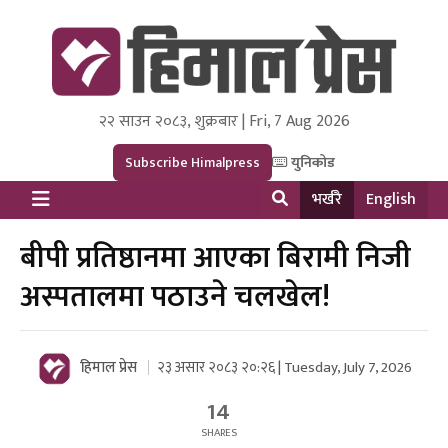
२२ साउन २०८३, शुक्रबार | Fri, 7 Aug 2026
Himal Press
Dot NewsyNepal Media and Research Pvt Ltd.
Subscribe Himalpress
युनिकोड
भर्खरै
English
बीपी प्रतिष्ठानमा आएका बिरामी निजी
अस्पतालमा पठाउने चलखेल!
हिमाल प्रेस
२३ असार २०८३ २०:२६ | Tuesday, July 7, 2026
14
SHARES