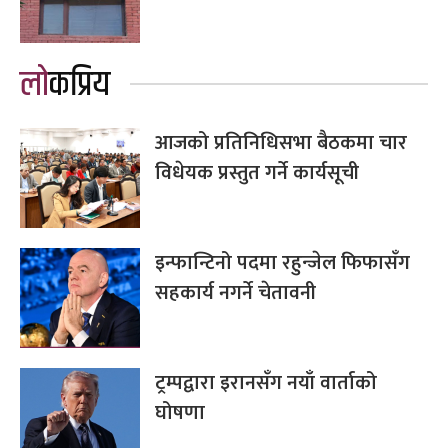
लोकप्रिय
आजको प्रतिनिधिसभा बैठकमा चार
विधेयक प्रस्तुत गर्ने कार्यसूची
इन्फान्टिनो पदमा रहुन्जेल फिफासँग
सहकार्य नगर्ने चेतावनी
ट्रम्पद्वारा इरानसँग नयाँ वार्ताको
घोषणा