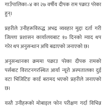
गाउँपालिका–४ का २७ वर्षीय दीपक राम पक्राउ परेका
हुन्।
प्रहरीले उनीहरूविरुद्ध अभद्र व्यवहार मुद्दा दर्ता गरी
जिल्ला प्रशासन कार्यालयबाट १० दिनको म्याद थप
गरेर थप अनुसन्धान अघि बढाएको जनाएको छ।
अनुसन्धानका क्रममा पक्राउ परेका दीपक रामको
पर्सबाट विराटनगरस्थित आर्या न्यूरो अस्पतालका दुई
वटा भिजिटिङ कार्ड बरामद भएको प्रहरीले जनाएको
छ।
यस्तै उनीहरूको मोबाइल फोन परीक्षण गर्दा विभिन्न