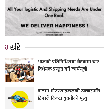
भर्खरै
आजको प्रतिनिधिसभा बैठकमा चार
विधेयक प्रस्तुत गर्ने कार्यसूची
दाङमा मोटरसाइकलको ठक्करपछि
टिपरले किच्दा युवतीको मृत्यु