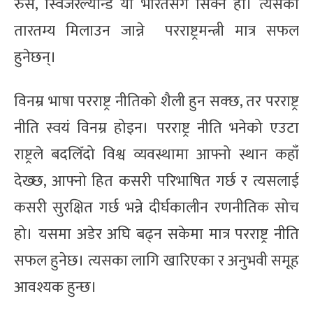
रुस, स्विजरल्यान्ड या भारतसँग सिक्ने हो। त्यसको
तारतम्य मिलाउन जान्ने परराष्ट्रमन्त्री मात्र सफल
हुनेछन्।
विनम्र भाषा परराष्ट्र नीतिको शैली हुन सक्छ, तर परराष्ट्र
नीति स्वयं विनम्र होइन। परराष्ट्र नीति भनेको एउटा
राष्ट्रले बदलिँदो विश्व व्यवस्थामा आफ्नो स्थान कहाँ
देख्छ, आफ्नो हित कसरी परिभाषित गर्छ र त्यसलाई
कसरी सुरक्षित गर्छ भन्ने दीर्घकालीन रणनीतिक सोच
हो। यसमा अडेर अघि बढ्न सकेमा मात्र परराष्ट्र नीति
सफल हुनेछ। त्यसका लागि खारिएका र अनुभवी समूह
आवश्यक हुन्छ।