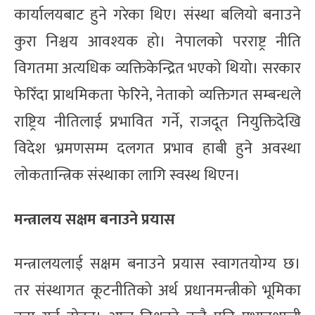
कार्यालयबाट हुने गरेका थिए। संस्था बलियो बनाउने
कुरा निश्चय आवश्यक हो। नेपालको परराष्ट्र नीति
विगतमा अत्यधिक व्यक्तिकेन्द्रित भएको थियो। सरकार
फेरिँदा प्राथमिकता फेरिने, नेताको व्यक्तिगत सम्बन्धले
राष्ट्रिय नीतिलाई प्रभावित गर्ने, राजदूत नियुक्तिदेखि
विदेश भ्रमणसम्म दलगत प्रभाव हाबी हुने अवस्था
लोकतान्त्रिक संस्थाका लागि स्वस्थ थिएन।
मन्त्रालय सक्षम बनाउने प्रयास
मन्त्रालयलाई सक्षम बनाउने प्रयास स्वागतयोग्य छ।
तर संस्थागत कूटनीतिको अर्थ प्रधानमन्त्रीको भूमिका