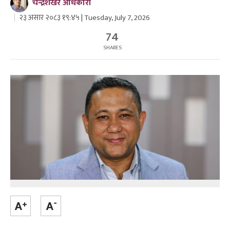
चन्द्रशेखर अधिकारी
२३ असार २०८३ १९:४५ | Tuesday, July 7, 2026
74
SHARES