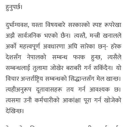
हुनुपर्छ।
दुर्भाग्यवश, यस्ता विषयबारे सरकारको स्पष्ट रूपरेखा
अझै सार्वजनिक भएको छैन। त्यस्तै, मन्त्री खनालले
अर्को महत्त्वपूर्ण अवधारणा अघि सारेका छन्- हरेक
देशसँग नेपालको सम्बन्ध फरक हुन्छ, त्यसैले
सम्बन्धलाई तुलामा जोखेर बराबरी गर्न सकिँदैन। यो
विचार अन्तर्राष्ट्रिय सम्बन्धको सिद्धान्तसँग मेल खान्छ।
त्यहीअनुरूप दूतावासहरू तय गर्न आवश्यक छ।
त्यसमा उनी कर्मचारीको आकांक्षा पूरा गर्न खोजेको
देखिन्छ।