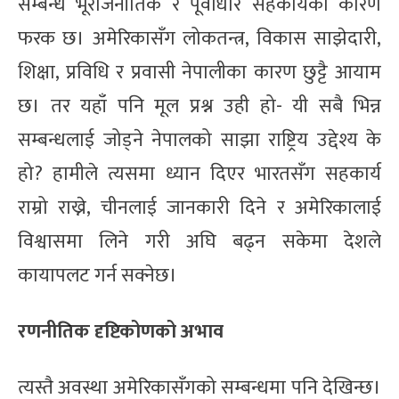
सम्बन्ध भूराजनीतिक र पूर्वाधार सहकार्यका कारण
फरक छ। अमेरिकासँग लोकतन्त्र, विकास साझेदारी,
शिक्षा, प्रविधि र प्रवासी नेपालीका कारण छुट्टै आयाम
छ। तर यहाँ पनि मूल प्रश्न उही हो- यी सबै भिन्न
सम्बन्धलाई जोड्ने नेपालको साझा राष्ट्रिय उद्देश्य के
हो? हामीले त्यसमा ध्यान दिएर भारतसँग सहकार्य
राम्रो राख्ने, चीनलाई जानकारी दिने र अमेरिकालाई
विश्वासमा लिने गरी अघि बढ्न सकेमा देशले
कायापलट गर्न सक्नेछ।
रणनीतिक दृष्टिकोणको अभाव
त्यस्तै अवस्था अमेरिकासँगको सम्बन्धमा पनि देखिन्छ।