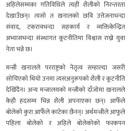
अहिलेसम्मका गतिविधिले त्यही शैलीको निरन्तरता
देखाउँछन्। त्यसो त खनालको छवि उत्तेजनाभन्दा
संवाद, टकरावभन्दा सहकार्य र व्यक्तिकेन्द्रित
अभ्यासभन्दा संस्थागत कूटनीतिमा विश्वास राख्ने युवा
नेता भन्ने छ।
मन्त्री खनालले परराष्ट्रको नेतृत्व सम्हाल्दा जसरी
सोचिएको थियो उनमा त्यसअनुरूपको शैली र कूटनीति
देखिँदैन। अन्य मन्त्रालयको मन्त्रीको दाँजोमा खनालले
केही हदसम्म भिन्न शैली अपनाएका छन्। आफैँले
बोलेको कुरा आफैँले काटेका छैनन्। अर्थमन्त्रीले आफूले
पहिला बोलेको र अहिले बोलेकोको फरकपन