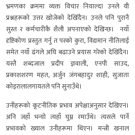
भ्रमणका क्रममा व्यक्त विचार नियाल्दा उनले यी
प्रश्नहरूको उत्तर खोजेको देखिँदैन। उनले पनि पुरानै
सुस्त र कर्मचारीकै शैली अपनाएको देखिन्छ। नयाँ
दृष्टिकोण प्रस्तुत गर्नु त परको कुरा, विद्यमान नीतिलाई
समेत नयाँ ढंगले अघि बढाउने प्रयास गरेको देखिँदैन।
यस्तै शब्दजाल प्रदीप ज्ञवाली, एनपी साउद,
प्रकाशशरण महत, अर्जुन जंगबहादुर शाही, सुजाता
कोइरालालगायतले पनि सुनाउँथे।
उनीहरूको कूटनीतिक प्रभाव अपेक्षाअनुसार देखिएन।
अनि जहाँ भन्यो त्यहाँ घुम्न रमाउँथे। त्यसले पार्ने
प्रभावको ख्याल उनीहरूमा थिएन। मन्त्री खनाल