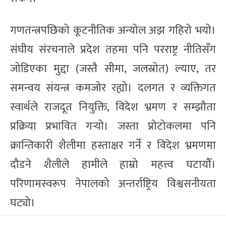
गणतन्त्रपछिको कूटनीतिक अन्योल अझ गहिरो भयो।
संघीय संरचनाले प्रदेश तहमा पनि परराष्ट्र नीतिसँग
जोडिएका मुद्दा (जस्तै सीमा, जलस्रोत) ल्याए, तर
समन्वय संयन्त्र कमजोर रह्यो। दलगत र व्यक्तिगत
स्वार्थले राजदूत नियुक्ति, विदेश भ्रमण र सम्झौता
प्रक्रिया प्रभावित गर्‍यो। जस्ता प्रोटोकलमा पनि
क्रान्तिकारी शैलीमा हस्ताक्षर गर्ने र विदेश भ्रमणमा
दौडने शैलीले हामीले हाम्रो महत्त्व घटायौँ।
परिणामस्वरूप नेपालको अन्तर्राष्ट्रिय विश्वसनीयता
घट्यो।