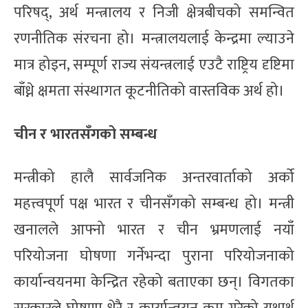
परिषद्, अर्थ मन्त्रालय र निजी क्षेत्रबीचको समन्वित
रणनीतिक संरचना हो। मन्त्रालयलाई केन्द्रमा ल्याउने
मात्र होइन, सम्पूर्ण राज्य संयन्त्रलाई एउटै राष्ट्रिय दृष्टिमा
बाँध्ने क्षमता संस्थागत कूटनीतिको वास्तविक अर्थ हो।
चीन र भारतसँगको सम्बन्ध
मन्त्रीको हालै सार्वजनिक अन्तरवार्ताको अर्को
महत्त्वपूर्ण पक्ष भारत र चीनसँगको सम्बन्ध हो। मन्त्री
खनालले आफ्नो भारत र चीन भ्रमणलाई नयाँ
परियोजना घोषणा गर्नेभन्दा पुराना परियोजनाको
कार्यान्वयनमा केन्द्रित रहेको बताएका छन्। विगतका