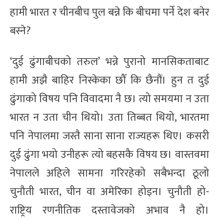
हामी भारत र चीनबीच पुल बन्ने कि बीचमा पर्ने देश बनेर
बस्ने?
‘दुई ढुंगाबीचको तरुल’ भन्ने पुरानो मानसिकताबाट
हामी अझै बाहिर निस्केका छौँ कि छैनौं। हुन त दुई
ढुंगाको विषय पनि विवादमा नै छ। त्यो समयमा न उता
भारत न उता चीन थियो। उता तिब्बत थियो, भारतमा
पनि नेपालमा जस्तै साना साना राज्यहरू थिए। कसरी
दुई ढुंगा भयो उनीहरू त्यो बहसकै विषय छ। वास्तवमा
नेपालले अहिले सामना गरिरहेको सबैभन्दा ठूलो
चुनौती भारत, चीन वा अमेरिका होइन। चुनौती हो-
राष्ट्रिय रणनीतिक दस्तावेजको अभाव नै हो।