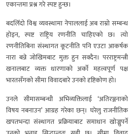
एकान्तमा प्रश्न गरे स्पष्ट हुन्छ।
बदलिँदो विश्व व्यवस्थामा नेपाललाई अब राम्रो सम्बन्ध
होइन, स्पष्ट राष्ट्रिय रणनीति चाहिएको छ। त्यो
रणनीतिबिना संस्थागत कूटनीति पनि एउटा आकर्षक
नारा बन्ने जोखिमबाट मुक्त हुन सक्दैन। परराष्ट्रमन्त्री
खनालबाट व्यक्त धारणाको अर्को महत्त्वपूर्ण पक्ष
भारतसँगको सीमा विवादबारे उनको दृष्टिकोण हो।
उनले सीमासम्बन्धी अभिव्यक्तिलाई ‘अतिरञ्जनाको
विषय नबनाउन’ आग्रह गरेका छन्। घरेलु राजनीतिक
खपतभन्दा संस्थागत प्रक्रियाबाट समाधान खोज्नुपर्ने
उनको भनाइ सिद्धान्ततः सही छ। सीमा विवाद