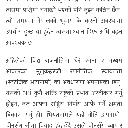
त्यसमा पश्चिमा चनाखो भएको पनि बुझ्न कठिन छैन।
त्यो समयमा नेपालको भूभाग के कस्तो अवस्थामा
उपयोग हुन्छ या हुँदैन त्यसमा ध्यान दिएर अघि बढ्न
आवश्यक छ।
अहिलेको विश्व राजनीतिमा धेरै साना र मध्यम
आकारका मुलुकहरूले रणनीतिक स्वायत्तता
(स्ट्रटेजिक अटोनोमी) को अवधारणा अपनाएका छन्।
यसको अर्थ कुनै शक्ति राष्ट्रको प्रभाव अस्वीकार गर्नु
होइन, बरु आफ्ना राष्ट्रिय निर्णय आफैँ गर्ने क्षमता
विकास गर्नु हो। भियतनामले यही नीति अपनायो।
चीनसँग सीमा विवाद हुँदाहुँदै उसले चीनसँग व्यापार