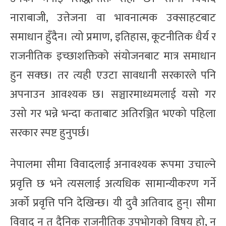
नाराबाजी, उत्तेजना वा भावनात्मक उक्साहटबाट
समाधान हुँदैन। त्यो प्रमाण, इतिहास, कूटनीतिक धैर्य र
राजनीतिक इच्छाशक्तिको संयोजनबाट मात्र समाधान
हुन सक्छ। तर त्यही एउटा सावधानी सरकारले पनि
अपनाउन आवश्यक छ। सञ्चारमाध्यमलाई यसो गर
उसो गर भन्ने भन्दा कताबाट अतिरञ्जित भएको पहिला
सरकार स्पष्ट हुनुपर्छ।
नेपालमा सीमा विवादलाई अनावश्यक रूपमा उचाल्ने
प्रवृत्ति छ भने त्यसलाई अत्यधिक सामान्यीकरण गर्ने
अर्को प्रवृत्ति पनि देखिन्छ। यी दुवै अतिवाद हुन्। सीमा
विवाद न त दैनिक राजनीतिक उपभोगको विषय हो, न