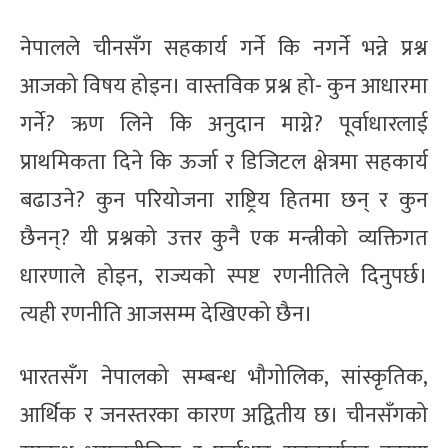
नेपालले चीनसँग सहकार्य गर्ने कि नगर्ने भन्ने प्रश्न
आजको विषय होइन। वास्तविक प्रश्न हो- कुन आधारमा
गर्ने? ऋण लिने कि अनुदान माग्ने? पूर्वाधारलाई
प्राथमिकता दिने कि ऊर्जा र डिजिटल क्षेत्रमा सहकार्य
बढाउने? कुन परियोजना राष्ट्रिय हितमा छन् र कुन
छैनन्? यी प्रश्नको उत्तर कुनै एक मन्त्रीको व्यक्तिगत
धारणाले होइन, राज्यको स्पष्ट रणनीतिले दिनुपर्छ।
त्यही रणनीति आजसम्म देखिएको छैन।
भारतसँग नेपालको सम्बन्ध भौगोलिक, सांस्कृतिक,
आर्थिक र जनस्तरका कारण अद्वितीय छ। चीनसँगको