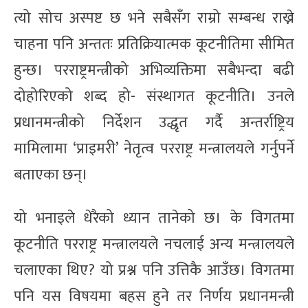
त्यो सोच अस्पष्ट छ भने सबैसँग राम्रो सम्बन्ध राख्ने
चाहना पनि अन्ततः प्रतिक्रियात्मक कूटनीतिमा सीमित
हुन्छ। परराष्ट्रमन्त्रीको अभिव्यक्तिमा सबैभन्दा बढी
दोहोरिएको शब्द हो- संस्थागत कूटनीति। उनले
प्रधानमन्त्रीको निर्देशन उद्धृत गर्दै अन्तर्राष्ट्रिय
मामिलामा ‘प्राइमरी’ नेतृत्व परराष्ट्र मन्त्रालयले गर्नुपर्ने
बताएका छन्।
यो भनाइले धेरैको ध्यान तानेको छ। के विगतमा
कूटनीति परराष्ट्र मन्त्रालयले नचलाई अन्य मन्त्रालयले
चलाएका थिए? यो प्रश्न पनि उत्तिकै आउँछ। विगतमा
पनि यस विषयमा बहस हुने तर निर्णय प्रधानमन्त्री