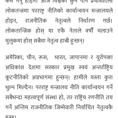
कम गर्नु होइन। आज विश्वको कुनै पनि प्रभावशाली
लोकतन्त्रमा परराष्ट्र नीतिको कार्यान्वयन मन्त्रालयले
होइन, राजनीतिक नेतृत्वले निर्धारण गर्छ।
लोकतान्त्रिक होस् या एकै नेताले वर्षौँ चलाउने
मुलुकमा होस् सबैमा नेतृत्व हाबी हुन्छन्।
अमेरिका, चीन, रूस, भारत, जापानमा र युरोपका
अधिकांश देशमा सरकार प्रमुख स्वयं अन्तर्राष्ट्रिय
कूटनीतिको अग्रभागमा हुन्छन्। हामीले यस्ता कुरा
भुल्न मिल्दैन। परराष्ट्र मन्त्रालय नीति कार्यान्वयन गर्ने
सबैभन्दा महत्त्वपूर्ण संस्था हो, तर राष्ट्रिय रणनीति तय
गर्ने अन्तिम राजनीतिक जिम्मेवारी निर्वाचित नेतृत्वकै
हुन्छ।