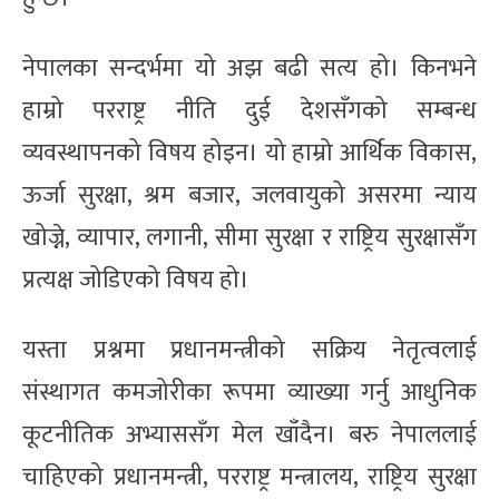
नेपालका सन्दर्भमा यो अझ बढी सत्य हो। किनभने
हाम्रो परराष्ट्र नीति दुई देशसँगको सम्बन्ध
व्यवस्थापनको विषय होइन। यो हाम्रो आर्थिक विकास,
ऊर्जा सुरक्षा, श्रम बजार, जलवायुको असरमा न्याय
खोज्ने, व्यापार, लगानी, सीमा सुरक्षा र राष्ट्रिय सुरक्षासँग
प्रत्यक्ष जोडिएको विषय हो।
यस्ता प्रश्नमा प्रधानमन्त्रीको सक्रिय नेतृत्वलाई
संस्थागत कमजोरीका रूपमा व्याख्या गर्नु आधुनिक
कूटनीतिक अभ्याससँग मेल खाँदैन। बरु नेपाललाई
चाहिएको प्रधानमन्त्री, परराष्ट्र मन्त्रालय, राष्ट्रिय सुरक्षा