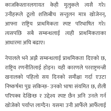
काजकिस्तानलगायत केही मुलुकले त्यसै गरे।
उनीहरूले ठूलो शक्तिबीच सन्तुलन मात्र खोजेनन्,
आफ्ना राष्ट्रिय प्राथमिकता स्पष्ट परिभाषित गरे।
त्यसपछि सबै सम्बन्धलाई त्यही प्राथमिकताका
आधारमा अघि बढाए।
नेपालले भने अझै सम्बन्धलाई प्राथमिकता दिएको छ,
राष्ट्रिय रणनीतिलाई होइन। यही कारणले परराष्ट्रमन्त्री
खनालको पहिलो सय दिनको समीक्षा गर्दा एउटा
निष्कर्षमा पुग्न सकिन्छ- उनको भाषा संयमित छ, शैली
परिपक्व देखिन्छ र उद्देश्य स्पष्ट छैन अनि उनले गर्न
खोजेको पर्याप्त लाग्दैन। यसमा उनी आफैँले आफैँलाई