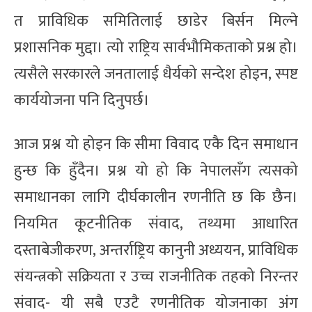
त प्राविधिक समितिलाई छाडेर बिर्सन मिल्ने
प्रशासनिक मुद्दा। त्यो राष्ट्रिय सार्वभौमिकताको प्रश्न हो।
त्यसैले सरकारले जनतालाई धैर्यको सन्देश होइन, स्पष्ट
कार्ययोजना पनि दिनुपर्छ।
आज प्रश्न यो होइन कि सीमा विवाद एकै दिन समाधान
हुन्छ कि हुँदैन। प्रश्न यो हो कि नेपालसँग त्यसको
समाधानका लागि दीर्घकालीन रणनीति छ कि छैन।
नियमित कूटनीतिक संवाद, तथ्यमा आधारित
दस्ताबेजीकरण, अन्तर्राष्ट्रिय कानुनी अध्ययन, प्राविधिक
संयन्त्रको सक्रियता र उच्च राजनीतिक तहको निरन्तर
संवाद- यी सबै एउटै रणनीतिक योजनाका अंग