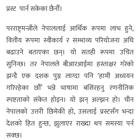
प्रस्ट पार्न सकेका छैनौँ।
परराष्ट्रमन्त्रीले नेपाललाई आर्थिक रूपमा लाभ हुने,
वित्तीय रूपमा स्वीकार्य र सम्भाव्य परियोजना अघि
बढाउने बताएका छन्। यो सतही रूपमा उचित
सुनिन्छ। तर नेपालले बीआरआईमा हस्ताक्षर गरेको
झन्डै एक दशक पुग्न लाग्दा पनि ‘हामी अध्ययन
गरिरहेका छौँ’ भन्ने भाषामा बसिरहनु रणनीतिक
स्पष्टताको संकेत होइन। यो झन् अल्झन हो। चीन
नेपालको उत्तरी छिमेकी हो, उसलाई प्रस्टसँग भन्दा
देशको हित हुन्छ, झुलाएर राख्दा थप समस्या पर्न
सक्छ।