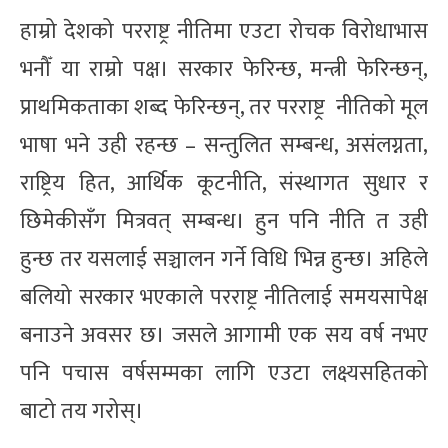
हाम्रो देशको परराष्ट्र नीतिमा एउटा रोचक विरोधाभास
भनौँ या राम्रो पक्ष। सरकार फेरिन्छ, मन्त्री फेरिन्छन्,
प्राथमिकताका शब्द फेरिन्छन्, तर परराष्ट्र नीतिको मूल
भाषा भने उही रहन्छ – सन्तुलित सम्बन्ध, असंलग्नता,
राष्ट्रिय हित, आर्थिक कूटनीति, संस्थागत सुधार र
छिमेकीसँग मित्रवत् सम्बन्ध। हुन पनि नीति त उही
हुन्छ तर यसलाई सञ्चालन गर्ने विधि भिन्न हुन्छ। अहिले
बलियो सरकार भएकाले परराष्ट्र नीतिलाई समयसापेक्ष
बनाउने अवसर छ। जसले आगामी एक सय वर्ष नभए
पनि पचास वर्षसम्मका लागि एउटा लक्ष्यसहितको
बाटो तय गरोस्।