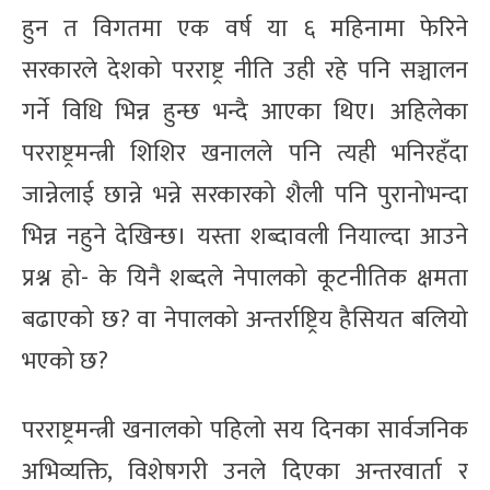
हुन त विगतमा एक वर्ष या ६ महिनामा फेरिने
सरकारले देशको परराष्ट्र नीति उही रहे पनि सञ्चालन
गर्ने विधि भिन्न हुन्छ भन्दै आएका थिए। अहिलेका
परराष्ट्रमन्त्री शिशिर खनालले पनि त्यही भनिरहँदा
जान्नेलाई छान्ने भन्ने सरकारको शैली पनि पुरानोभन्दा
भिन्न नहुने देखिन्छ। यस्ता शब्दावली नियाल्दा आउने
प्रश्न हो- के यिनै शब्दले नेपालको कूटनीतिक क्षमता
बढाएको छ? वा नेपालको अन्तर्राष्ट्रिय हैसियत बलियो
भएको छ?
परराष्ट्रमन्त्री खनालको पहिलो सय दिनका सार्वजनिक
अभिव्यक्ति, विशेषगरी उनले दिएका अन्तरवार्ता र