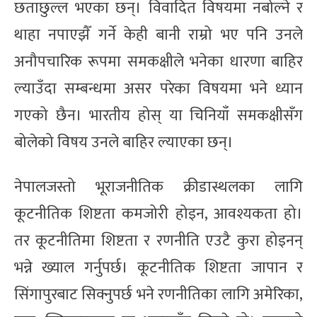
छताछुल्ल भएका छन्। विवादित विषयमा नबोल्ने र
थाहा नपाएझैँ गर्ने केही बानी राम्रो भए पनि उनले
अनौपचारिक रूपमा समकक्षीले भनेका धारणा बाहिर
ल्याउँदा सम्बन्धमा असर परेका विषयमा भने ध्यान
गएको छैन। भारतीय होस् या चिनियाँ समकक्षीसँग
बोलेको विषय उनले बाहिर ल्याएका छन्।
नेपालजस्तो भूराजनीतिक क्रीडास्थलका लागि
कूटनीतिक शिष्टता कमजोरी होइन, आवश्यकता हो।
तर कूटनीतिमा शिष्टता र रणनीति एउटै कुरा होइनन्
भन्ने ख्याल गर्नुपर्छ। कूटनीतिक शिष्टता जापान र
सिंगापुरबाट सिक्नुपर्छ भने रणनीतिका लागि अमेरिका,