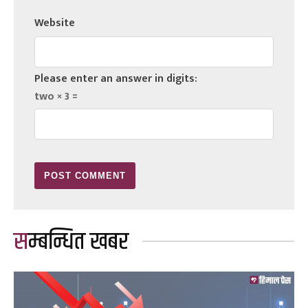
Website
Please enter an answer in digits:
two × 3 =
सम्बन्धित खबर