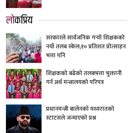
लोकप्रिय
सरकारले सार्वजनिक गर्‍यो शिक्षकको
नयाँ तलब स्केल,१० प्रतिशत प्रोत्साहन
भत्ता पनि
शिक्षकको बढेको तलबभत्ता भुक्तानी
गर्न अर्थ मन्त्रालयको परिपत्र
प्रधानमन्त्री बालेनको मध्यरातको
स्टाटसले जन्माएको प्रश्न