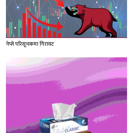
नेप्से परिसूचकमा गिरावट