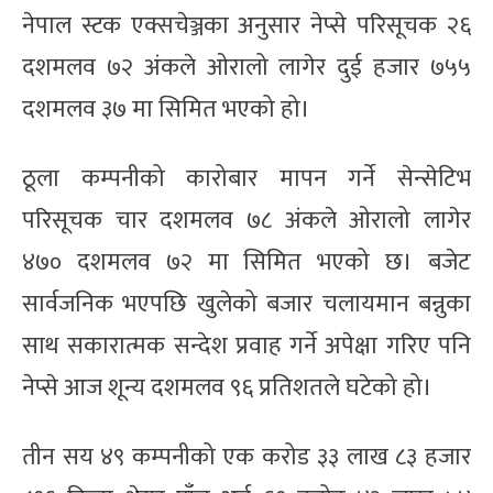
नेपाल स्टक एक्सचेञ्जका अनुसार नेप्से परिसूचक २६
दशमलव ७२ अंकले ओरालो लागेर दुई हजार ७५५
दशमलव ३७ मा सिमित भएको हो।
ठूला कम्पनीको कारोबार मापन गर्ने सेन्सेटिभ
परिसूचक चार दशमलव ७८ अंकले ओरालो लागेर
४७० दशमलव ७२ मा सिमित भएको छ। बजेट
सार्वजनिक भएपछि खुलेको बजार चलायमान बन्नुका
साथ सकारात्मक सन्देश प्रवाह गर्ने अपेक्षा गरिए पनि
नेप्से आज शून्य दशमलव ९६ प्रतिशतले घटेको हो।
तीन सय ४९ कम्पनीको एक करोड ३३ लाख ८३ हजार