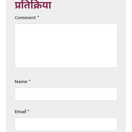
प्रतिक्रिया
Comment
*
Name
*
Email
*