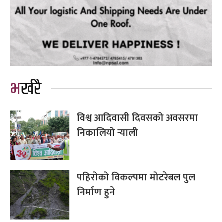
भर्खरै
विश्व आदिवासी दिवसको अवसरमा
निकालियो र्‍याली
पहिरोको विकल्पमा मोटरेबल पुल
निर्माण हुने