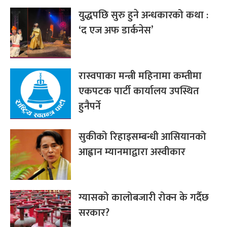
युद्धपछि सुरु हुने अन्धकारको कथा :
‘द एज अफ डार्कनेस’
रास्वपाका मन्त्री महिनामा कम्तीमा
एकपटक पार्टी कार्यालय उपस्थित
हुनैपर्ने
सुकीको रिहाइसम्बन्धी आसियानको
आह्वान म्यानमाद्वारा अस्वीकार
ग्यासको कालोबजारी रोक्न के गर्दैछ
सरकार?