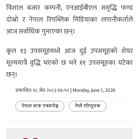
विशाल बजार कम्पनी, एनआईबीएल समृद्धि फण्ड
दोस्रो र नेपाल रिपब्लिक मिडियाका लगानीकर्ताले
आज सर्वाधिक गुमाएका छन्।
कूल १३ उपसमूहमध्ये आज दुई उपसमूहको शेयर
मूल्यमात्रै वृद्धि भएको छ भने ११ उपसमूहका घटेका
छन्।
प्रकाशित: १८ जेठ २०८३ १७:५२ | Monday, June 1, 2026
नेपाल स्टक एक्सचेञ्ज
नेप्से परिसूचक