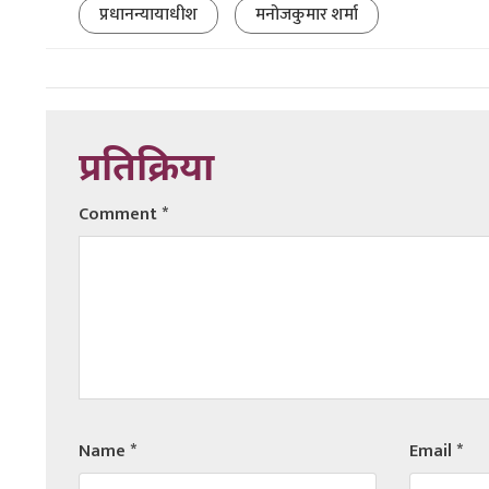
प्रधानन्यायाधीश
मनोजकुमार शर्मा
प्रतिक्रिया
Comment
*
Name
*
Email
*