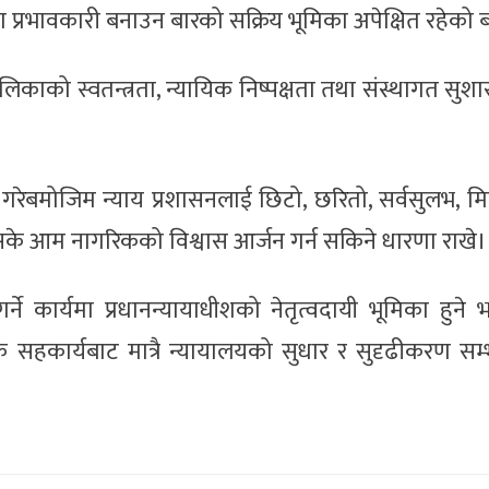
 प्रभावकारी बनाउन बारको सक्रिय भूमिका अपेक्षित रहेको
िकाको स्वतन्त्रता, न्यायिक निष्पक्षता तथा संस्थागत सुशा
ा गरेबमोजिम न्याय प्रशासनलाई छिटो, छरितो, सर्वसुलभ, मि
नसके आम नागरिकको विश्वास आर्जन गर्न सकिने धारणा राखे।
्ने कार्यमा प्रधानन्यायाधीशको नेतृत्वदायी भूमिका हुने
 सहकार्यबाट मात्रै न्यायालयको सुधार र सुदृढीकरण सम्