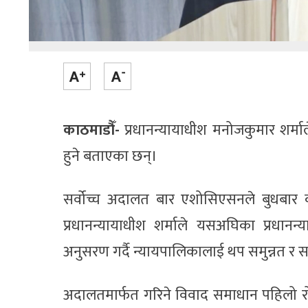
काठमाडौँ-
प्रधानन्यायाधीश मनोजकुमार शर्मा
हुने बताएका छन्।
सर्वोच्च अदालत बार एशोसिएसनले बुधबार 
प्रधानन्यायाधीश शर्माले यसअघिका प्रध
अनुसरण गर्दै न्यायपालिकालाई थप समुन्नत र 
अदालतमार्फत गरिने विवाद समाधान पहिलो रो