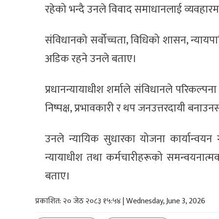
रहेको भन्दै उनले विवाद समाधानलाई व्यवहारमा
संविधानको सर्वोच्चता, विधिको शासन, न्यायपाल
अडिक रहने उनले बताए।
प्रधानन्यायाधीश शर्माले संविधानले परिकल्पन
निष्पक्ष, प्रभावकारी र थप जनउत्तरदायी बनाउ
उनले न्यायिक सुधारका योजना कार्यान्वयन गर
न्यायाधीश तथा कर्मचारीहरूको समन्वयनात्मक
बताए।
प्रकाशित: २० जेठ २०८३ १५:५४ | Wednesday, June 3, 2026