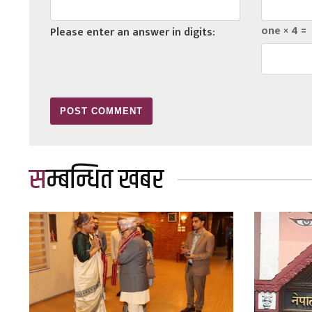
one × 4 =
Please enter an answer in digits:
सम्बन्धित खबर