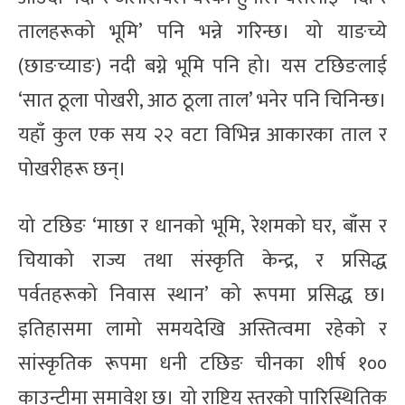
तालहरूको भूमि’ पनि भन्ने गरिन्छ। यो याङच्ये
(छाङच्याङ) नदी बग्ने भूमि पनि हो। यस टछिङलाई
‘सात ठूला पोखरी, आठ ठूला ताल’ भनेर पनि चिनिन्छ।
यहाँ कुल एक सय २२ वटा विभिन्न आकारका ताल र
पोखरीहरू छन्।
यो टछिङ ‘माछा र धानको भूमि, रेशमको घर, बाँस र
चियाको राज्य तथा संस्कृति केन्द्र, र प्रसिद्ध
पर्वतहरूको निवास स्थान’ को रूपमा प्रसिद्ध छ।
इतिहासमा लामो समयदेखि अस्तित्वमा रहेको र
सांस्कृतिक रूपमा धनी टछिङ चीनका शीर्ष १००
काउन्टीमा समावेश छ। यो राष्ट्रिय स्तरको पारिस्थितिक