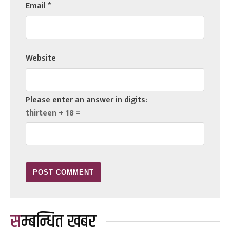
Email
*
Website
Please enter an answer in digits:
thirteen + 18 =
सम्बन्धित खबर