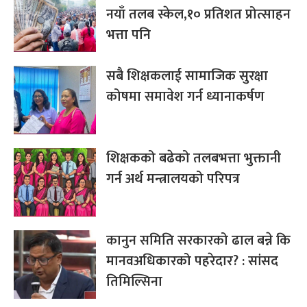
नयाँ तलब स्केल,१० प्रतिशत प्रोत्साहन
भत्ता पनि
सबै शिक्षकलाई सामाजिक सुरक्षा
कोषमा समावेश गर्न ध्यानाकर्षण
शिक्षकको बढेको तलबभत्ता भुक्तानी
गर्न अर्थ मन्त्रालयको परिपत्र
कानुन समिति सरकारको ढाल बन्ने कि
मानवअधिकारको पहरेदार? : सांसद
तिमिल्सिना