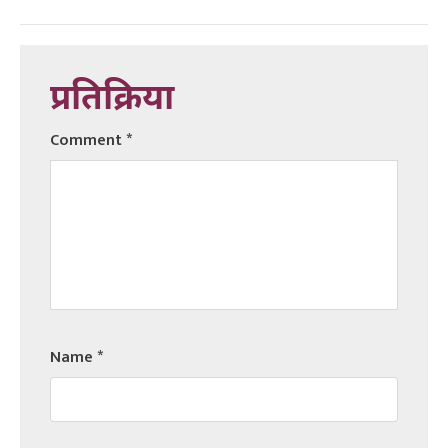
प्रतिक्रिया
Comment
*
Name
*