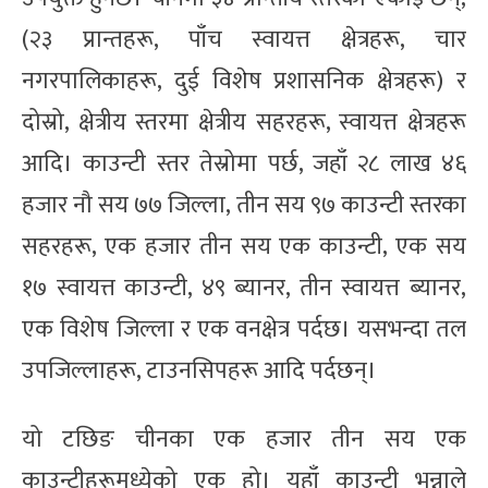
(२३ प्रान्तहरू, पाँच स्वायत्त क्षेत्रहरू, चार
नगरपालिकाहरू, दुई विशेष प्रशासनिक क्षेत्रहरू) र
दोस्रो, क्षेत्रीय स्तरमा क्षेत्रीय सहरहरू, स्वायत्त क्षेत्रहरू
आदि। काउन्टी स्तर तेस्रोमा पर्छ, जहाँ २८ लाख ४६
हजार नौ सय ७७ जिल्ला, तीन सय ९७ काउन्टी स्तरका
सहरहरू, एक हजार तीन सय एक काउन्टी, एक सय
१७ स्वायत्त काउन्टी, ४९ ब्यानर, तीन स्वायत्त ब्यानर,
एक विशेष जिल्ला र एक वनक्षेत्र पर्दछ। यसभन्दा तल
उपजिल्लाहरू, टाउनसिपहरू आदि पर्दछन्।
यो टछिङ चीनका एक हजार तीन सय एक
काउन्टीहरूमध्येको एक हो। यहाँ काउन्टी भन्नाले