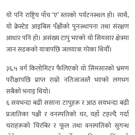
यो पनि राष्ट्रिय पाँच ‘ए’ स्तरको पर्यटनस्थल हो। साथै,
यो क्रेस्टेड आइबिस पँक्षीको पुनःस्थापना तथा संरक्षण
आधार पनि हो। असंख्य टापु भएको यो सिमसार क्षेत्रमा
जान सडकको यात्रापछि जलयात्रा गरेका थियौँ।
३६.५ वर्ग किलोमिटर फैलिएको यो सिमसारको भ्रमण
परीक्षापछि प्राप्त राम्रो नतिजाजस्तै भएको लगभग
सबैको भनाइ थियो।
६ सयभन्दा बढी ससाना टापुहरू र आठ सयभन्दा बढी
प्रजातिका पक्षी र वनस्पतिको घर, यहाँ टहल्दै गर्दा
चराहरूको चिरबिर र फूल तथा वनस्पतिको सुगन्ध