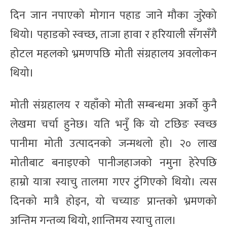
दिन जान नपाएको मोगान पहाड जाने मौका जुरेको
थियो। पहाडको स्वच्छ, ताजा हावा र हरियाली सँगसँगै
होटल महलको भ्रमणपछि मोती संग्रहालय अवलोकन
थियो।
मोती संग्रहालय र यहाँको मोती सम्बन्धमा अर्को कुनै
लेखमा चर्चा हुनेछ। यति भनुँ कि यो टछिङ स्वच्छ
पानीमा मोती उत्पादनको जन्मथलो हो। २० लाख
मोतीबाट बनाइएको पानीजहाजको नमुना हेरेपछि
हाम्रो यात्रा स्याचु तालमा गएर टुंगिएको थियो। त्यस
दिनको मात्रै होइन, यो चच्याङ प्रान्तको भ्रमणको
अन्तिम गन्तव्य थियो, शान्तिमय स्याचु ताल।