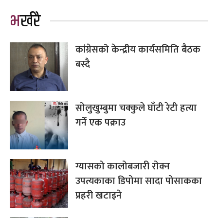
भर्खरै
कांग्रेसको केन्द्रीय कार्यसमिति बैठक
बस्दै
सोलुखुम्बुमा चक्कुले घाँटी रेटी हत्या
गर्ने एक पक्राउ
ग्यासको कालोबजारी रोक्न
उपत्यकाका डिपोमा सादा पोसाकका
प्रहरी खटाइने