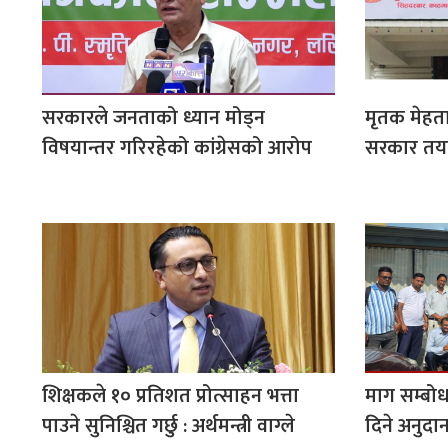
सरकारले जनताको ध्यान मोड्न
मृतक मेहत
विषयान्तर गरिरहेको कांग्रेसको आरोप
सरकार तय
शिक्षकले १० प्रतिशत प्रोत्साहन भत्ता
माग सम्बो
पाउने सुनिश्चित गर्छु : अर्थमन्त्री वाग्ले
दिने अनुदा