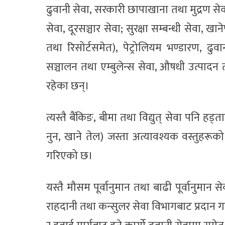
ढुवानी सेवा, सरकारी छापाखाना तथा मुद्रण से
सेवा, दूरसञ्चार सेवा; सुरक्षा सम्बन्धी सेवा,
तथा रिसोर्टसमेत), पेट्रोलियम भण्डारण, ढुवा
सञ्चालन तथा एम्बुलेन्स सेवा, औषधी उत्पादन
रहेका छन्।
त्यस्तै बैंकिङ, बीमा तथा विद्युत् सेवा पनि हड्ता
नुन, खाने तेल) जस्ता अत्यावश्यक वस्तुहर
गरिएको छ।
यस्तै मौसम पूर्वानुमान तथा बाढी पूर्वानुमान से
राहदानी तथा कन्सुलर सेवा विभागबाट प्रदान गरि