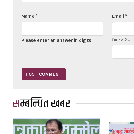
Name
*
Email
*
five × 2 =
Please enter an answer in digits:
सम्बन्धित खबर