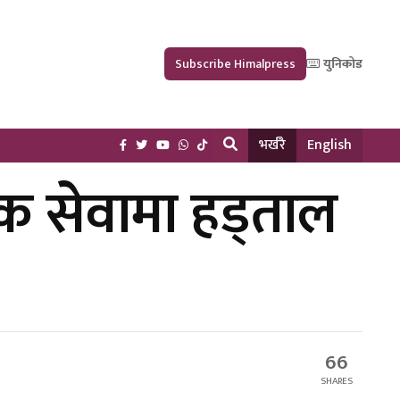
Subscribe Himalpress
युनिकोड
भर्खरै
English
यक सेवामा हड्ताल
66
SHARES