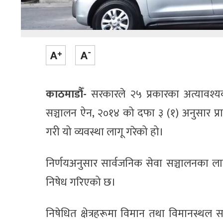
काठमाडौँ-
सरकारले २५ प्रकारका अत्यावश्य
सञ्चालन ऐन, २०१४ को दफा ३ (१) अनुसार प्राप
गरी यो व्यवस्था लागू गरेको हो।
निर्णयअनुसार सार्वजनिक सेवा सञ्चालनका लागि म
निषेध गरिएको छ।
निषेधित क्षेत्रहरूमा विमान तथा विमानस्थल स