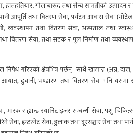
वा, हातहतियार, गोलाबारुद तथा सैन्य सामग्रीको उत्पादन 
 खानेपानी आपूर्ति तथा वितरण सेवा, पर्यटन आवास सेवा (मोटे
नी, व्यवस्थापन तथा वितरण सेवा, अस्पताल तथा स्वास्थ्य 
 तथा वितरण सेवा, तथा सडक र पुल निर्माण तथा व्यवस्था
ल निषेध गरिएको क्षेत्रभित्र पर्छन्। साथै खाद्यान्न (अन्न, दा
ूको आयात, ढुवानी, भण्डारण तथा वितरण सेवा पनि यसमा 
वा, मास्क र ह्यान्ड स्यानिटाइजर सम्बन्धी सेवा, पशु चिकित्स
ने सेवा, इन्टरनेट सेवा, हुलाक तथा दूरसञ्चार सेवा तथा पान