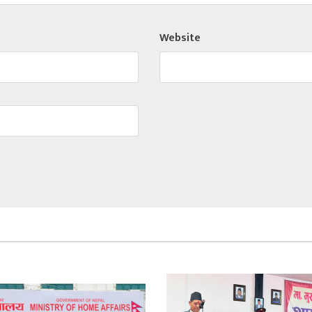
Website