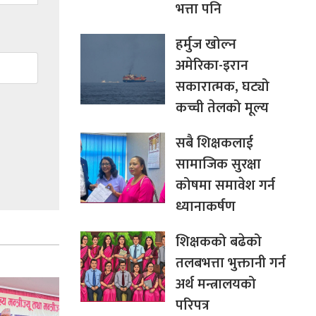
भत्ता पनि
हर्मुज खोल्न
अमेरिका-इरान
सकारात्मक, घट्यो
कच्ची तेलको मूल्य
सबै शिक्षकलाई
सामाजिक सुरक्षा
कोषमा समावेश गर्न
ध्यानाकर्षण
शिक्षकको बढेको
तलबभत्ता भुक्तानी गर्न
अर्थ मन्त्रालयको
परिपत्र