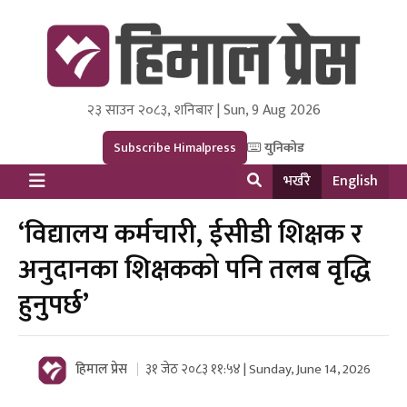
२३ साउन २०८३, शनिबार | Sun, 9 Aug 2026
Himal Press
Dot NewsyNepal Media and Research Pvt Ltd.
Subscribe Himalpress
युनिकोड
भर्खरै
English
‘विद्यालय कर्मचारी, ईसीडी शिक्षक र
अनुदानका शिक्षकको पनि तलब वृद्धि
हुनुपर्छ’
हिमाल प्रेस
३१ जेठ २०८३ ११:५४ | Sunday, June 14, 2026