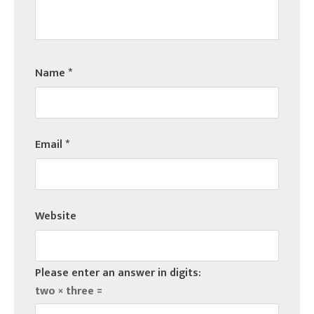
Name
*
Email
*
Website
Please enter an answer in digits:
two × three =