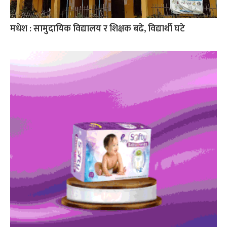
मधेश : सामुदायिक विद्यालय र शिक्षक बढे, विद्यार्थी घटे