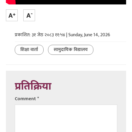
प्रकाशित: ३१ जेठ २०८३ ११:५४ | Sunday, June 14, 2026
शिक्षा वार्ता
सामुदायिक विद्यालय
प्रतिक्रिया
Comment
*