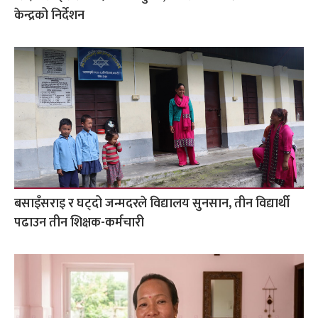
केन्द्रको निर्देशन
बसाइँसराइ र घट्दो जन्मदरले विद्यालय सुनसान, तीन विद्यार्थी
पढाउन तीन शिक्षक-कर्मचारी