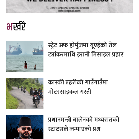
भर्खरै
स्ट्रेट अफ होर्मुजमा यूएईको तेल
ट्यांकरमाथि इरानी मिसाइल प्रहार
कास्की प्रहरीको गाउँगाउँमा
मोटरसाइकल गस्ती
प्रधानमन्त्री बालेनको मध्यरातको
स्टाटसले जन्माएको प्रश्न