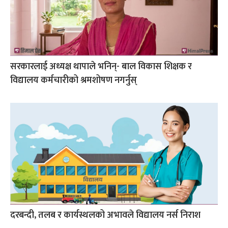
सरकारलाई अध्यक्ष थापाले भनिन्- बाल विकास शिक्षक र
विद्यालय कर्मचारीको श्रमशोषण नगर्नुस्
दरबन्दी, तलब र कार्यस्थलको अभावले विद्यालय नर्स निराश