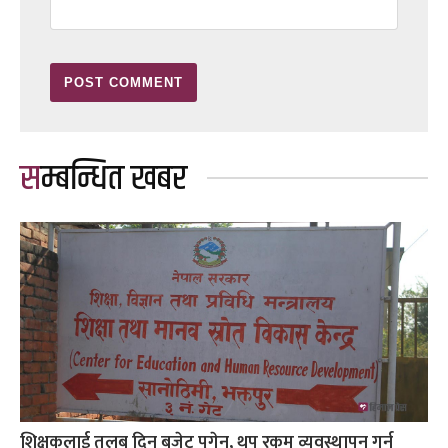
सम्बन्धित खबर
शिक्षकलाई तलब दिन बजेट पुगेन, थप रकम व्यवस्थापन गर्न