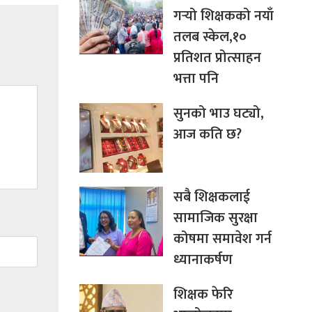
गर्‍यो शिक्षकको नयाँ
तलब स्केल,१०
प्रतिशत प्रोत्साहन
भत्ता पनि
सुनको भाउ घट्यो,
आज कति छ?
सबै शिक्षकलाई
सामाजिक सुरक्षा
कोषमा समावेश गर्न
ध्यानाकर्षण
शिक्षक फेरि