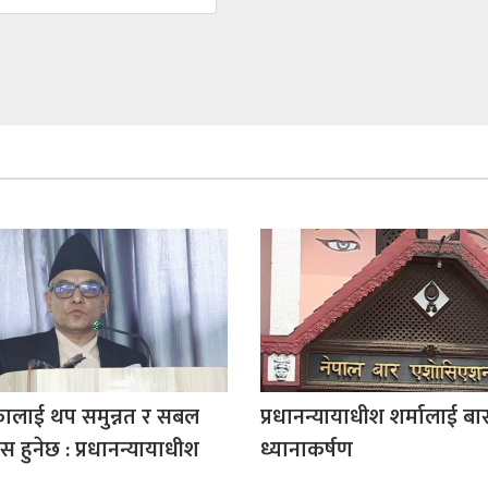
कालाई थप समुन्नत र सबल
प्रधानन्यायाधीश शर्मालाई ब
ास हुनेछ : प्रधानन्यायाधीश
ध्यानाकर्षण