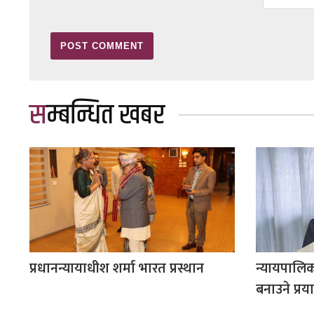
सम्बन्धित खबर
प्रधानन्यायाधीश शर्मा भारत प्रस्थान
न्यायपालि
बनाउने प्रय