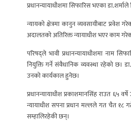
प्रधानन्यायाधीशमा सिफारिस भएका डा.शर्माले त्
न्यायको क्षेत्रमा कानुन व्यवसायीबाट प्रवेश 
अदालतको अतिरिक्त न्यायाधीश भएर काम गरे
परिषद्ले भावी प्रधानन्यायाधीशमा नाम सिफार
नियुक्ति गर्ने संवैधानिक व्यवस्था रहेको छ। ड
उनको कार्यकाल हुनेछ।
प्रधानन्यायाधीश प्रकाशमानसिंह राउत ६५ वर्ष
न्यायाधीश सपना प्रधान मल्लले गत चैत १८ गत
सम्हालिरहेकी छन्।