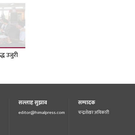
द्ध उजुरी
सल्लाह सुझाव
सम्पादक
editor@himalpress.com
चन्द्रशेखर अधिकारी