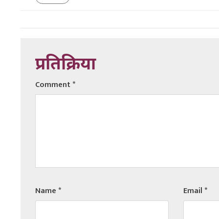
प्रतिक्रिया
Comment
*
Name
*
Email
*