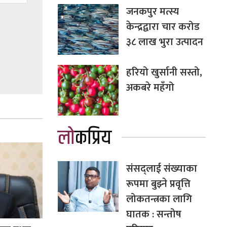
जनकपुर मत्स्य
केन्द्रद्वारा चार करोड
३८ लाख भुरा उत्पादन
हरियो खुर्सानी सस्तो,
अकबरे महँगो
लोकप्रिय
संसद्लाई संख्याका
रूपमा बुझ्ने प्रवृत्ति
लोकतन्त्रका लागि
घातक : सन्तोष