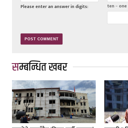
ten − one
Please enter an answer in digits:
सम्बन्धित खबर