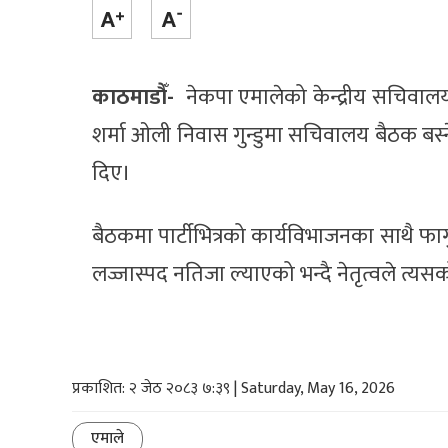
काठमाडौँ-
नेकपा एमालेको केन्द्रीय सचिवाल
शर्मा ओली निवास गुन्डुमा सचिवालय बैठक बस्न
दिए।
बैठकमा पार्टीभित्रको कार्यविभाजनका साथै फा
लज्जास्पद नतिजा ल्याएको भन्दै नेतृत्वले त्यस
प्रकाशित: २ जेठ २०८३ ७:३९ | Saturday, May 16, 2026
एमाले