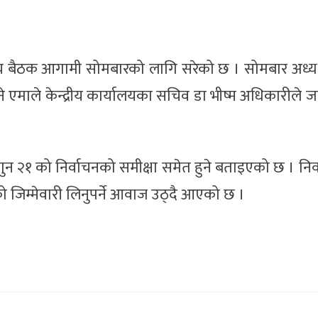
य बैठक आगामी सोमबारको लागि सरेको छ । सोमबार अध्यक्
े एमाले केन्द्रीय कार्यालयका सचिव डा भीष्म अधिकारीले 
गुन २१ को निर्वाचनको समीक्षा समेत हुने बताइएको छ । निर
को जिम्मेवारी लिनुपर्ने आवाज उठ्दै आएको छ ।