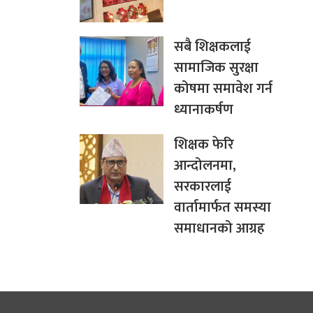
सबै शिक्षकलाई
सामाजिक सुरक्षा
कोषमा समावेश गर्न
ध्यानाकर्षण
शिक्षक फेरि
आन्दोलनमा,
सरकारलाई
वार्तामार्फत समस्या
समाधानको आग्रह