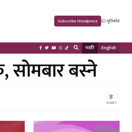
Subscribe Himalpress
युनिकोड
भर्खरै
English
 सोमबार बस्ने
8
SHARES