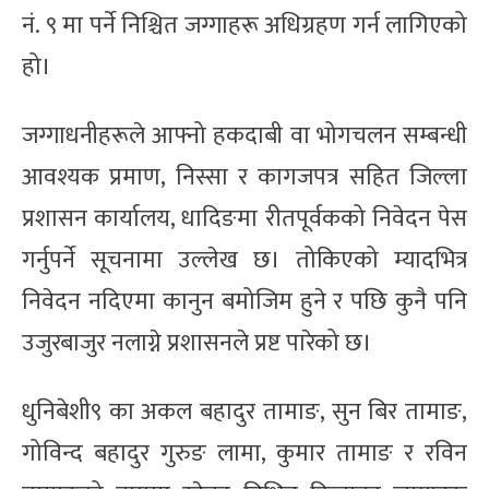
नं. ९ मा पर्ने निश्चित जग्गाहरू अधिग्रहण गर्न लागिएको
हो।
जग्गाधनीहरूले आफ्नो हकदाबी वा भोगचलन सम्बन्धी
आवश्यक प्रमाण, निस्सा र कागजपत्र सहित जिल्ला
प्रशासन कार्यालय, धादिङमा रीतपूर्वकको निवेदन पेस
गर्नुपर्ने सूचनामा उल्लेख छ। तोकिएको म्यादभित्र
निवेदन नदिएमा कानुन बमोजिम हुने र पछि कुनै पनि
उजुरबाजुर नलाग्ने प्रशासनले प्रष्ट पारेको छ।
धुनिबेशी९ का अकल बहादुर तामाङ, सुन बिर तामाङ,
गोविन्द बहादुर गुरुङ लामा, कुमार तामाङ र रविन