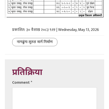
प्रकाशित: ३० वैशाख २०८३ ९:११ | Wednesday, May 13, 2026
नागढुंगा सुरुङ मार्ग निर्माण
प्रतिक्रिया
Comment
*