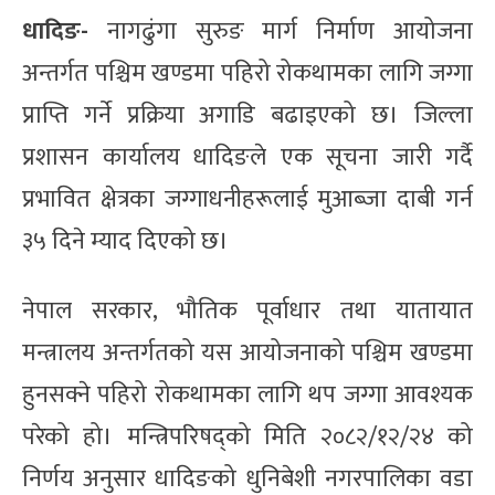
धादिङ-
नागढुंगा सुरुङ मार्ग निर्माण आयोजना
अन्तर्गत पश्चिम खण्डमा पहिरो रोकथामका लागि जग्गा
प्राप्ति गर्ने प्रक्रिया अगाडि बढाइएको छ। जिल्ला
प्रशासन कार्यालय धादिङले एक सूचना जारी गर्दै
प्रभावित क्षेत्रका जग्गाधनीहरूलाई मुआब्जा दाबी गर्न
३५ दिने म्याद दिएको छ।
नेपाल सरकार, भौतिक पूर्वाधार तथा यातायात
मन्त्रालय अन्तर्गतको यस आयोजनाको पश्चिम खण्डमा
हुनसक्ने पहिरो रोकथामका लागि थप जग्गा आवश्यक
परेको हो। मन्त्रिपरिषद्को मिति २०८२/१२/२४ को
निर्णय अनुसार धादिङको धुनिबेशी नगरपालिका वडा