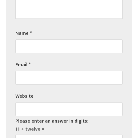
Name
*
Email
*
Website
Please enter an answer in digits:
11 + twelve =