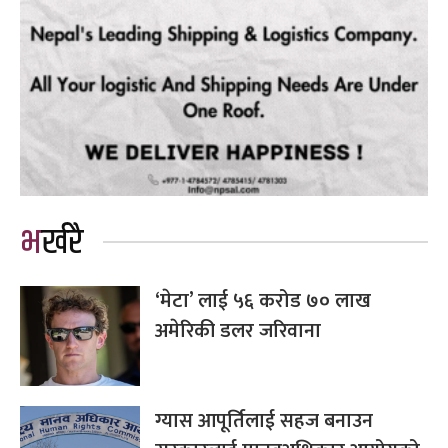
भर्खरै
‘मेटा’ लाई ५६ करोड ७० लाख
अमेरिकी डलर जरिवाना
ग्यास आपूर्तिलाई सहज बनाउन