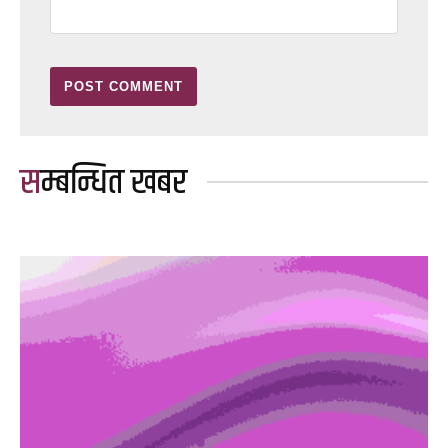
सम्बन्धित खबर