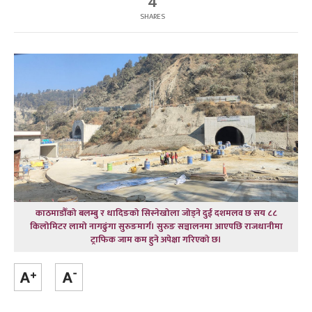
4
SHARES
काठमाडौँको बलम्बु र धादिङको सिस्नेखोला जोड्ने दुई दशमलव छ सय ८८
किलोमिटर लामो नागढुंगा सुरुङमार्ग। सुरुङ सञ्चालनमा आएपछि राजधानीमा
ट्राफिक जाम कम हुने अपेक्षा गरिएको छ।