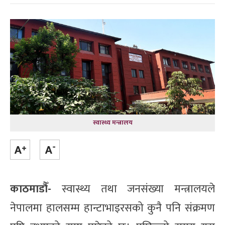
स्वास्थ्य मन्त्रालय
काठमाडौँ-
स्वास्थ्य तथा जनसंख्या मन्त्रालयले
नेपालमा हालसम्म हान्टाभाइरसको कुनै पनि संक्रमण