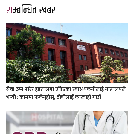
सम्बन्धित खबर
सेवा ठप्प पारेर हड्तालमा उत्रिएका स्वास्थ्यकर्मीलाई मन्त्रालयले
भन्यो : काममा फर्कनुहोस्, दोषीलाई कारबाही गर्छौँ