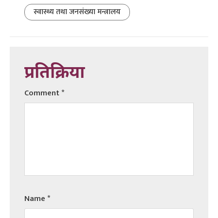
स्वास्थ्य तथा जनसंख्या मन्त्रालय
प्रतिक्रिया
Comment
*
Name
*