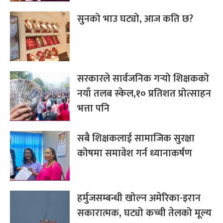
सुनको भाउ घट्यो, आज कति छ?
सरकारले सार्वजनिक गर्‍यो शिक्षकको
नयाँ तलब स्केल,१० प्रतिशत प्रोत्साहन
भत्ता पनि
सबै शिक्षकलाई सामाजिक सुरक्षा
कोषमा समावेश गर्न ध्यानाकर्षण
हर्मुजसम्बन्धी खोल्न अमेरिका-इरान
सकारात्मक, घट्यो कच्ची तेलको मूल्य