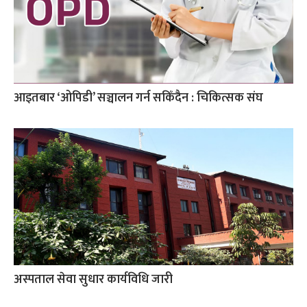
आइतबार ‘ओपिडी’ सञ्चालन गर्न सकिँदैन : चिकित्सक संघ
अस्पताल सेवा सुधार कार्यविधि जारी