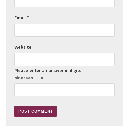
Email
*
Website
Please enter an answer in digits:
nineteen − 1 =