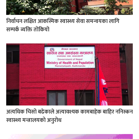
निर्वाचन लक्षित आकस्मिक स्वास्थ्य सेवा समन्वयका लागि
सम्पर्क व्यक्ति तोकियो
अत्यधिक चिसो बढेकाले अत्यावश्यक कामबाहेक बाहिर ननिस्कन
स्वास्थ्य मन्त्रालयको अनुरोध