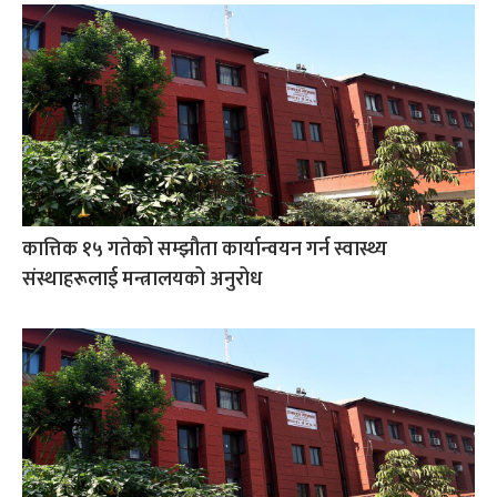
कात्तिक १५ गतेको सम्झौता कार्यान्वयन गर्न स्वास्थ्य
संस्थाहरूलाई मन्त्रालयको अनुरोध