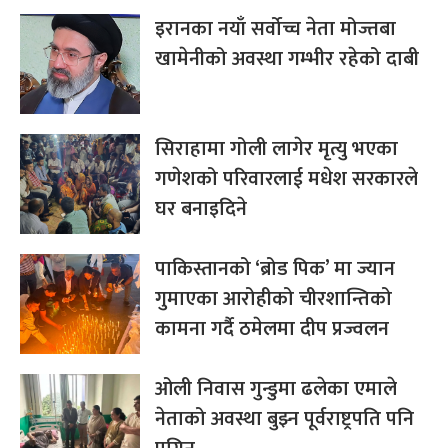
इरानका नयाँ सर्वोच्च नेता मोज्तबा
खामेनीको अवस्था गम्भीर रहेको दाबी
सिराहामा गोली लागेर मृत्यु भएका
गणेशको परिवारलाई मधेश सरकारले
घर बनाइदिने
पाकिस्तानको ‘ब्रोड पिक’ मा ज्यान
गुमाएका आरोहीको चीरशान्तिको
कामना गर्दै ठमेलमा दीप प्रज्वलन
ओली निवास गुन्डुमा ढलेका एमाले
नेताको अवस्था बुझ्न पूर्वराष्ट्रपति पनि