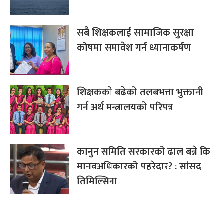
सबै शिक्षकलाई सामाजिक सुरक्षा
कोषमा समावेश गर्न ध्यानाकर्षण
शिक्षकको बढेको तलबभत्ता भुक्तानी
गर्न अर्थ मन्त्रालयको परिपत्र
कानुन समिति सरकारको ढाल बन्ने कि
मानवअधिकारको पहरेदार? : सांसद
तिमिल्सिना