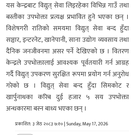
यस केन्द्रबाट विद्युत् सेवा लिइरहेका विभिन्न गाउँ तथा
बस्तीका उपभोक्ता प्रत्यक्ष प्रभावित हुने भएका छन् ।
विशेषगरी रातिको समयमा विद्युत् सेवा बन्द हुँदा
सञ्चार, इन्टरनेट, खानेपानी, साना उद्योग व्यवसाय तथा
दैनिक जनजीवनमा असर पर्ने देखिएको छ । वितरण
केन्द्रले उपभोक्तालाई आवश्यक पूर्वतयारी गर्न आग्रह
गर्दै विद्युत् उपकरण सुरक्षित रूपमा प्रयोग गर्न अनुरोध
गरेको छ । विद्युत् सेवा बन्द हुँदा सिमकोट र
खार्पुनाथका करिब दुई हजार ५ सय उपभोक्ता
अन्धकारमा बस्न बाध्य भएका छन् ।
प्रकाशित: ३ जेठ २०८३ ७:१० | Sunday, May 17, 2026