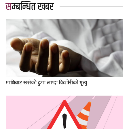
सम्बन्धित खबर
माथिबाट खसेको ढुंगा लाग्दा किशोरीको मृत्यु