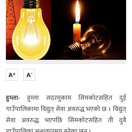
हुम्ला-
हुम्ला सदरमुकाम सिमकोटसहित दुई
गाउँपालिकामा विद्युत् सेवा अवरुद्ध भएको छ । विद्युत्
सेवा अवरुद्ध भएपछि सिमकोटसहित ती दुवै
गाउँपालिका अन्धकारमय बनेका छन् ।