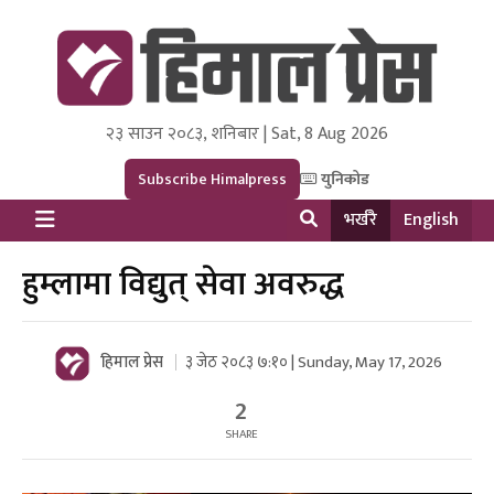
२३ साउन २०८३, शनिबार | Sat, 8 Aug 2026
Himal Press
Dot NewsyNepal Media and Research Pvt Ltd.
Subscribe Himalpress
युनिकोड
भर्खरै
English
हुम्लामा विद्युत् सेवा अवरुद्ध
हिमाल प्रेस
३ जेठ २०८३ ७:१० | Sunday, May 17, 2026
2
SHARE