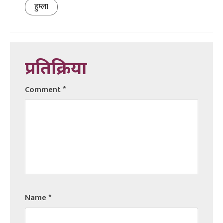
हुम्ला
प्रतिक्रिया
Comment
*
Name
*