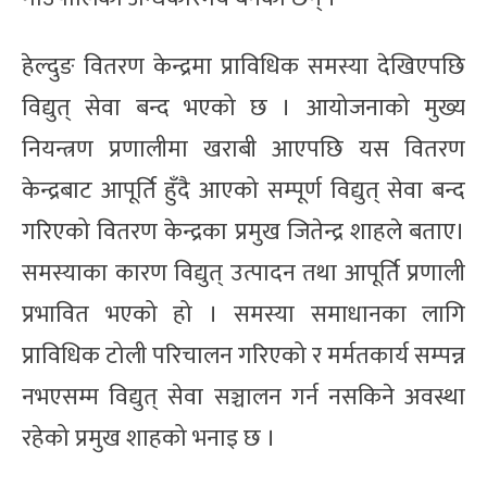
हेल्दुङ वितरण केन्द्रमा प्राविधिक समस्या देखिएपछि
विद्युत् सेवा बन्द भएको छ । आयोजनाको मुख्य
नियन्त्रण प्रणालीमा खराबी आएपछि यस वितरण
केन्द्रबाट आपूर्ति हुँदै आएको सम्पूर्ण विद्युत् सेवा बन्द
गरिएको वितरण केन्द्रका प्रमुख जितेन्द्र शाहले बताए।
समस्याका कारण विद्युत् उत्पादन तथा आपूर्ति प्रणाली
प्रभावित भएको हो । समस्या समाधानका लागि
प्राविधिक टोली परिचालन गरिएको र मर्मतकार्य सम्पन्न
नभएसम्म विद्युत् सेवा सञ्चालन गर्न नसकिने अवस्था
रहेको प्रमुख शाहको भनाइ छ ।