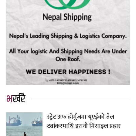
भर्खरै
स्ट्रेट अफ होर्मुजमा यूएईको तेल
ट्यांकरमाथि इरानी मिसाइल प्रहार