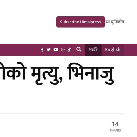
Subscribe Himalpress
युनिकोड
भर्खरै
English
को मृत्यु, भिनाजु
14
SHARES