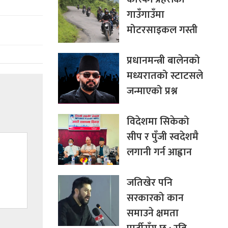
गाउँगाउँमा
मोटरसाइकल गस्ती
प्रधानमन्त्री बालेनको
मध्यरातको स्टाटसले
जन्माएको प्रश्न
विदेशमा सिकेको
सीप र पुँजी स्वदेशमै
लगानी गर्न आह्वान
जतिखेर पनि
सरकारको कान
समाउने क्षमता