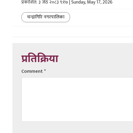
प्रकाशित: ३ जेठ २०८३ ९:१७ | Sunday, May 17, 2026
चन्द्रागिरि नगरपालिका
प्रतिक्रिया
Comment
*