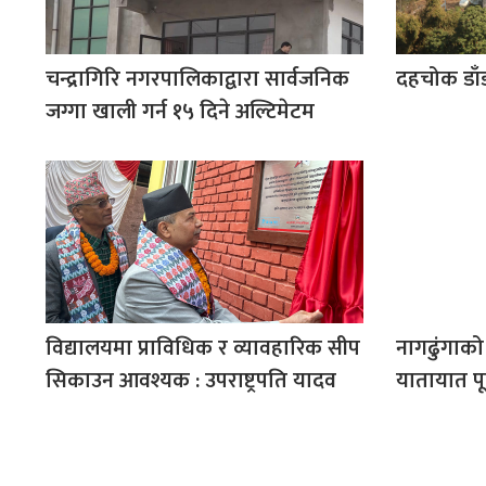
चन्द्रागिरि नगरपालिकाद्वारा सार्वजनिक
दहचोक डाँ
जग्गा खाली गर्न १५ दिने अल्टिमेटम
विद्यालयमा प्राविधिक र व्यावहारिक सीप
नागढुंगाको
सिकाउन आवश्यक : उपराष्ट्रपति यादव
यातायात पूर