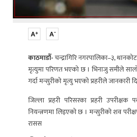
काठमाडौँ-
चन्द्रागिरि नगरपालिका–३, थानको
मृत्युमा परिणत भएको छ । भिनाजु समीले सालो
गर्दा मन्सुरीको मृत्यु भएको प्रहरीले जानकारी 
जिल्ला प्रहरी परिसरका प्रहरी उपरीक्ष
नियन्त्रणमा लिइएको छ । मन्सुरीको शव परीक्
रासस