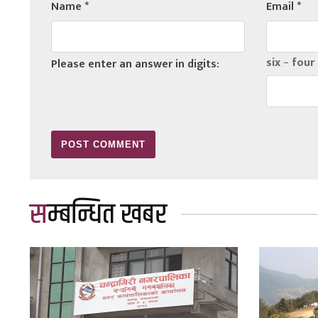
Name
*
Email
*
six − four 
Please enter an answer in digits:
सम्बन्धित खबर