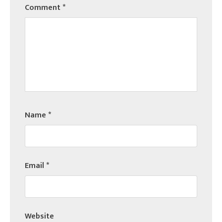
Comment
*
Name
*
Email
*
Website