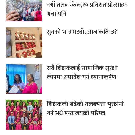
नयाँ तलब स्केल,१० प्रतिशत प्रोत्साहन
भत्ता पनि
सुनको भाउ घट्यो, आज कति छ?
सबै शिक्षकलाई सामाजिक सुरक्षा
कोषमा समावेश गर्न ध्यानाकर्षण
शिक्षकको बढेको तलबभत्ता भुक्तानी
गर्न अर्थ मन्त्रालयको परिपत्र