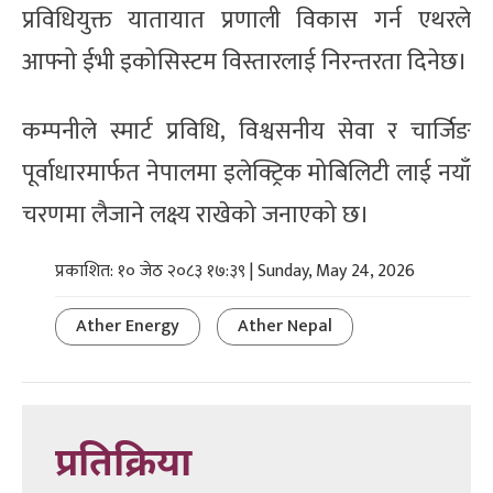
प्रविधियुक्त यातायात प्रणाली विकास गर्न एथरले
आफ्नो ईभी इकोसिस्टम विस्तारलाई निरन्तरता दिनेछ।
कम्पनीले स्मार्ट प्रविधि, विश्वसनीय सेवा र चार्जिङ
पूर्वाधारमार्फत नेपालमा इलेक्ट्रिक मोबिलिटी लाई नयाँ
चरणमा लैजाने लक्ष्य राखेको जनाएको छ।
प्रकाशित: १० जेठ २०८३ १७:३९ | Sunday, May 24, 2026
Ather Energy
Ather Nepal
प्रतिक्रिया