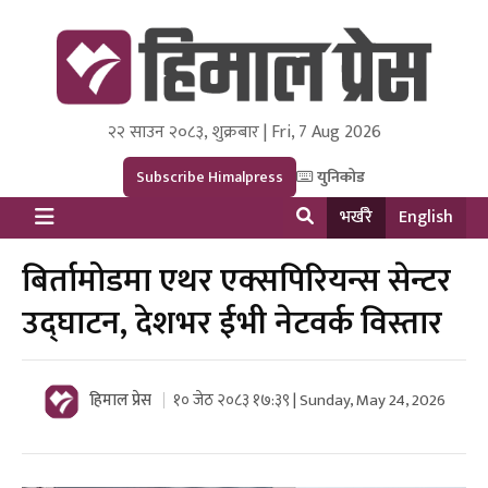
२२ साउन २०८३, शुक्रबार | Fri, 7 Aug 2026
Himal Press
Dot NewsyNepal Media and Research Pvt Ltd.
Subscribe Himalpress
युनिकोड
भर्खरै
English
बिर्तामोडमा एथर एक्सपिरियन्स सेन्टर
उद्घाटन, देशभर ईभी नेटवर्क विस्तार
हिमाल प्रेस
१० जेठ २०८३ १७:३९ | Sunday, May 24, 2026