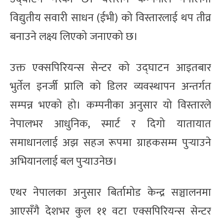
विद्युतीय सवारी साधन (ईभी) को विस्तारलाई थप तीव्र
बनाउने लक्ष्य लिएको जनाएको छ।
उक्त एक्सपिरियन्स सेन्टर को उद्घाटन आइतबार
भुर्तेल इनर्जी प्रालि को डिलर व्यवस्थापन अन्तर्गत
सम्पन्न भएको हो। कम्पनीका अनुसार यो विस्तारले
नेपालभर आधुनिक, स्मार्ट र दिगो यातायात
समाधानलाई अझ सहज रूपमा ग्राहकसम्म पुर्‍याउने
अभियानलाई बल पुर्‍याउनेछ।
एथर नेपालका अनुसार बिर्तामोड केन्द्र सञ्चालनमा
आएसँगै देशभर कुल ११ वटा एक्सपिरियन्स सेन्टर