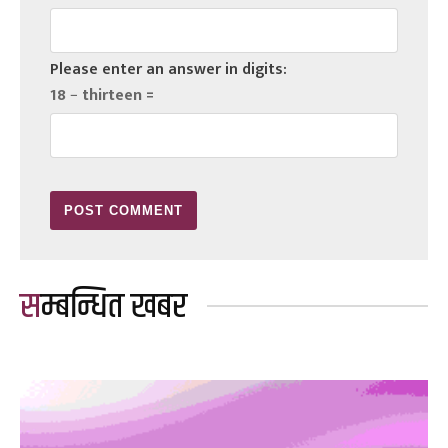
Please enter an answer in digits:
18 − thirteen =
सम्बन्धित खबर