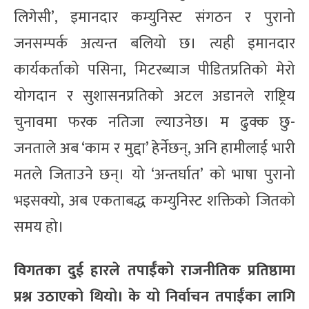
लिगेसी’, इमानदार कम्युनिस्ट संगठन र पुरानो
जनसम्पर्क अत्यन्त बलियो छ। त्यही इमानदार
कार्यकर्ताको पसिना, मिटरब्याज पीडितप्रतिको मेरो
योगदान र सुशासनप्रतिको अटल अडानले राष्ट्रिय
चुनावमा फरक नतिजा ल्याउनेछ। म ढुक्क छु-
जनताले अब ‘काम र मुद्दा’ हेर्नेछन्, अनि हामीलाई भारी
मतले जिताउने छन्। यो ‘अन्तर्घात’ को भाषा पुरानो
भइसक्यो, अब एकताबद्ध कम्युनिस्ट शक्तिको जितको
समय हो।
विगतका दुई हारले तपाईँको राजनीतिक प्रतिष्ठामा
प्रश्न उठाएको थियो। के यो निर्वाचन तपाईँका लागि