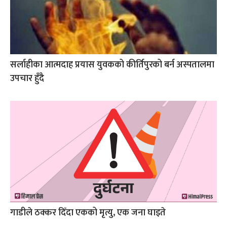
सर्लाहीका आत्मदाह प्रयास युवकको कीर्तिपुरको बर्न अस्पतालमा
उपचार हुँदै
गाडीले ठक्कर दिँदा एकको मृत्यु, एक जना घाइते