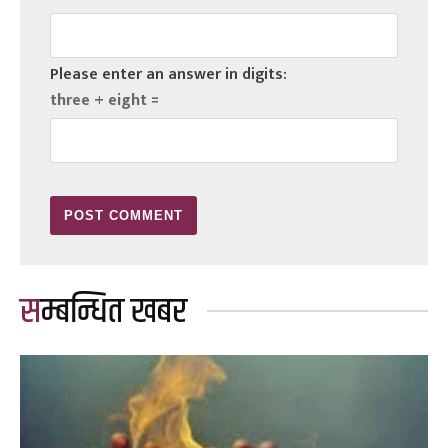
Please enter an answer in digits:
three + eight =
सम्बन्धित खबर