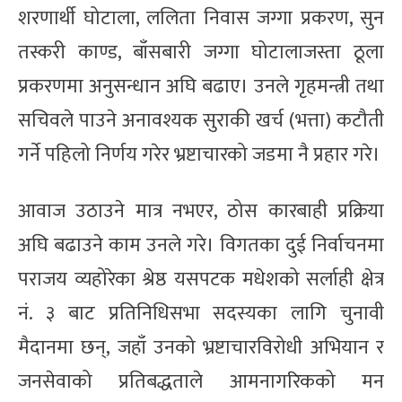
शरणार्थी घोटाला, ललिता निवास जग्गा प्रकरण, सुन
तस्करी काण्ड, बाँसबारी जग्गा घोटालाजस्ता ठूला
प्रकरणमा अनुसन्धान अघि बढाए। उनले गृहमन्त्री तथा
सचिवले पाउने अनावश्यक सुराकी खर्च (भत्ता) कटौती
गर्ने पहिलो निर्णय गरेर भ्रष्टाचारको जडमा नै प्रहार गरे।
आवाज उठाउने मात्र नभएर, ठोस कारबाही प्रक्रिया
अघि बढाउने काम उनले गरे। विगतका दुई निर्वाचनमा
पराजय व्यहोरेका श्रेष्ठ यसपटक मधेशको सर्लाही क्षेत्र
नं. ३ बाट प्रतिनिधिसभा सदस्यका लागि चुनावी
मैदानमा छन्, जहाँ उनको भ्रष्टाचारविरोधी अभियान र
जनसेवाको प्रतिबद्धताले आमनागरिकको मन