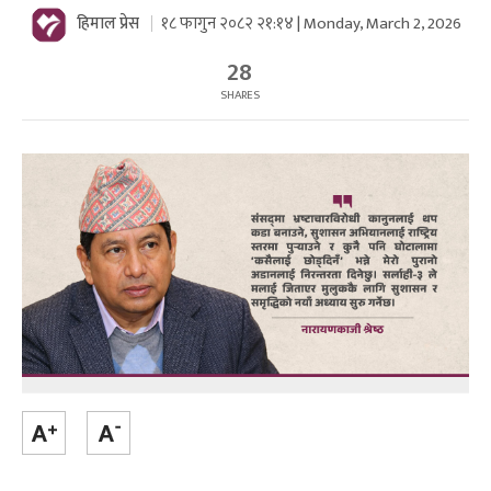
हिमाल प्रेस
१८ फागुन २०८२ २१:१४ | Monday, March 2, 2026
28
SHARES