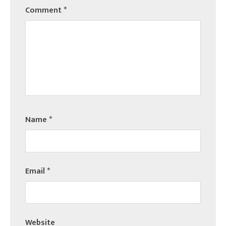
Comment
*
Name
*
Email
*
Website