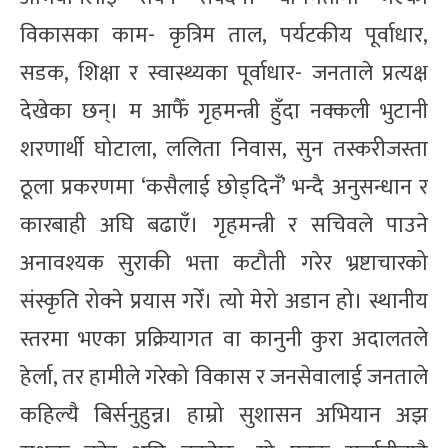
विकासका काम- कृत्रिम ताल, पर्यटकीय पूर्वाधार,
सडक, शिक्षा र स्वास्थ्यका पूर्वाधार- जनताले प्रत्यक्ष
देखेका छन्। म आफैँ गृहमन्त्री हुँदा नक्कली भुटानी
शरणार्थी घोटाला, ललिता निवास, सुन तस्करीजस्ता
ठूला प्रकरणमा ‘कसैलाई छोड्दिनँ’ भन्दै अनुसन्धान र
कारबाही अघि बढाएँ। गृहमन्त्री र सचिवले पाउने
अनावश्यक सुराकी भत्ता कटौती गरेर भ्रष्टाचारको
संस्कृति रोक्ने प्रयास गरेँ। त्यो मेरो अडान हो। स्थानीय
स्तरमा भएका प्रक्रियागत वा कानुनी कुरा अदालतले
हेर्ला, तर हामीले गरेको विकास र जनसेवालाई जनताले
कहिल्यै बिर्सनुहुन्न। हाम्रो सुशासन अभियान अझ