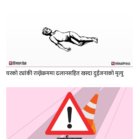
घरको ट्यांकी राख्नेक्रममा ढलानसहित खस्दा दुईजनाको मृत्यु