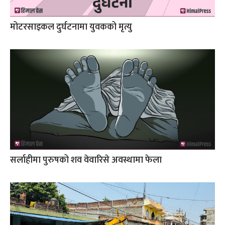
मोटरसाइकल दुर्घटनामा युवकको मृत्यु
सर्लाहीमा पुरुषको शव वेवारिसे अवस्थामा फेला