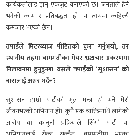
कार्यकर्तालाई झन् एकजुट बनाएको छ। जनताले हेर्ने
भनेको काम र प्रतिबद्धता हो- म त्यसमा कहिल्यै
कमजोर भएको छैन।
तपाईँले मिटरब्याज पीडितको कुरा गर्नुभयो, तर
स्थानीय तहमा बागमतीका मेयर भ्रष्टाचार प्रकरणमा
निलम्बनमा हुनुहुन्छ। यसले तपाईँको ‘सुशासन’ को
नारालाई असर गर्दैन?
सुशासन हाम्रो पार्टीको मूल मन्त्र हो भने मेरो
जीवनभरको अभियान हो। कुनै एक व्यक्तिमाथि लागेको
आरोप वा कानुनी प्रक्रियाले सिंगो पार्टी वा
अभियानलाई रोक्न सक्दैन। बागमतीमा भएका