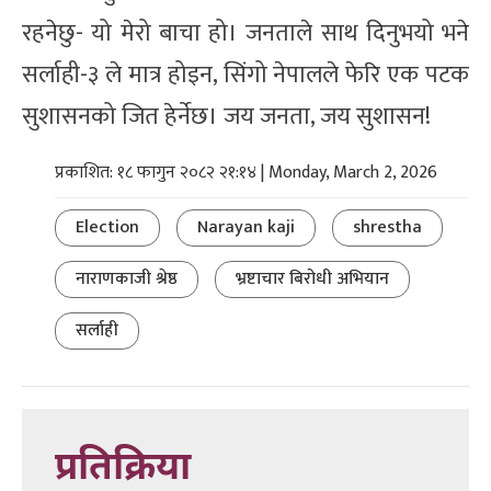
रहनेछु- यो मेरो बाचा हो। जनताले साथ दिनुभयो भने
सर्लाही-३ ले मात्र होइन, सिंगो नेपालले फेरि एक पटक
सुशासनको जित हेर्नेछ। जय जनता, जय सुशासन!
प्रकाशित: १८ फागुन २०८२ २१:१४ | Monday, March 2, 2026
Election
Narayan kaji
shrestha
नाराणकाजी श्रेष्ठ
भ्रष्टाचार बिरोधी अभियान
सर्लाही
प्रतिक्रिया