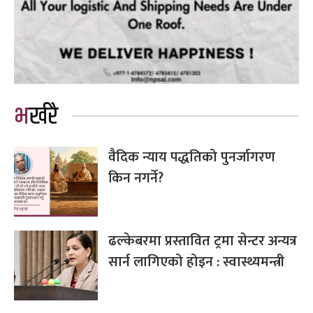
भर्खरै
वैदिक न्याय पद्धतिको पुनर्जागरण
किन नगर्ने?
ढल्केबरमा प्रस्तावित ट्रमा सेन्टर अन्यत्र
सार्न लागिएको होइन : स्वास्थ्यमन्त्री