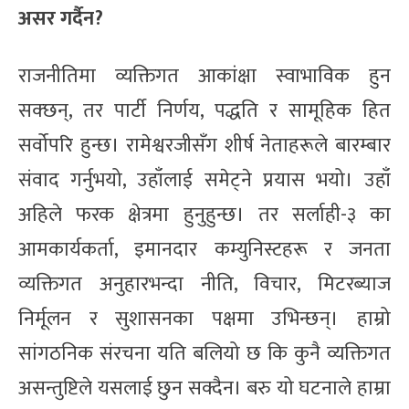
असर गर्दैन?
राजनीतिमा व्यक्तिगत आकांक्षा स्वाभाविक हुन
सक्छन्, तर पार्टी निर्णय, पद्धति र सामूहिक हित
सर्वोपरि हुन्छ। रामेश्वरजीसँग शीर्ष नेताहरूले बारम्बार
संवाद गर्नुभयो, उहाँलाई समेट्ने प्रयास भयो। उहाँ
अहिले फरक क्षेत्रमा हुनुहुन्छ। तर सर्लाही-३ का
आमकार्यकर्ता, इमानदार कम्युनिस्टहरू र जनता
व्यक्तिगत अनुहारभन्दा नीति, विचार, मिटरब्याज
निर्मूलन र सुशासनका पक्षमा उभिन्छन्। हाम्रो
सांगठनिक संरचना यति बलियो छ कि कुनै व्यक्तिगत
असन्तुष्टिले यसलाई छुन सक्दैन। बरु यो घटनाले हाम्रा