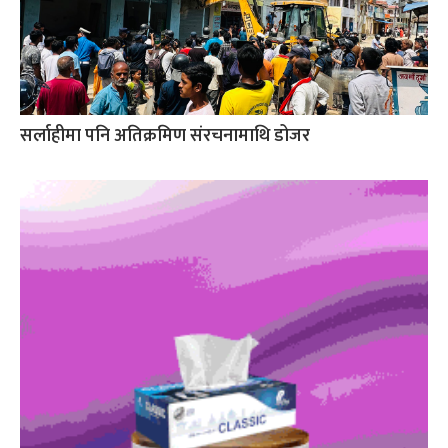
सर्लाहीमा पनि अतिक्रमिण संरचनामाथि डोजर