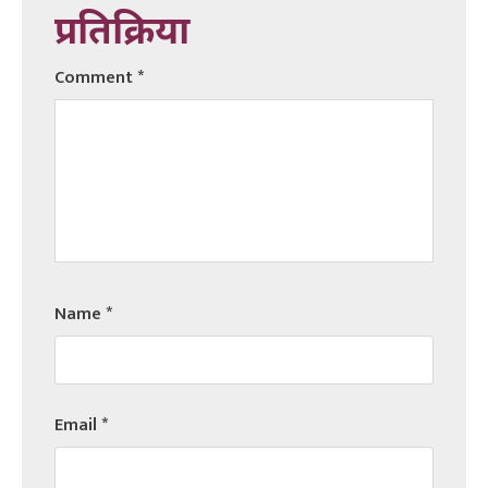
प्रतिक्रिया
Comment
*
Name
*
Email
*