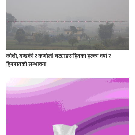
कोशी, गण्डकी र कर्णाली चट्याङसहितका हल्का वर्षा र
हिमपातको सम्भावना