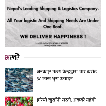
भर्खरै
जनकपुर मत्स्य केन्द्रद्वारा चार करोड
३८ लाख भुरा उत्पादन
हरियो खुर्सानी सस्तो, अकबरे महँगो