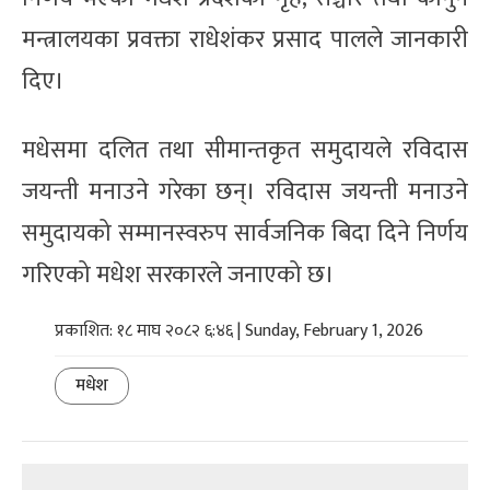
मन्त्रालयका प्रवक्ता राधेशंकर प्रसाद पालले जानकारी
दिए।
मधेसमा दलित तथा सीमान्तकृत समुदायले रविदास
जयन्ती मनाउने गरेका छन्। रविदास जयन्ती मनाउने
समुदायको सम्मानस्वरुप सार्वजनिक बिदा दिने निर्णय
गरिएको मधेश सरकारले जनाएको छ।
प्रकाशित: १८ माघ २०८२ ६:४६ | Sunday, February 1, 2026
मधेश