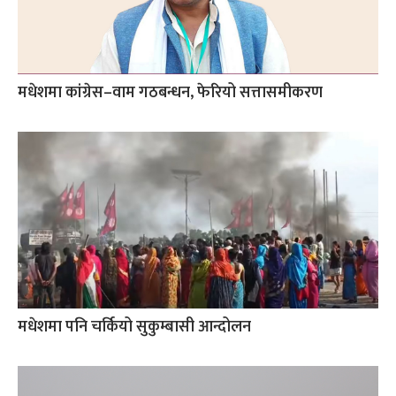
मधेशमा कांग्रेस–वाम गठबन्धन, फेरियो सत्तासमीकरण
मधेशमा पनि चर्कियो सुकुम्बासी आन्दोलन