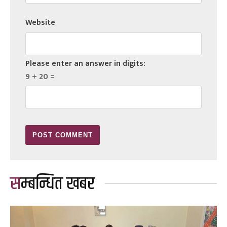
Website
Please enter an answer in digits:
9 + 20 =
सम्बन्धित खबर