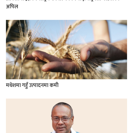
अपिल
मधेशमा गहुँ उत्पादनमा कमी