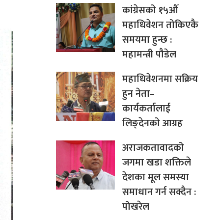
कांग्रेसको १५औँ
महाधिवेशन तोकिएकै
समयमा हुन्छ :
महामन्त्री पौडेल
महाधिवेशनमा सक्रिय
हुन नेता–
कार्यकर्तालाई
लिङ्देनको आग्रह
अराजकतावादको
जगमा खडा शक्तिले
देशका मूल समस्या
समाधान गर्न सक्दैन :
पोखरेल