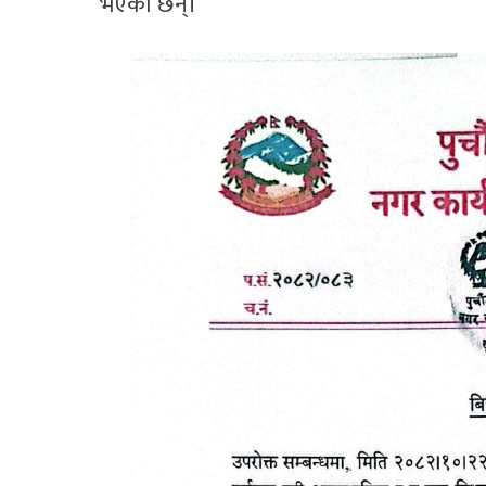
भएका छन्।