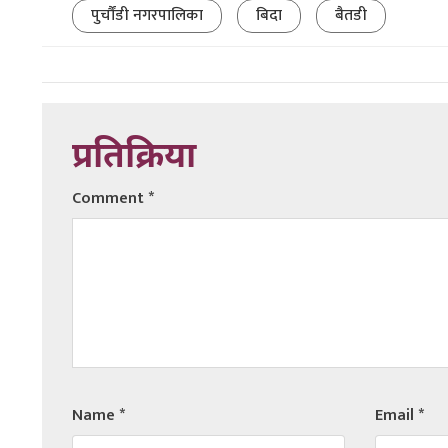
पुर्चौंडी नगरपालिका
बिदा
बैतडी
प्रतिक्रिया
Comment
*
Name
*
Email
*