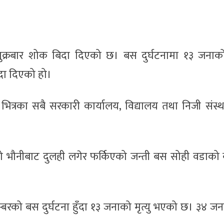
शुक्रबार शोक बिदा दिएको छ। बस दुर्घटनामा १३ जनाको
िदा दिएको हो।
ित्रका सबै सरकारी कार्यालय, विद्यालय तथा निजी संस्
को भौनीबाट दुलही लगेर फर्किएको जन्ती बस सोही वडाको 
रको बस दुर्घटना हुँदा १३ जनाको मृत्यु भएको छ। ३४ जन