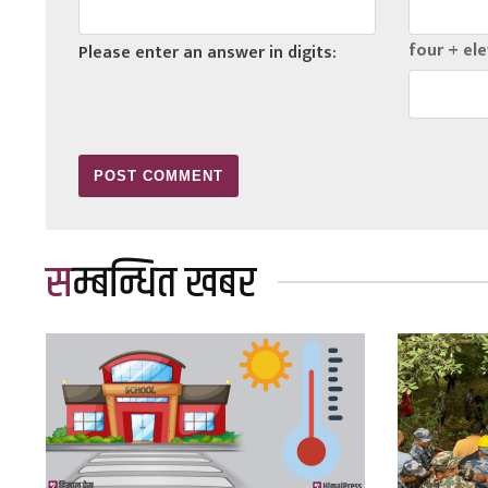
four + ele
Please enter an answer in digits:
सम्बन्धित खबर