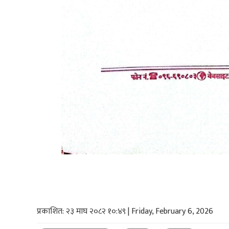
प्रकाशित: २३ माघ २०८२ १०:४९ | Friday, February 6, 2026