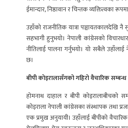
ईमान्दार, निष्ठावान र चिन्तक व्यक्तित्वका रूप
उहाँको राजनीतिक यात्रा पञ्चायतकालदेखि नै 
सहभागी हुनुभयो। नेपाली कांग्रेसको विचारधार
नीतिलाई पालना गर्नुभयो। यो सबैले उहाँलाई
छ।
बीपी कोइरालासँगको गहिरो वैचारिक सम्बन्ध
होमनाथ दाहाल र बीपी कोइरालाबीचको सम्
कोइराला नेपाली कांग्रेसका संस्थापक तथा प्र
एक प्रमुख अनुयायी। उहाँलाई बीपीको वैचारिक उत