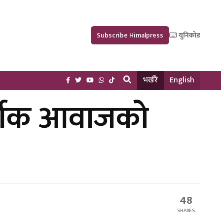
Subscribe Himalpress
युनिकोड
भर्खरै
English
र्भीक आवाजको
48
SHARES