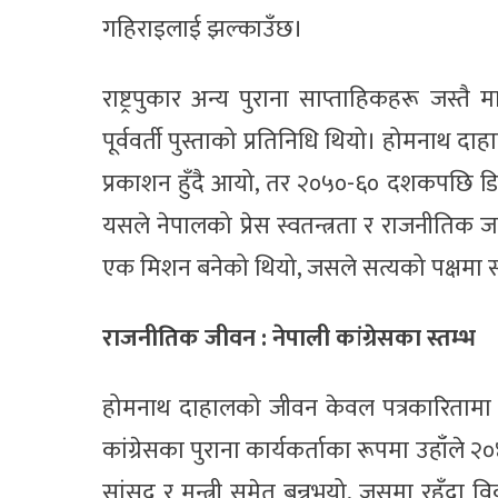
गहिराइलाई झल्काउँछ।
राष्ट्रपुकार अन्य पुराना साप्ताहिकहरू जस्तै म
पूर्ववर्ती पुस्ताको प्रतिनिधि थियो। होमनाथ
प्रकाशन हुँदै आयो, तर २०५०-६० दशकपछि डिज
यसले नेपालको प्रेस स्वतन्त्रता र राजनीतिक
एक मिशन बनेको थियो, जसले सत्यको पक्षमा 
राजनीतिक जीवन : नेपाली कांग्रेसका स्तम्भ
होमनाथ दाहालको जीवन केवल पत्रकारितामा सीम
कांग्रेसका पुराना कार्यकर्ताका रूपमा उहाँले
सांसद र मन्त्री समेत बन्नुभयो, जसमा रहँदा 