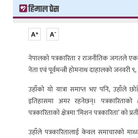
नेपालको पत्रकारिता र राजनीतिक जगतले एक अस
नेता एवं पूर्वमन्त्री होमनाथ दाहालको जनवरी ९,
उहाँको यो यात्रा समाप्त भए पनि, उहाँले छ
इतिहासमा अमर रहनेछन्। पत्रकारिताको क
पत्रकारिताको क्षेत्रमा ‘मिशन पत्रकारिता’ को प
उहाँले पत्रकारितालाई केवल समाचारको माध्यम