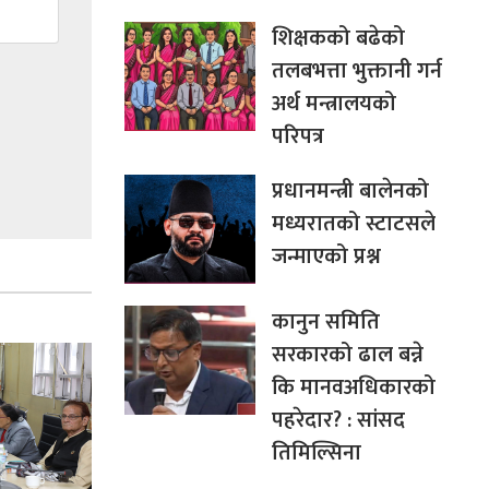
शिक्षकको बढेको
तलबभत्ता भुक्तानी गर्न
अर्थ मन्त्रालयको
परिपत्र
प्रधानमन्त्री बालेनको
मध्यरातको स्टाटसले
जन्माएको प्रश्न
कानुन समिति
सरकारको ढाल बन्ने
कि मानवअधिकारको
पहरेदार? : सांसद
तिमिल्सिना