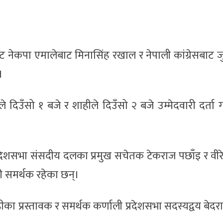
ाट नेकपा एमालेबाट मिनासिंह रखाल र नेपाली कांग्रेसबाट ज
।
लले दिउँसो १ बजे र शाहीले दिउँसो २ बजे उम्मेदवारी दर्ता
रदेशसभा संसदीय दलका प्रमुख सचेतक टेकराज पछाँइ र वीरेन
 समर्थक रहेका छन्।
ाहीका प्रस्तावक र समर्थक कर्णाली प्रदेशसभा सदस्यद्वय बेदर