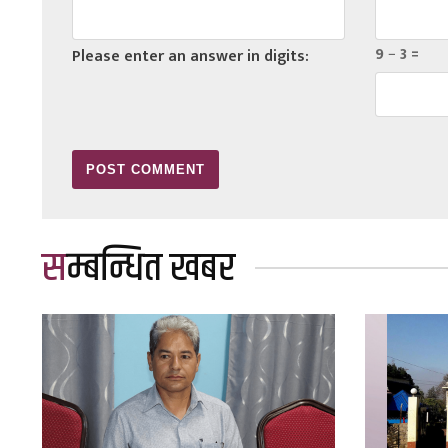
9 − 3 =
Please enter an answer in digits:
सम्बन्धित खबर