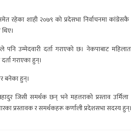
मेत रहेका शाही २०७९ को प्रदेसभा निर्वाचनमा कांग्रेसकै व
ा थिए।
) ले पनि उम्मेदवारी दर्ता गराएको छ। नेकपाबाट महिलातर्
ी दर्ता गराएका हुन्।
ार बनेका हुन्।
बहादुर जिसी समर्थक छन् भने महत्तराको प्रस्ताव उर्मिल
रका प्रस्तावक र समर्थकहरू कर्णाली प्रदेशसभा सदस्य हुन्