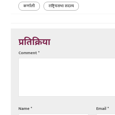
कर्णाली
राष्ट्रियसभा सदस्य
प्रतिक्रिया
Comment
*
Name
*
Email
*