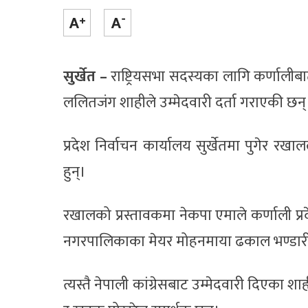
सुर्खेत –
राष्ट्रियसभा सदस्यका लागि कर्णालीब
ललितजंग शाहीले उम्मेदवारी दर्ता गराएकी छन्
प्रदेश निर्वाचन कार्यालय सुर्खेतमा पुगेर रखा
हुन्।
रखालको प्रस्तावकमा नेकपा एमाले कर्णाली प्
नगरपालिकाका मेयर मोहनमाया ढकाल भण्डारी
त्यस्तै नेपाली कांग्रेसबाट उम्मेदवारी दिएका श