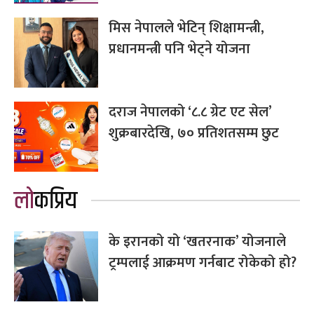
मिस नेपालले भेटिन् शिक्षामन्त्री,
प्रधानमन्त्री पनि भेट्ने योजना
दराज नेपालको ‘८.८ ग्रेट एट सेल’
शुक्रबारदेखि, ७० प्रतिशतसम्म छुट
लोकप्रिय
के इरानको यो ‘खतरनाक’ योजनाले
ट्रम्पलाई आक्रमण गर्नबाट रोकेको हो?