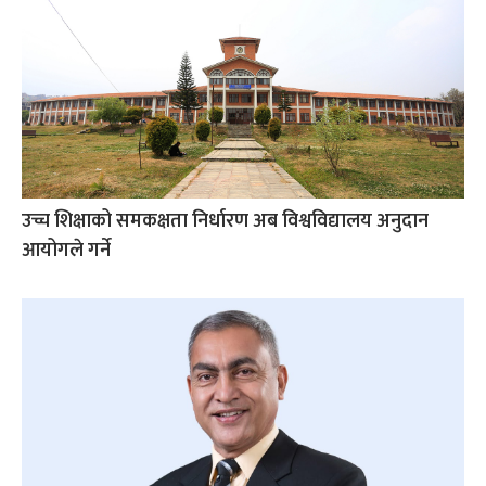
उच्च शिक्षाको समकक्षता निर्धारण अब विश्वविद्यालय अनुदान
आयोगले गर्ने