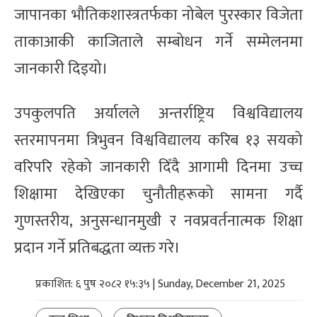
जापानका भौतिकशास्त्रतर्फका नोबेल पुरस्कार विजेता
ताकाआकी काजिताले सम्बोधन गर्ने सम्मेलनमा
जानकारी दिइयो।
उपकुलपति अर्यालले अन्तर्राष्ट्रिय विश्वविद्यालय
स्तरमापनमा त्रिभुवन विश्वविद्यालय करिब १३ सयको
वरिपरि रहेको जानकारी दिँदै आगामी दिनमा उच्च
शिक्षामा देखिएका चुनौतीहरूको सामना गर्दै
गुणस्तरीय, अनुसन्धानमुखी र नवप्रवर्तनात्मक शिक्षा
प्रदान गर्ने प्रतिबद्धता व्यक्त गरे।
प्रकाशित: ६ पुष २०८२ १५:३५ | Sunday, December 21, 2025