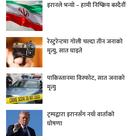
इरानले भन्यो – हामी निष्क्रिय बस्दैनौँ
रेस्टुरेन्टमा गोली चल्दा तीन जनाको
मृत्यु, सात घाइते
पाकिस्तानमा विस्फोट, सात जनाको
मृत्यु
ट्रम्पद्वारा इरानसँग नयाँ वार्ताको
घोषणा