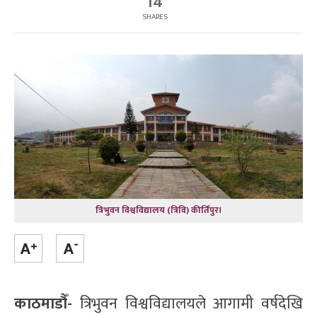
14
SHARES
त्रिभुवन विश्वविद्यालय (त्रिवि) कीर्तिपुर।
काठमाडौँ-
त्रिभुवन विश्वविद्यालयले आगामी वर्षदेखि