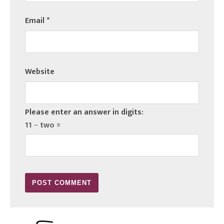
Email
*
Website
Please enter an answer in digits:
11 − two =