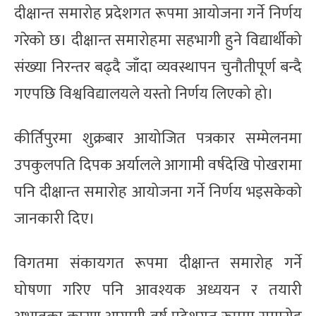
दीक्षान्त समारोह प्रदेशगत रूपमा आयोजना गर्ने निर्णय
गरेको छ। दीक्षान्त समारोहमा सहभागी हुने विद्यार्थीको
संख्या निरन्तर बढ्दै जाँदा व्यवस्थापन चुनौतीपूर्ण बन्दै
गएपछि विश्वविद्यालयले यस्तो निर्णय लिएको हो।
कीर्तिपुरमा शुक्रबार आयोजित पत्रकार सम्मेलनमा
उपकुलपति दिपक अर्यालले आगामी वर्षदेखि पोखरामा
पनि दीक्षान्त समारोह आयोजना गर्ने निर्णय भइसकेको
जानकारी दिए।
विगतमा संकायगत रूपमा दीक्षान्त समारोह गर्ने
घोषणा गरिए पनि आवश्यक अध्ययन र तयारी