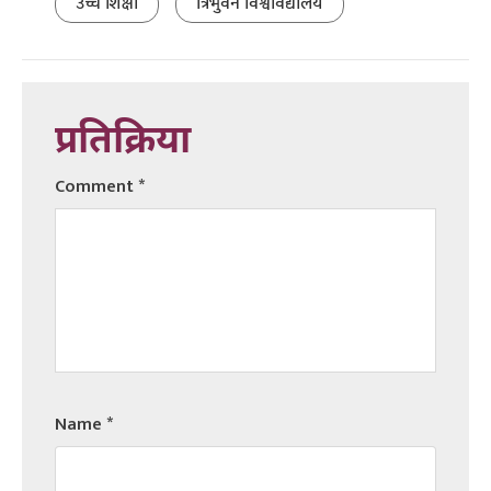
उच्च शिक्षा
त्रिभुवन विश्वविद्यालय
प्रतिक्रिया
Comment
*
Name
*