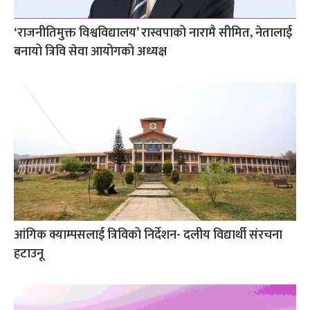
‘राजनीतिमुक्त विश्वविद्यालय’ रास्वपाको नारामै सीमित, नेतालाई
बनायो त्रिवि सेवा आयोगको अध्यक्ष
आंगिक क्याम्पसलाई त्रिविको निर्देशन- दलीय विद्यार्थी संरचना
हटाउनू