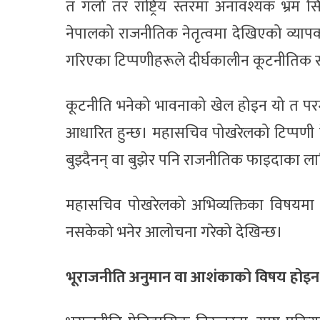
त गर्ला तर राष्ट्रिय स्तरमा अनावश्यक भ्रम
नेपालको राजनीतिक नेतृत्वमा देखिएको व्यापक प
गरिएका टिप्पणीहरूले दीर्घकालीन कूटनीतिक सम
कूटनीति भनेको भावनाको खेल होइन यो त परम्परा,
आधारित हुन्छ। महासचिव पोखरेलको टिप्पणी हेर्
बुझ्दैनन् वा बुझेर पनि राजनीतिक फाइदाका ल
महासचिव पोखरेलको अभिव्यक्तिका विषयमा धे
नसकेको भनेर आलोचना गरेको देखिन्छ।
भूराजनीति अनुमान वा आशंकाको विषय होइन