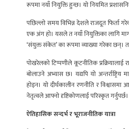
रूपमा नयाँ नियुक्ति हुन्छ। यो नियमित प्रशा
पछिल्लो समय विभिन्न देशले राजदूत फिर्ता गरेक
एक अंग हो। यसले त नयाँ नियुक्तिका लागि मार्
‘संयुक्त संकेत’ का रूपमा व्याख्या गरेका छन्
पोखरेलको टिप्पणीले कूटनीतिक प्रक्रियालाई 
बोलाउने अभ्यास छ। यद्यपि यो अन्तर्राष्ट्र
होइन। यो दीर्घकालीन रणनीति र विश्वासमा आ
नेतृत्वले आफ्नो दृष्टिकोणलाई परिस्कृत गर्नुपर्छ।
ऐतिहासिक सन्दर्भ र भूराजनीतिक यात्रा