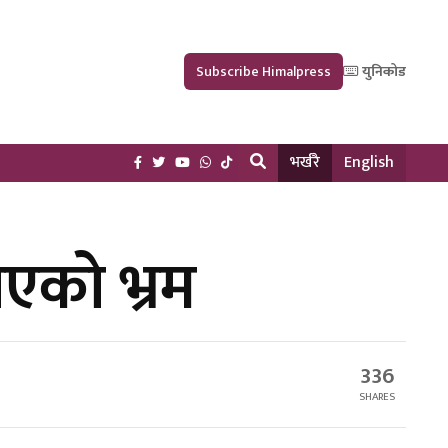
Subscribe Himalpress
युनिकोड
भर्खरै
English
एको भ्रम
336
SHARES