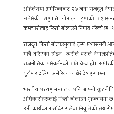
अहिलेसम्म अमेरिकाबाट २७ जना राजदूत नेपा
अमेरिकी राष्ट्रपति डोनाल्ड ट्रम्पको प्
कर्मचारीलाई फिर्ता बोलाउने निर्णय गरेको छ। थ
राजदूत फिर्ता बोलाउनुलाई ट्रम्प प्रशासनले
मात्रै गरिएको होइन। त्यसैले यसले नेपालप्र
राजनीतिक परिवर्तनको प्रतिबिम्ब हो। अमेरिक
युरोप र दक्षिण अमेरिकाका धेरै देशहरू छन्।
भारतीय परराष्ट्र मन्त्रालय पनि आफ्नो कूटनीत
अधिकारीहरूलाई फिर्ता बोलाउने गृहकार्यमा छ
उनी कार्यकाल सकिएर सेवा निवृत्तिको तयारीम