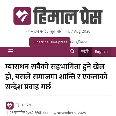
२२ साउन २०८३, शुक्रबार | Fri, 7 Aug 2026
Himal Press
Dot NewsyNepal Media and Research Pvt Ltd.
Subscribe Himalpress
युनिकोड
भर्खरै
English
म्याराथन सबैको सहभागिता हुने खेल
हो, यसले समाजमा शान्ति र एकताको
सन्देश प्रवाह गर्छ
हिमाल प्रेस
२३ कार्तिक २०८२ ९:५६ | Sunday, November 9, 2025