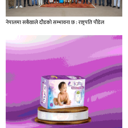
नेपालमा सबैखाले दौडको सम्भावना छ : राष्ट्रपति पौडेल