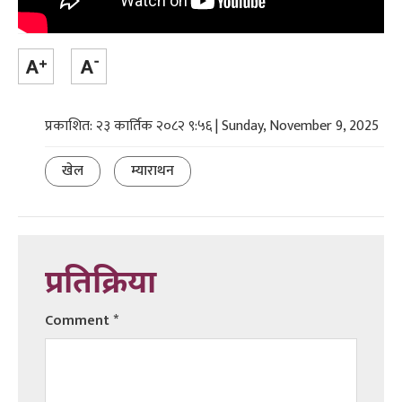
प्रकाशित: २३ कार्तिक २०८२ ९:५६ | Sunday, November 9, 2025
खेल
म्याराथन
प्रतिक्रिया
Comment
*