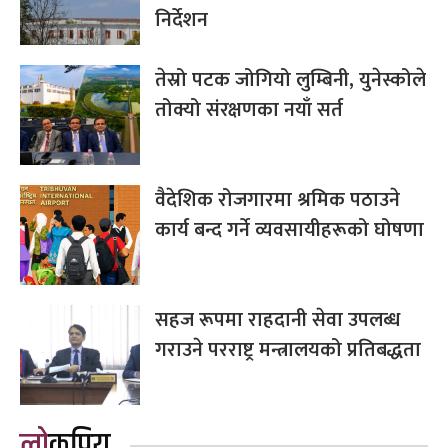
निर्देशन
तेस्रो पटक जोगियो लुम्बिनी, युनेस्कोले
तोक्यो संरक्षणका नयाँ सर्त
वैदेशिक रोजगारमा श्रमिक पठाउने
कार्य बन्द गर्ने व्यवसायीहरूको घोषणा
सहज रूपमा राहदानी सेवा उपलब्ध
गराउने परराष्ट्र मन्त्रालयको प्रतिबद्धता
लोकप्रिय