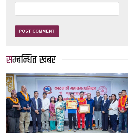
सम्बन्धित खबर