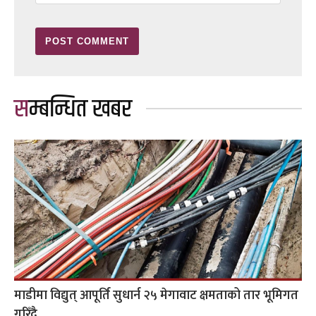
सम्बन्धित खबर
माडीमा विद्युत् आपूर्ति सुधार्न २५ मेगावाट क्षमताको तार भूमिगत
गरिँदै