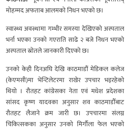
मोहम्मद अफताब आलमको निधन भएको छ।
स्वास्थ्य अवस्थामा गम्भीर समस्या देखिएको अस्पताल
भर्ना भएका उनको गएराति साढे २ बजे निधन भएको
अस्पताल स्रोतले जानकारी दिएको छ।
उनको केही दिनअघि देखि काठमाडौं मेडिकल कलेज
(केएमसी)मा भेन्टिलेटरमा राखेर उपचार भइरहेको
थियो । रौतहट कांग्रेसका नेता एवं मधेश प्रदेशका
सांसद कृष्ण यादवका अनुसार शव काठमाडौँबाट
रौतहट लैजाने क्रम जारी छ। उपचारमा संलग्न
चिकित्सकका अनुसार उनको मिर्गौला फेल भएको