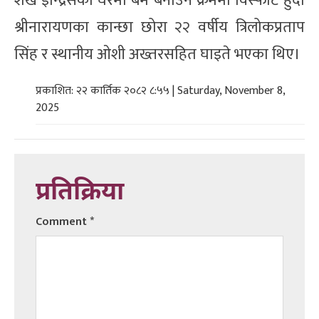
शेख इन्द्रिसको घरमा बम बनाउने क्रममा विस्फोट हुँदा
श्रीनारायणका कान्छा छोरा २२ वर्षीय त्रिलोकप्रताप
सिंह र स्थानीय ओशी अख्तरसहित घाइते भएका थिए।
प्रकाशित: २२ कार्तिक २०८२ ८:५५ | Saturday, November 8,
2025
प्रतिक्रिया
Comment
*