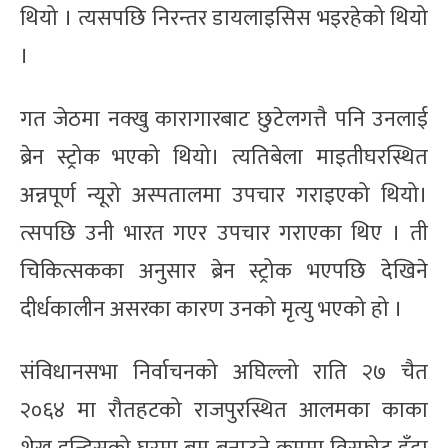
थियो । त्यसपछि निरन्तर डायलाइसिस भइरहेको थियो
।
गत जेठमा नक्खु कारागारबाट छुटेलगत्तै पनि उनलाई
ब्रेन स्ट्रोक भएको थियो। त्यतिबेला माइतीघरस्थित
अन्नपूर्ण न्यूरो अस्पतालमा उपचार गराइएको थियो।
त्सपछि उनी भारत गएर उपचार गराएका थिए । ती
चिकित्सकका अनुसार ब्रेन स्ट्रोक भएपछि देखिने
दीर्धकालीन असरका कारण उनको मृत्यु भएको हो ।
संविधानसभा निर्वाचनको अघिल्लो राति २७ चैत
२०६४ मा रौतहटको राजपुरस्थित आलमका काका