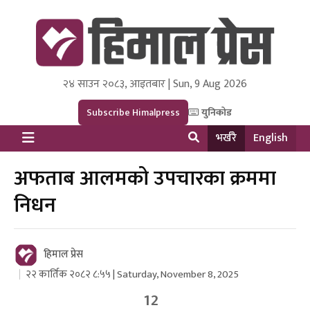
२४ साउन २०८३, आइतबार | Sun, 9 Aug 2026
Himal Press
Dot NewsyNepal Media and Research Pvt Ltd.
Subscribe Himalpress
युनिकोड
भर्खरै
English
अफताब आलमको उपचारका क्रममा
निधन
हिमाल प्रेस
२२ कार्तिक २०८२ ८:५५ | Saturday, November 8, 2025
12