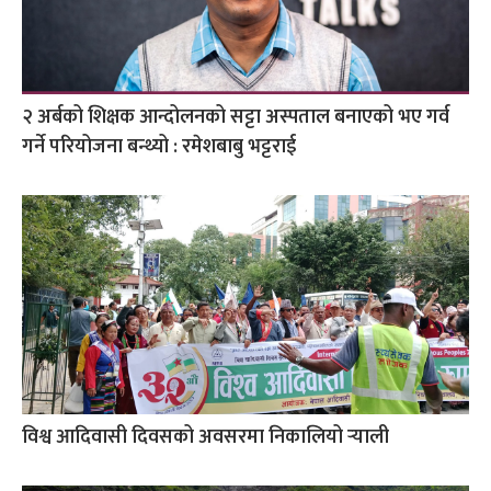
२ अर्बको शिक्षक आन्दोलनको सट्टा अस्पताल बनाएको भए गर्व
गर्ने परियोजना बन्थ्यो : रमेशबाबु भट्टराई
विश्व आदिवासी दिवसको अवसरमा निकालियो र्‍याली