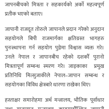
जापनबीचको मित्रता र सहकार्यको अर्काे महत्वपूर्ण
प्रतीक भएको बताए।
जापानी राजदूत तोरुले जापानले प्रदान गरेको अनुदान
सहयोगले बिपी राजमार्गका क्षतिग्रस्त भागहरु
पुनःस्थापना गर्न सहयोग पुग्नेमा विश्वास व्यक्त गरे।
उनले नेपाल र जापानबीच रहेको दशकौँ पुरानो
मित्रतापूर्ण सम्बन्ध स्मरण गरे। जाइकाका प्रमुख
प्रतिनिधि मित्सुजाकीले नेपाल–जापान सम्बन्ध र
सहयोगका विविध क्षेत्रबारे धारणा राखेका थिए।
हस्ताक्षर समारोहमा अर्थ मन्त्रालय, भौतिक पूर्वाधार