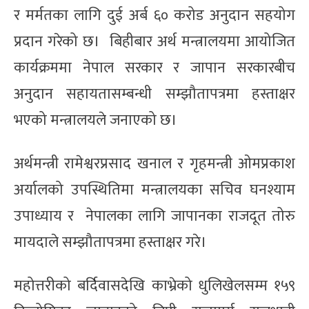
र मर्मतका लागि दुई अर्ब ६० करोड अनुदान सहयोग
प्रदान गरेको छ। बिहीबार अर्थ मन्त्रालयमा आयोजित
कार्यक्रममा नेपाल सरकार र जापान सरकारबीच
अनुदान सहायतासम्बन्धी सम्झौतापत्रमा हस्ताक्षर
भएको मन्त्रालयले जनाएको छ।
अर्थमन्त्री रामेश्वरप्रसाद खनाल र गृहमन्त्री ओमप्रकाश
अर्यालको उपस्थितिमा मन्त्रालयका सचिव घनश्याम
उपाध्याय र नेपालका लागि जापानका राजदूत तोरु
मायदाले सम्झौतापत्रमा हस्ताक्षर गरे।
महोत्तरीको बर्दिवासदेखि काभ्रेको धुलिखेलसम्म १५९