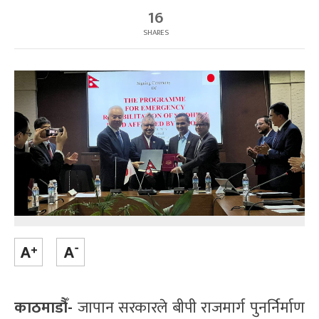
16
SHARES
काठमाडौँ-
जापान सरकारले बीपी राजमार्ग पुनर्निर्माण