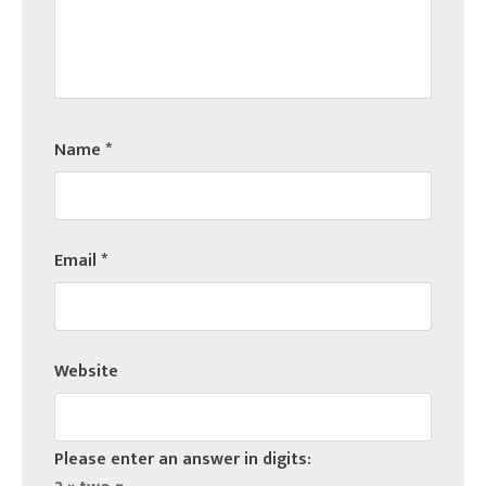
Name
*
Email
*
Website
Please enter an answer in digits: