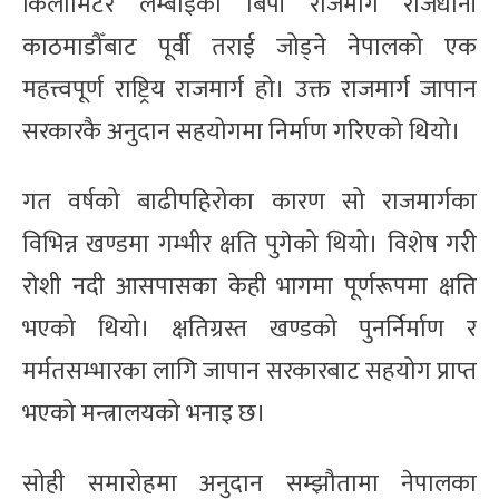
किलोमिटर लम्बाइको बिपी राजमार्ग राजधानी
काठमाडौँबाट पूर्वी तराई जोड्ने नेपालको एक
महत्त्वपूर्ण राष्ट्रिय राजमार्ग हो। उक्त राजमार्ग जापान
सरकारकै अनुदान सहयोगमा निर्माण गरिएको थियो।
गत वर्षको बाढीपहिरोका कारण सो राजमार्गका
विभिन्न खण्डमा गम्भीर क्षति पुगेको थियो। विशेष गरी
रोशी नदी आसपासका केही भागमा पूर्णरूपमा क्षति
भएको थियो। क्षतिग्रस्त खण्डको पुनर्निर्माण र
मर्मतसम्भारका लागि जापान सरकारबाट सहयोग प्राप्त
भएको मन्त्रालयको भनाइ छ।
सोही समारोहमा अनुदान सम्झौतामा नेपालका