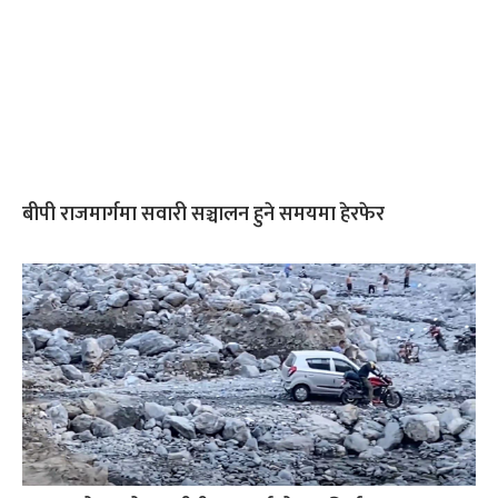
बीपी राजमार्गमा सवारी सञ्चालन हुने समयमा हेरफेर