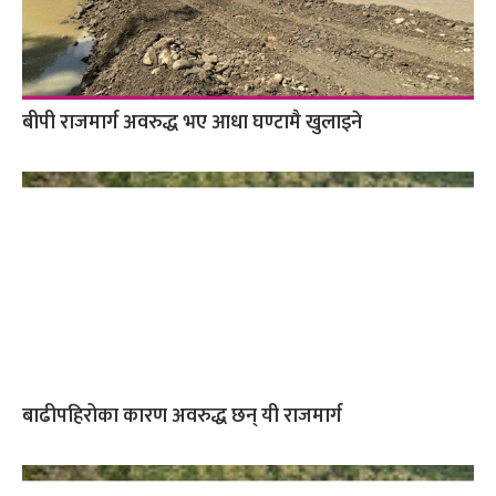
बीपी राजमार्ग अवरुद्ध भए आधा घण्टामै खुलाइने
बाढीपहिरोका कारण अवरुद्ध छन् यी राजमार्ग