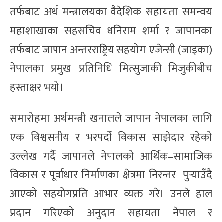
तर्फबाट अर्थ मन्त्रालयका वैदेशिक सहायता समन्वय
महाशाखाका सहसचिव धनिराम शर्मा र जापानका
तर्फबाट जापान अन्तरराष्ट्रिय सहयोग एजेन्सी (जाइका)
नेपालका प्रमुख प्रतिनिधि मित्सुजाकी मिजुकीबीच
हस्ताक्षर भयो।
समारोहमा अर्थमन्त्री खनालले जापान नेपालका लागि
एक विश्वसनीय र भरपर्दो विकास साझेदार रहेको
उल्लेख गर्दै जापानले नेपालको आर्थिक–सामाजिक
विकास र पूर्वाधार निर्माणका क्षेत्रमा निरन्तर पुर्‍याउँदै
आएको सहयोगप्रति आभार व्यक्त गरे। उनले हाल
प्रदान गरिएको अनुदान सहायता नेपाल र