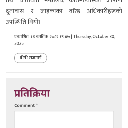
तथा यातायात मन्त्रालय, काठमाडौँस्थित जापानी
दूतावास र जाइकाका वरिष्ठ अधिकारीहरूको
उपस्थिति थियो।
प्रकाशित: १३ कार्तिक २०८२ १९:४७ | Thursday, October 30,
2025
बीपी राजमार्ग
प्रतिक्रिया
Comment
*