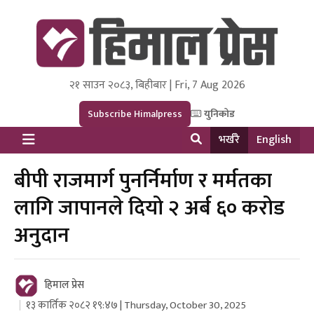
२१ साउन २०८३, बिहीबार | Fri, 7 Aug 2026
Himal Press
Dot NewsyNepal Media and Research Pvt Ltd.
Subscribe Himalpress
युनिकोड
भर्खरै
English
बीपी राजमार्ग पुनर्निर्माण र मर्मतका
लागि जापानले दियो २ अर्ब ६० करोड
अनुदान
हिमाल प्रेस
१३ कार्तिक २०८२ १९:४७ | Thursday, October 30, 2025