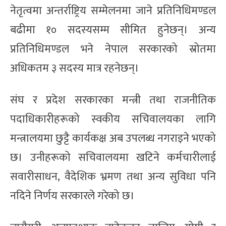
नेतृत्वमा अन्तर्राष्ट्रिय सम्मेलनमा जाने प्रतिनिधिमण्डल
बढीमा १० सदस्यसम्म सीमित हुनेछन्। अन्य
प्रतिनिधिमण्डल भने नेपाल सरकारको स्रोतमा
अधिकतम ३ सदस्य मात्र रहनेछन्।
संघ र प्रदेश सरकारका मन्त्री तथा राजनीतिक
पदाधिकारीहरूको स्वकीय सचिवालयका लागि
मन्त्रालयमा छुट्टै कार्यकक्ष अब उपलब्ध नगराइने भएको
छ। उनीहरूको सचिवालयमा खटिने कर्मचारीलाई
सवारीसाधन, वैदेशिक भ्रमण तथा अन्य सुविधा पनि
नदिने निर्णय सरकारले गरेको छ।