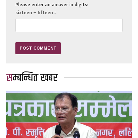
Please enter an answer in digits:
sixteen + fifteen =
सम्बन्धित खबर