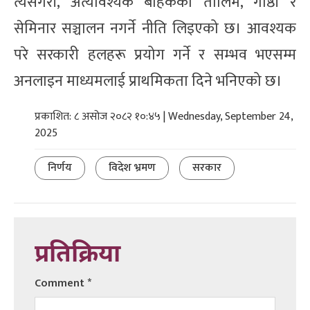
त्यसैगरी, अत्यावश्यक बाहेकका तालिम, गोष्ठी र
सेमिनार सञ्चालन नगर्ने नीति लिइएको छ। आवश्यक
परे सरकारी हलहरू प्रयोग गर्ने र सम्भव भएसम्म
अनलाइन माध्यमलाई प्राथमिकता दिने भनिएको छ।
प्रकाशित: ८ असोज २०८२ १०:४५ | Wednesday, September 24,
2025
निर्णय
विदेश भ्रमण
सरकार
प्रतिक्रिया
Comment
*