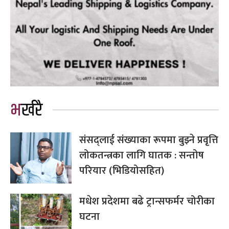
भर्खरै
संसद्लाई संख्याका रूपमा बुझ्ने प्रवृत्ति
लोकतन्त्रका लागि घातक : सन्तोष
परियार (भिडियोसहित)
मधेश प्रदेशमा बढे ट्रान्सफर्मर चोरीका
घटना