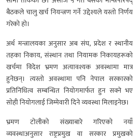
सीमा तोकेको छ। असोज ५ गते बसेको मन्त्रिपरिषद्
बैठकले चालु खर्च नियन्त्रण गर्ने उद्देश्यले यस्तो निर्णय
गरेको हो।
अर्थ मन्त्रालयका अनुसार अब संघ, प्रदेश र स्थानीय
तहका निकाय, संस्थान तथा नियामक निकायहरूको
खर्चमा विदेश भ्रमण अत्यावश्यक अवस्थामा मात्र
हुनेछन्। त्यस्तो अवस्थामा पनि नेपाल सरकारको
प्रतिनिधित्व सम्बन्धित नियोगमार्फत हुन सक्ने भए
सोही नियोगलाई जिम्मेवारी दिने व्यवस्था मिलाइनेछ।
भ्रमण टोलीको संख्याबारे गरिएको नयाँ
व्यवस्थाअनुसार राष्ट्रप्रमुख वा सरकार प्रमुखको