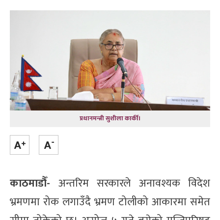
प्रधानमन्त्री सुशीला कार्की।
काठमाडौँ-
अन्तरिम सरकारले अनावश्यक विदेश
भ्रमणमा रोक लगाउँदै भ्रमण टोलीको आकारमा समेत