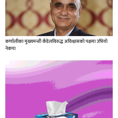
कर्णालीका मुख्यमन्त्री कँडेलविरुद्ध अविश्वासको पक्षमा उभियो
नेकपा