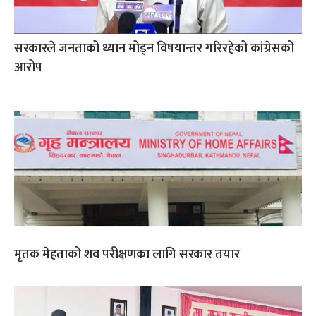
सरकारले जनताको ध्यान मोड्न विषयान्तर गरिरहेको कांग्रेसको
आरोप
मृतक मेहताको शव परीक्षणका लागि सरकार तयार