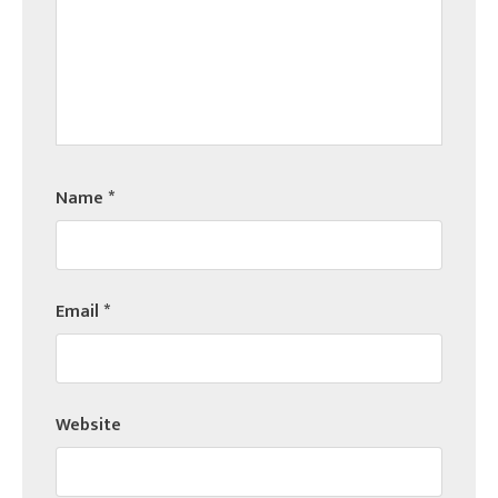
Name
*
Email
*
Website