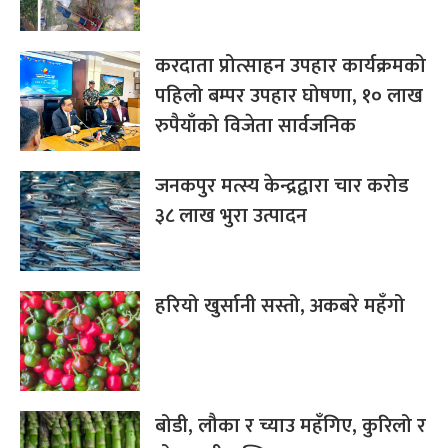
करदाता प्रोत्साहन उपहार कार्यक्रमको
पहिलो बम्पर उपहार घोषणा, १० लाख
रुपैयाँको विजेता सार्वजनिक
जनकपुर मत्स्य केन्द्रद्वारा चार करोड
३८ लाख भुरा उत्पादन
हरियो खुर्सानी सस्तो, अकबरे महँगो
बोडी, लौका र च्याउ महँगिए, कुरिलो र