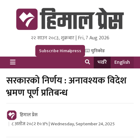
२२ साउन २०८३, शुक्रबार | Fri, 7 Aug 2026
Himal Press
Dot NewsyNepal Media and Research Pvt Ltd.
Subscribe Himalpress
युनिकोड
भर्खरै
English
सरकारको निर्णय : अनावश्यक विदेश
भ्रमण पूर्ण प्रतिबन्ध
हिमाल प्रेस
८ असोज २०८२ १०:४५ | Wednesday, September 24, 2025