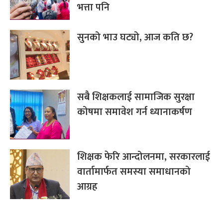
भत्ता पनि
सुनको भाउ घट्यो, आज कति छ?
सबै शिक्षकलाई सामाजिक सुरक्षा
कोषमा समावेश गर्न ध्यानाकर्षण
शिक्षक फेरि आन्दोलनमा, सरकारलाई
वार्तामार्फत समस्या समाधानको
आग्रह