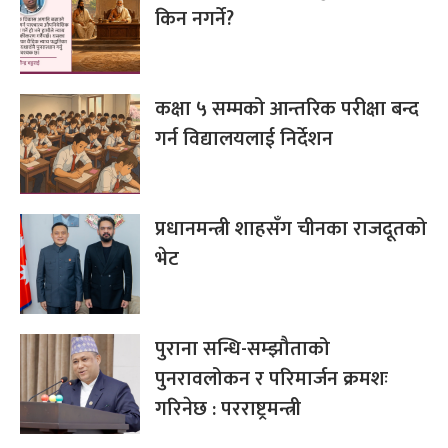
किन नगर्ने?
कक्षा ५ सम्मको आन्तरिक परीक्षा बन्द
गर्न विद्यालयलाई निर्देशन
प्रधानमन्त्री शाहसँग चीनका राजदूतको
भेट
पुराना सन्धि-सम्झौताको
पुनरावलोकन र परिमार्जन क्रमशः
गरिनेछ : परराष्ट्रमन्त्री