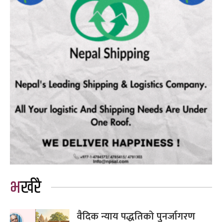
भर्खरै
वैदिक न्याय पद्धतिको पुनर्जागरण