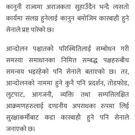
कानुनी राज्यमा अराजकता सुहाउँदैन भन्दै त्यसतो
कार्यमा संलग्न हुनेलाई कानुन बमोजिम कारबाही हुने
सेनाले प्रष्ट पारेको छ।
आन्दोलन पश्चातको परिस्थितिलाई सम्बोधन गरी
समस्या समाधानका निमित्त सम्बद्ध पक्षहरुबीच
समन्वय भइरहेको पनि सेनाले बताएको छ। तर,
आन्दोलनको नाममा हुने कुनै पनि प्रदर्शन, तोडफोड,
लुटपाट, आगजनी, व्यक्ति तथा सम्पत्तिलक्षित
आक्रमणहरुलाई दण्डनीय अपराधका रुपमा लिई
सुरक्षाकर्मीबाट कडा कारबाही हुने पनि सेनाले
जनाएको छ।