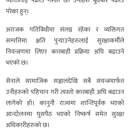
व्यक्तिलाई पक्राउ गरेको छ। उनीहरु बुधबार पक्राउ
परेका हुन्।
अराजक गतिविधीमा संलग्न रहेका र व्यक्तिगत
सम्पत्तिमा क्षति पुर्‍याउनेहरुलाई सुरक्षाकर्मीले
नियन्त्रणमा लिएर कारबाही प्रक्रिया अघि बढाउने
भएको छ।
सेनाले सामाजिक सञ्जालदेखि सबै संयन्त्रमार्फत
उनीहरुको पहिचान गरी त्यस्तो कारबाही अघि बढाउन
लागेको हो। कानुनी राज्यमा शान्तिपूर्वक भएको
आन्दोलनमा घुसपैठ भएको निष्कर्ष समेत सुरक्षा
अधिकारीहरुको छ।