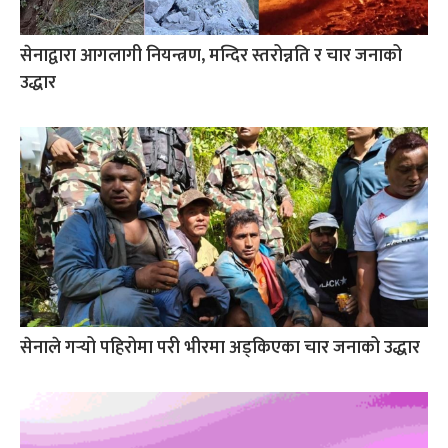
सेनाद्वारा आगलागी नियन्त्रण, मन्दिर स्तरोन्नति र चार जनाको
उद्धार
सेनाले गर्‍यो पहिरोमा परी भीरमा अड्किएका चार जनाको उद्धार