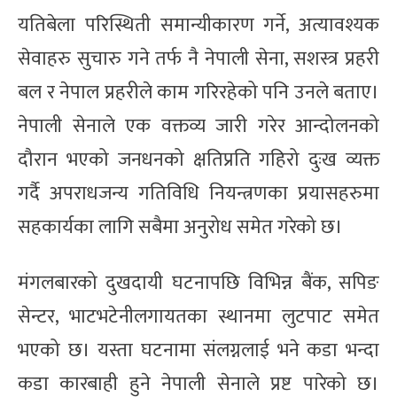
यतिबेला परिस्थिती समान्यीकारण गर्ने, अत्यावश्यक
सेवाहरु सुचारु गने तर्फ नै नेपाली सेना, सशस्त्र प्रहरी
बल र नेपाल प्रहरीले काम गरिरहेको पनि उनले बताए।
नेपाली सेनाले एक वक्तव्य जारी गरेर आन्दोलनको
दौरान भएको जनधनको क्षतिप्रति गहिरो दुःख व्यक्त
गर्दै अपराधजन्य गतिविधि नियन्त्रणका प्रयासहरुमा
सहकार्यका लागि सबैमा अनुरोध समेत गरेको छ।
मंगलबारको दुखदायी घटनापछि विभिन्न बैंक, सपिङ
सेन्टर, भाटभटेनीलगायतका स्थानमा लुटपाट समेत
भएको छ। यस्ता घटनामा संलग्नलाई भने कडा भन्दा
कडा कारबाही हुने नेपाली सेनाले प्रष्ट पारेको छ।