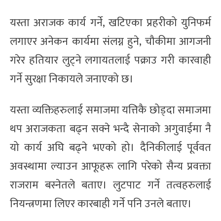
यस्ता अराजक कार्य गर्ने, खटिएका प्रहरीको युनिफर्म
लगाएर अनेकन कार्यमा संलग्न हुने, चौकीमा आगजनी
गरेर हतियार लुट्ने लगायतलाई पक्राउ गरी कारवाही
गर्ने सुरक्षा निकायले जनाएको छ।
यस्ता व्यक्तिहरुलाई समाजमा यत्तिकै छोड्दा समाजमा
थप अराजकता बढ्न सक्ने भन्दै सेनाको अगुवाईमा नै
यो कार्य अघि बढ्ने भएको हो। दैनिकीलाई पूर्ववत
अवस्थामा ल्याउन आफूहरू लागि परेको सैन्य प्रवक्ता
राजराम बस्नेतले बताए। लुटपाट गर्ने तत्वहरुलाई
नियन्त्रणमा लिएर कारबाही गर्ने पनि उनले बताए।