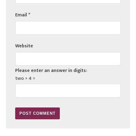
Email
*
Website
Please enter an answer in digits:
two × 4 =