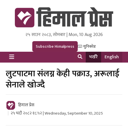
२५ साउन २०८३, सोमबार | Mon, 10 Aug 2026
Himal Press
Dot NewsyNepal Media and Research Pvt Ltd.
Subscribe Himalpress
युनिकोड
भर्खरै
English
लुटपाटमा संलग्न केही पक्राउ, अरूलाई
सेनाले खोज्दै
हिमाल प्रेस
२५ भदौ २०८२ १८:५२ | Wednesday, September 10, 2025