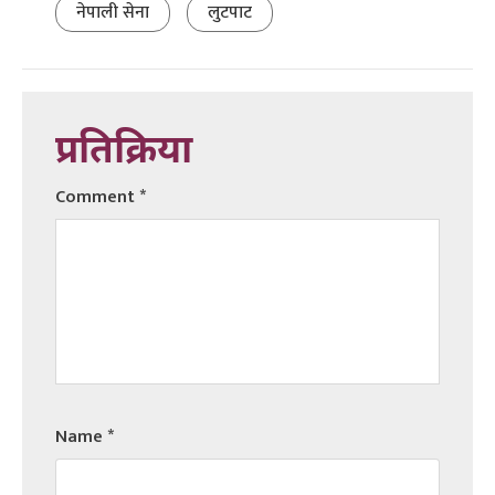
नेपाली सेना
लुटपाट
प्रतिक्रिया
Comment
*
Name
*