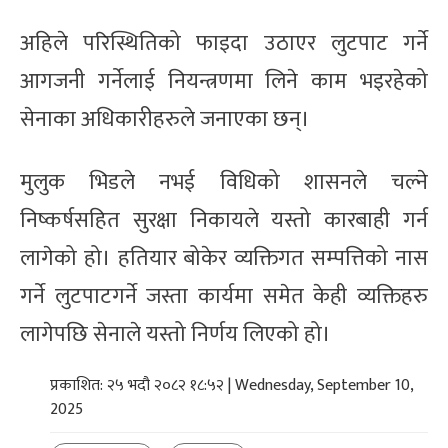
अहिले परिस्थितिको फाइदा उठाएर लुटपाट गर्ने
आगजनी गर्नेलाई नियन्त्रणमा लिने काम भइरहेको
सेनाका अधिकारीहरुले जनाएका छन्।
मुलुक भिडले नभई विधिको शासनले चल्ने
निष्कर्षसहित सुरक्षा निकायले यस्तो कारबाही गर्न
लागेको हो। हतियार बोकेर व्यक्तिगत सम्पत्तिको नास
गर्ने लुटपाटगर्ने जस्ता कार्यमा समेत केही व्यक्तिहरु
लागेपछि सेनाले यस्तो निर्णय लिएको हो।
प्रकाशित: २५ भदौ २०८२ १८:५२ | Wednesday, September 10,
2025