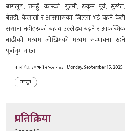
बागलुङ, तनहुँ, कास्की, गुल्मी, रुकुम पूर्व, सुर्खेत,
बैतडी, कैलाली र आसपासका जिल्ला भई बहने केही
ससाना नदीहरूको बहाव उल्लेख्य बढ्ने र आकस्मिक
बाढीको मध्यम जोखिमको मध्यम सम्भावना रहने
पूर्वानुमान छ।
प्रकाशित: ३० भदौ २०८२ ९:४३ | Monday, September 15, 2025
मनसुन
प्रतिक्रिया
Comment
*