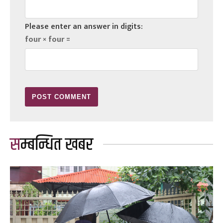
Please enter an answer in digits:
four × four =
सम्बन्धित खबर