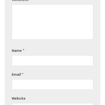
Name
*
Email
*
Website