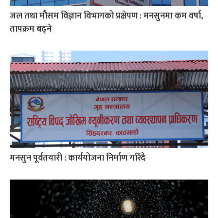
जल तथा मौसम विज्ञान विभागको प्रक्षेपण : मनसुनमा कम वर्षा,
तापक्रम बढ्ने
मनसुन पूर्वतयारी : कार्ययोजना निर्माण गरिँदै