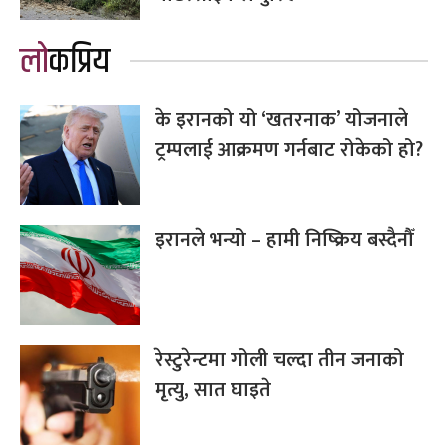
लोकप्रिय
के इरानको यो ‘खतरनाक’ योजनाले
ट्रम्पलाई आक्रमण गर्नबाट रोकेको हो?
इरानले भन्यो – हामी निष्क्रिय बस्दैनौँ
रेस्टुरेन्टमा गोली चल्दा तीन जनाको
मृत्यु, सात घाइते