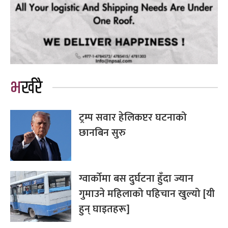
भर्खरै
ट्रम्प सवार हेलिकप्टर घटनाको
छानबिन सुरु
ग्वार्कोमा बस दुर्घटना हुँदा ज्यान
गुमाउने महिलाको पहिचान खुल्यो [यी
हुन् घाइतहरू]