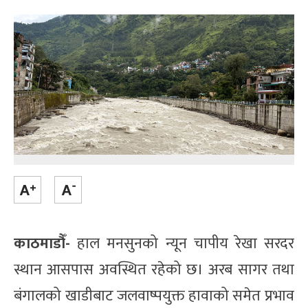
काठमाडौँ-
हाल मनसुनको न्यून चापीय रेखा सरदर
स्थान आसपास अवस्थित रहेको छ। अरब सागर तथा
बंगालको खाडीबाट जलवाष्पयुक्त हावाको समेत प्रभाव