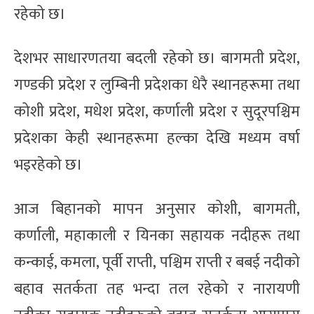
रहेको छ।
देशभर साधारणतया बदली रहेको छ। बागमती प्रदेश,
गण्डकी प्रदेश र लुम्बिनी प्रदेशका धेरै स्थानहरूमा तथा
कोशी प्रदेश, मधेश प्रदेश, कर्णाली प्रदेश र सुदूरपश्चिम
प्रदेशका केही स्थानहरूमा हल्का देखि मध्यम वर्षा
भइरहेको छ।
आज बिहानको मापन अनुसार कोशी, बागमती,
कर्णाली, महाकाली र यिनका सहायक नदीहरू तथा
कन्काई, कमला, पूर्वी राप्ती, पश्चिम राप्ती र बबई नदीको
बहाव सतर्कता तह भन्दा तल रहेको र नारायणी