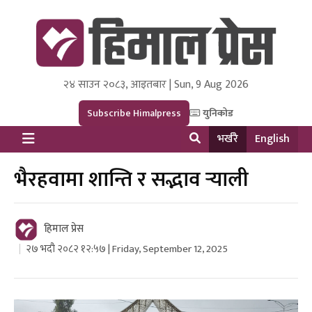
२४ साउन २०८३, आइतबार | Sun, 9 Aug 2026
Himal Press
Dot NewsyNepal Media and Research Pvt Ltd.
Subscribe Himalpress
युनिकोड
भर्खरै
English
भैरहवामा शान्ति र सद्भाव र्‍याली
हिमाल प्रेस
२७ भदौ २०८२ १२:५७ | Friday, September 12, 2025