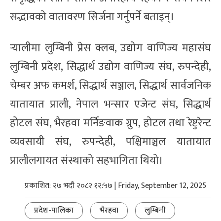
सद्भावको वातावरण सिर्जना गर्नुपर्ने बताइन्।
र्‍यालीमा लुम्बिनी प्रेस क्लब, उद्योग वाणिज्य महासंघ
लुम्बिनी प्रदेश, सिद्धार्थ उद्योग वाणिज्य संघ, रुपन्देही,
चेम्बर अफ कमर्श, सिद्धार्थ सञ्जाल, सिद्धार्थ सार्वजनिक
यातायात प्राली, नेपाल भन्सार एजेन्ट संघ, सिद्धार्थ
होटल संघ, भैरहवा मर्निङवाक ग्रुप, होटल तथा रेष्टुरेन्ट
व्यवसायी संघ, रुपन्देही, पश्चिमाञ्चल यातायात
प्रालीलगायत संस्थाको सहभागिता थियो।
प्रकाशित: २७ भदौ २०८२ १२:५७ | Friday, September 12, 2025
प्रदेश-पालिका
भैरहवा
लुम्बिनी