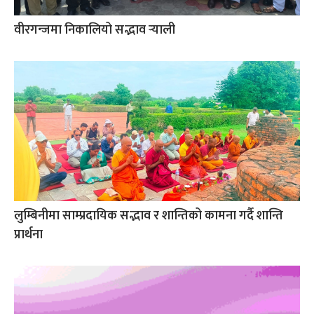
वीरगन्जमा निकालियो सद्भाव र्‍याली
लुम्बिनीमा साम्प्रदायिक सद्भाव र शान्तिको कामना गर्दै शान्ति
प्रार्थना