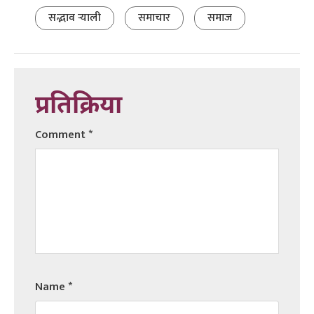
सद्भाव र्‍याली
समाचार
समाज
प्रतिक्रिया
Comment
*
Name
*