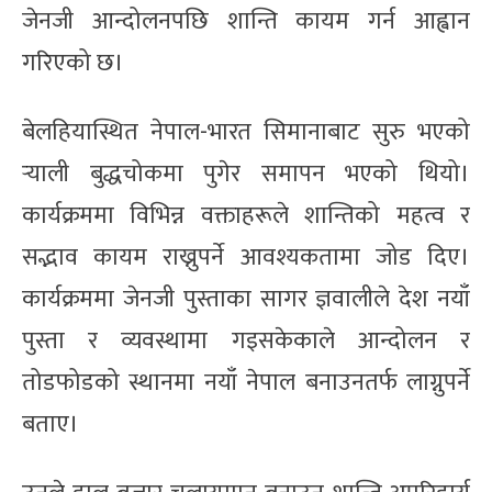
जेनजी आन्दोलनपछि शान्ति कायम गर्न आह्वान
गरिएको छ।
बेलहियास्थित नेपाल-भारत सिमानाबाट सुरु भएको
र्‍याली बुद्धचोकमा पुगेर समापन भएको थियो।
कार्यक्रममा विभिन्न वक्ताहरूले शान्तिको महत्व र
सद्भाव कायम राख्नुपर्ने आवश्यकतामा जोड दिए।
कार्यक्रममा जेनजी पुस्ताका सागर ज्ञवालीले देश नयाँ
पुस्ता र व्यवस्थामा गइसकेकाले आन्दोलन र
तोडफोडको स्थानमा नयाँ नेपाल बनाउनतर्फ लाग्नुपर्ने
बताए।