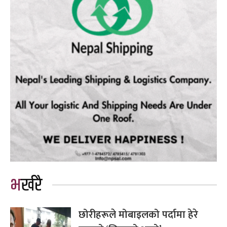
भर्खरै
छोरीहरूले मोबाइलको पर्दामा हेरे