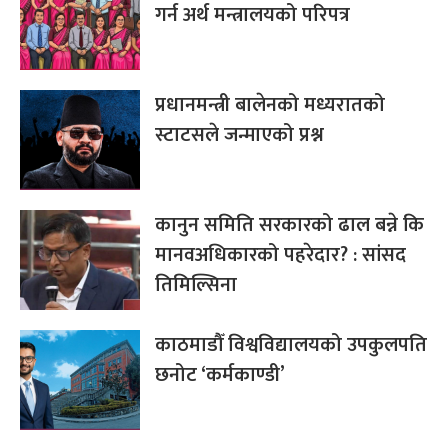
गर्न अर्थ मन्त्रालयको परिपत्र
प्रधानमन्त्री बालेनको मध्यरातको
स्टाटसले जन्माएको प्रश्न
कानुन समिति सरकारको ढाल बन्ने कि
मानवअधिकारको पहरेदार? : सांसद
तिमिल्सिना
काठमाडौँ विश्वविद्यालयको उपकुलपति
छनोट ‘कर्मकाण्डी’