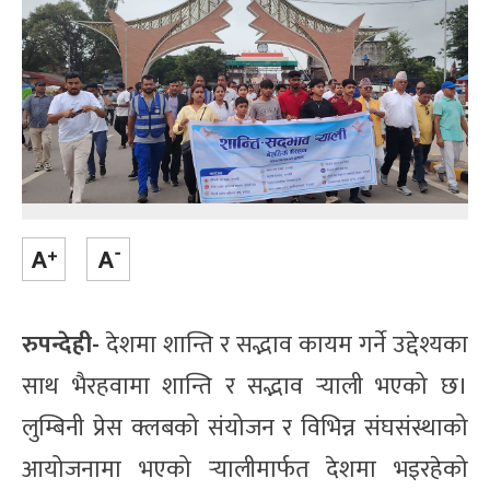
रुपन्देही-
देशमा शान्ति र सद्भाव कायम गर्ने उद्देश्यका
साथ भैरहवामा शान्ति र सद्भाव र्‍याली भएको छ।
लुम्बिनी प्रेस क्लबको संयोजन र विभिन्न संघसंस्थाको
आयोजनामा भएको र्‍यालीमार्फत देशमा भइरहेको