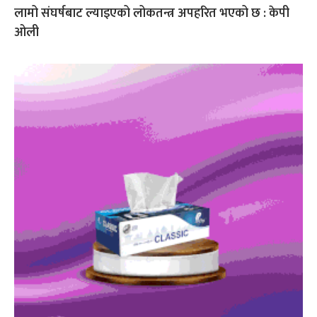
लामो संघर्षबाट ल्याइएको लोकतन्त्र अपहरित भएको छ : केपी
ओली