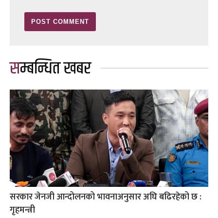
सम्बन्धित खबर
सरकार जेनजी आन्दोलनको भावनाअनुसार अघि बढिरहेको छ :
गृहमन्त्री