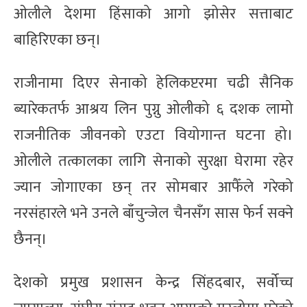
ओलीले देशमा हिंसाको आगो झोसेर सत्ताबाट
बाहिरिएका छन्।
राजीनामा दिएर सेनाको हेलिकप्टरमा चढी सैनिक
ब्यारेकतर्फ आश्रय लिन पुग्नु ओलीको ६ दशक लामो
राजनीतिक जीवनको एउटा वियोगान्त घटना हो।
ओलीले तत्कालका लागि सेनाको सुरक्षा घेरामा रहेर
ज्यान जोगाएका छन् तर सोमबार आफैँले गरेको
नरसंहारले भने उनले बाँचुन्जेल चैनसँग सास फेर्न सक्ने
छैनन्।
देशको प्रमुख प्रशासन केन्द्र सिंहदबार, सर्वोच्च