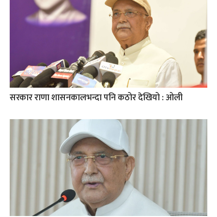
सरकार राणा शासनकालभन्दा पनि कठोर देखियो : ओली