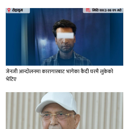
जेनजी आन्दोलनमा कारागारबाट भागेका कैदी घरमै लुकेको
भेटिए