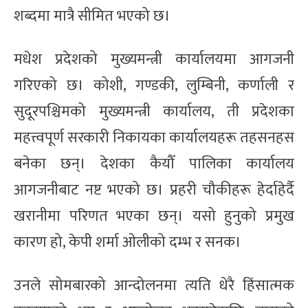
शब्दमा मात्रै सीमित भएको छ।
मधेश प्रदेशको मुख्यमन्त्री कार्यालयमा आगजनी
गरिएको छ। कोशी, गण्डकी, लुम्बिनी, कर्णाली र
सुदूरपश्चिमको मुख्यमन्त्री कार्यालय, ती प्रदेशका
महत्त्वपूर्ण सरकारी निकायका कार्यालयहरू तहसनहस
बनेका छन्। देशका कैयौँ पालिका कार्यालय
आगजनीबाट नष्ट भएको छ। प्रहरी चौकीहरू हेर्दाहेर्दै
खरानीमा परिणत भएका छन्। यसो हुनुको प्रमुख
कारण हो, केपी शर्मा ओलीको दम्भ र सनक।
उनले सोमबारको आन्दोलनमा त्यति धेरै हिंसात्मक