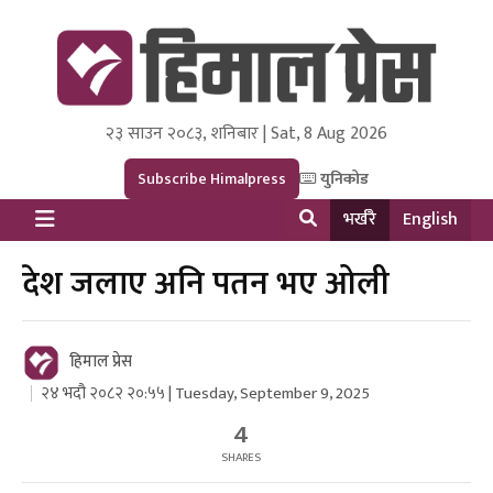
२३ साउन २०८३, शनिबार | Sat, 8 Aug 2026
Himal Press
Dot NewsyNepal Media and Research Pvt Ltd.
Subscribe Himalpress
युनिकोड
भर्खरै
English
देश जलाए अनि पतन भए ओली
हिमाल प्रेस
२४ भदौ २०८२ २०:५५ | Tuesday, September 9, 2025
4
SHARES