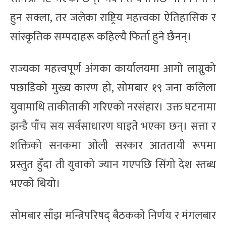
हुन सक्ला, तर जलेका राष्ट्रिय महत्त्वका ऐतिहासिक र
सांस्कृतिक सम्पदाहरू कहिल्यै फिर्ता हुने छैनन्।
राज्यका महत्त्वपूर्ण अंगका कार्यालयमा आगो लाग्नुको
पछाडिको मुख्य कारण हो, सोमबार १९ जना कलिला
युवामाथि ताकीताकी गरिएको नरसंहार। उक्त घटनामा
झन्डै पाँच सय सर्वसाधारण घाइते भएका छन्। सत्ता र
शक्तिको सनकमा ओली सरकार आततायी रूपमा
प्रस्तुत हुँदा ती युवाको ज्यान गएपछि सिंगो देश स्तब्ध
भएको थियो।
सोमबार साँझ मन्त्रिपरिषद् बैठकको निर्णय र मंगलबार