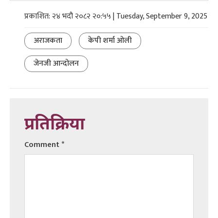
प्रकाशित: २४ भदौ २०८२ २०:५५ | Tuesday, September 9, 2025
अराजकता
केपी शर्मा ओली
जेनजी आन्दोलन
प्रतिक्रिया
Comment
*