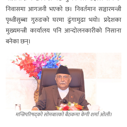
निवासमा आगजनी भएको छ। निवर्तमान सञ्चारमन्त्री
पृथ्वीसुब्बा गुरुङको घरमा ढुंगामुढा भयो। प्रदेशका
मुख्यमन्त्री कार्यालय पनि आन्दोलनकारीको निसाना
बनेका छन्।
मन्त्रिपरिषद्को सोमबारको बैठकमा केपी शर्मा ओली।