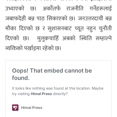
उभ्याएको छ। अर्कोतर्फ राजनीति गर्नेहरूलाई
जबाफदेही बन्न पाठ सिकाएको छ। जनउत्तरदायी बन्न
मौका दिएको छ र सुशासनबाट च्यूत नहुन चुनौती
दिएको छ। मुलुकचाहिँ अबको स्थिति सम्हाल्ने
व्यक्तिको पर्खाइमा रहेको छ।