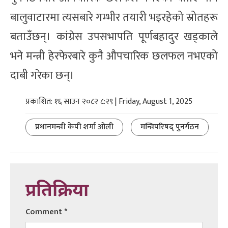
बालुवाटारमा त्यसबारे गम्भीर तयारी भइरहेको स्रोतहरू
बताउँछन्। कांग्रेस उपसभापति पूर्णबहादुर खड्काले
भने मन्त्री हेरफेरबारे कुनै औपचारिक छलफल नभएको
दाबी गरेका छन्।
प्रकाशित: १६ साउन २०८२ ८:२९ | Friday, August 1, 2025
प्रधानमन्त्री केपी शर्मा ओली
मन्त्रिपरिषद् पुनर्गठन
प्रतिक्रिया
Comment
*