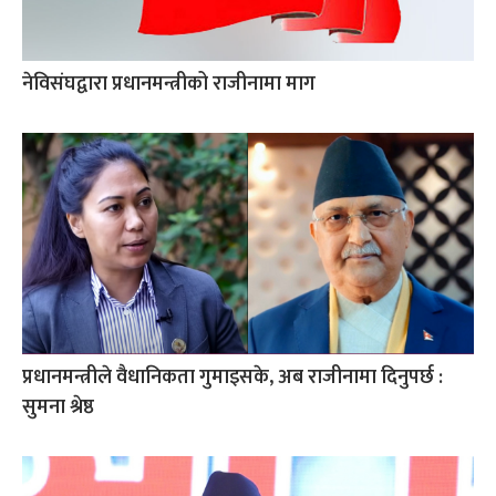
नेविसंघद्वारा प्रधानमन्त्रीको राजीनामा माग
प्रधानमन्त्रीले वैधानिकता गुमाइसके, अब राजीनामा दिनुपर्छ :
सुमना श्रेष्ठ