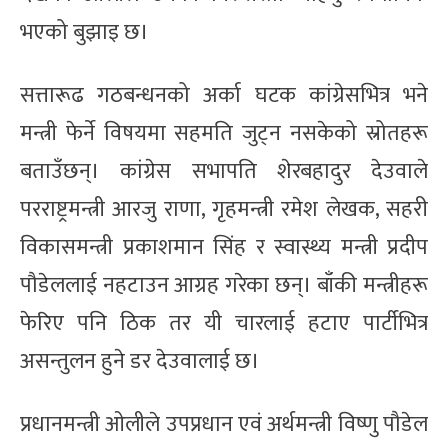
भएको बुझाइ छ।
सत्तारूढ गठबन्धनको अर्का घटक कांग्रेसभित्र भने
मन्त्री फेर्ने विषयमा सहमति जुट्न नसकेको स्रोतहरू
बताउँछन्। कांग्रेस सभापति शेरबहादुर देउवाले
परराष्ट्रमन्त्री आरजु राणा, गृहमन्त्री रमेश लेखक, सहरी
विकासमन्त्री प्रकाशमान सिंह र स्वास्थ्य मन्त्री प्रदीप
पौडेललाई नहटाउन आग्रह गरेका छन्। बाँकी मन्त्रीहरू
फेरिए पनि ठिक तर यी चारलाई हटाए पार्टीभित्र
असन्तुलन हुने डर देउवालाई छ।
प्रधानमन्त्री ओलीले उपप्रधान एवं अर्थमन्त्री विष्णु पौडेल