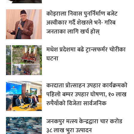
कोइराला निवास पुनर्निर्माण बजेट
अस्वीकार गर्दै शेखरले भने- गरिब
जनताका लागि खर्च होस्
मधेश प्रदेशमा बढे ट्रान्सफर्मर चोरीका
घटना
करदाता प्रोत्साहन उपहार कार्यक्रमको
पहिलो बम्पर उपहार घोषणा, १० लाख
रुपैयाँको विजेता सार्वजनिक
जनकपुर मत्स्य केन्द्रद्वारा चार करोड
३८ लाख भुरा उत्पादन