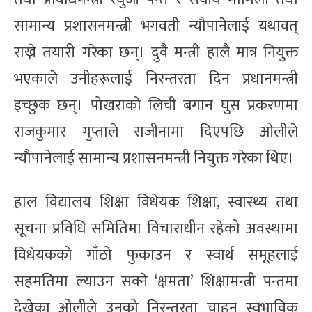
सामान्य प्रशासनमन्त्री भगवती न्यौपानेलाई यथावत्
राख्ने तयारी गरेका छन्। दुवै मन्त्री हालै मात्र नियुक्त
भएकाले उनीहरूलाई निरन्तरता दिन प्रधानमन्त्री
इच्छुक छन्। पोखराको लिची बगान घुस प्रकरणमा
राजकुमार गुप्ताले राजीनामा दिएपछि ओलीले
न्यौपानेलाई सामान्य प्रशासनमन्त्री नियुक्त गरेका थिए।
हाल विद्यालय शिक्षा विधेयक शिक्षा, स्वास्थ्य तथा
सूचना प्रविधि समितिमा विचाराधीन रहेको अवस्थामा
विधेयकको गाँठो फुकाउन र स्वार्थ समूहलाई
सहमतिमा ल्याउन सक्ने ‘क्षमता’ शिक्षामन्त्री पन्तमा
देखेका ओलीले उनको निरन्तरता चाहनु स्वभाविक