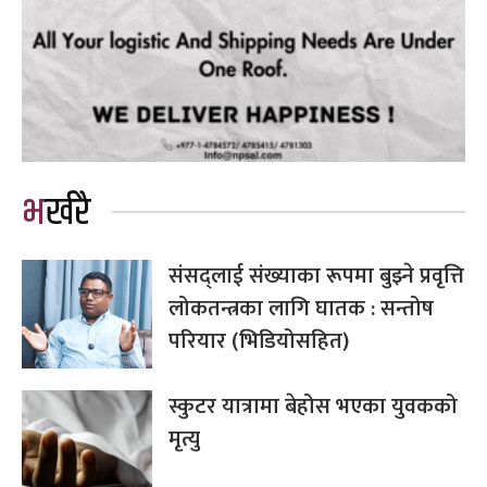
भर्खरै
संसद्लाई संख्याका रूपमा बुझ्ने प्रवृत्ति
लोकतन्त्रका लागि घातक : सन्तोष
परियार (भिडियोसहित)
स्कुटर यात्रामा बेहोस भएका युवकको
मृत्यु