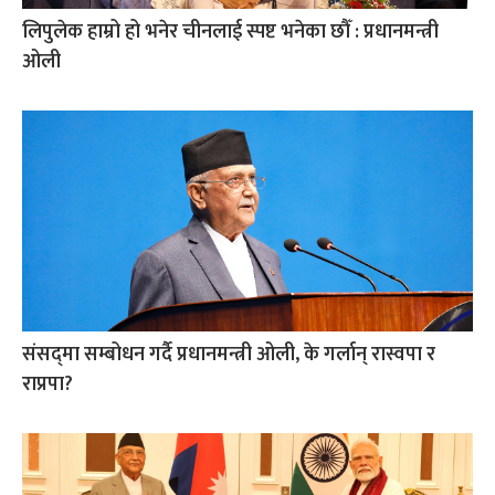
लिपुलेक हाम्रो हो भनेर चीनलाई स्पष्ट भनेका छौँ : प्रधानमन्त्री
ओली
संसद्‍मा सम्बोधन गर्दै प्रधानमन्त्री ओली, के गर्लान् रास्वपा र
राप्रपा?