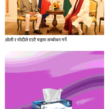
ओली र मोदीले एउटै मञ्चमा सम्बोधन गर्ने