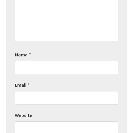
Name
*
Email
*
Website