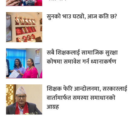
सुनको भाउ घट्यो, आज कति छ?
सबै शिक्षकलाई सामाजिक सुरक्षा
कोषमा समावेश गर्न ध्यानाकर्षण
शिक्षक फेरि आन्दोलनमा, सरकारलाई
वार्तामार्फत समस्या समाधानको
आग्रह