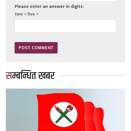
Please enter an answer in digits:
two × five =
सम्बन्धित खबर