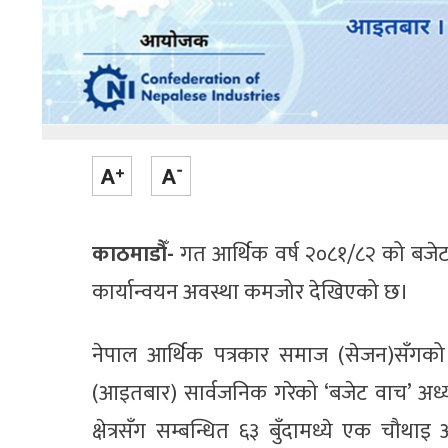
काठमाडौँ-
गत आर्थिक वर्ष २०८१/८२ को बजेटम
कार्यान्वयन अवस्था कमजोर देखिएको छ।
नेपाल आर्थिक पत्रकार समाज (सेजन)सँगको
(आइतबार) सार्वजनिक गरेको ‘बजेट वाच’ अध्
क्षेत्रसँग सम्बन्धित ६३ बुँदामध्ये एक चौथाइ 