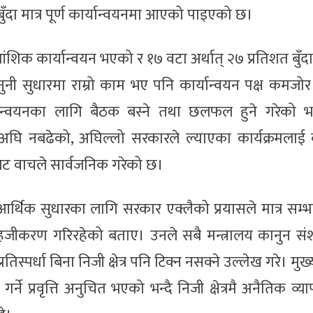
ुँदा मात्र पूर्ण कार्यान्वयनमा आएको पाइएको छ।
आंशिक कार्यान्वयन भएको र १७ वटा अर्थात् २७ प्रतिशत बुँदा
नी सुधारमा राम्रो काम भए पनि कार्यान्वयन पक्ष कमजोर
्यान्वयनका लागि बैठक बस्ने तथा छलफल हुने गरेको 
ा अघि नबढेको, अघिल्लो सरकारले ल्याएका कार्यक्रमलाई 
ट वाचले सार्वजनिक गरेको छ।
र्थिक सुधारका लागि सरकार एक्लैको प्रयासले मात्र सम्भ
 सहजीकरण गरिरहेको बताए। उनले सबै मन्त्रालय कानुन स
्रतिस्पर्धा बिना निजी क्षेत्र पनि टिक्न नसक्ने उल्लेख गरे। म
 प्रवृत्ति अनुचित भएको भन्दै निजी क्षेत्रमै अनैतिक व्यापा