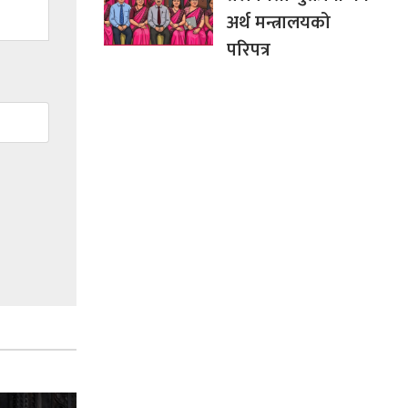
अर्थ मन्त्रालयको
परिपत्र