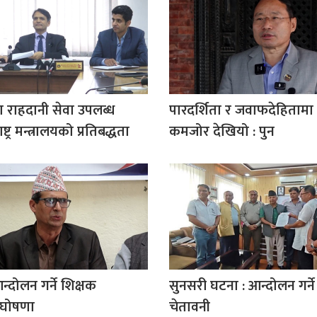
 राहदानी सेवा उपलब्ध
पारदर्शिता र जवाफदेहिताम
्ट्र मन्त्रालयको प्रतिबद्धता
कमजोर देखियो : पुन
न्दोलन गर्ने शिक्षक
सुनसरी घटना : आन्दोलन गर्ने 
 घोषणा
चेतावनी