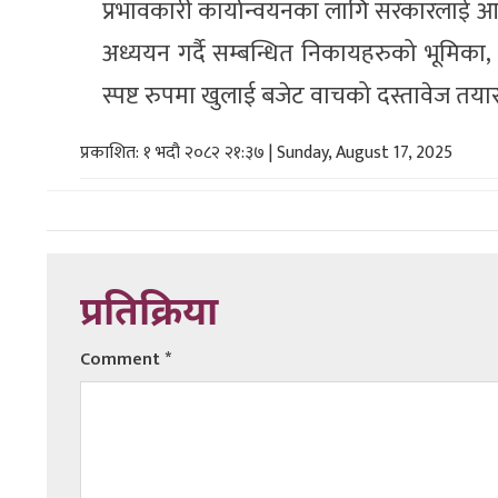
प्रभावकारी कार्यान्वयनका लागि सरकारलाई आग्
अध्ययन गर्दै सम्बन्धित निकायहरुको भूमिका, 
स्पष्ट रुपमा खुलाई बजेट वाचको दस्तावेज त
प्रकाशित: १ भदौ २०८२ २१:३७ | Sunday, August 17, 2025
प्रतिक्रिया
Comment
*