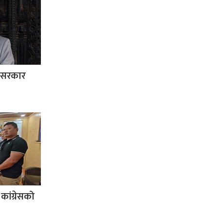
ा सरकार
कांग्रेसको