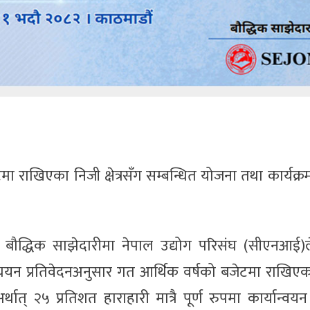
ा राखिएका निजी क्षेत्रसँग सम्बन्धित योजना तथा कार्यक्
 बौद्धिक साझेदारीमा नेपाल उद्योग परिसंघ (सीएनआई
ययन प्रतिवेदनअनुसार गत आर्थिक वर्षको बजेटमा राखिएक
अर्थात् २५ प्रतिशत हाराहारी मात्रै पूर्ण रुपमा कार्यान्व