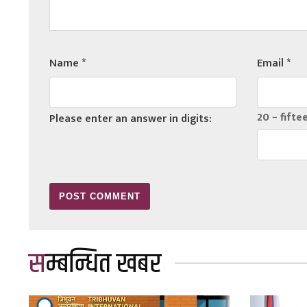
Name
*
Email
*
20 − fifte
Please enter an answer in digits:
सम्बन्धित खबर