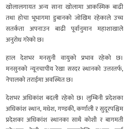
खोलालगायत अन्य साना खोलामा आकस्मिक बाढी
तथा होचा भूभागमा डुबानको जोखिम रहेकाले उच्च
सतर्कता अपनाउन बाढी पूर्वानुमान महाशाखाले
अनुरोध गरेको छ।
हाल देशभर मनसुनी वायुको प्रभाव रहेको छ।
मनसुनको न्यूनचापीय रेखा सरदर स्थानको उत्तरतर्फ,
नेपालको तराईमा अवस्थित छ।
देशभर अधिकांश बदली रहेको छ। लुम्बिनी प्रदेशका
अधिकांश स्थान, मधेश, गण्डकी, कर्णाली र सुदूरपश्चिम
प्रदेशका अधिकांश स्थानका साथै कोशी र बागमती