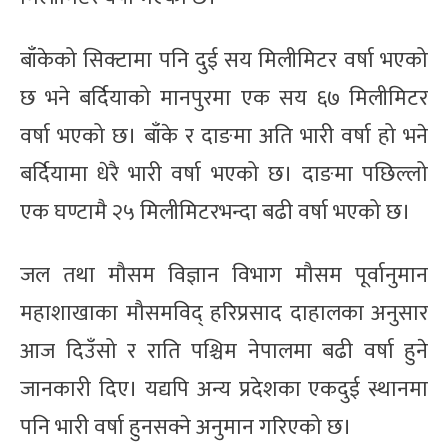
बाँकेको सिक्टामा पनि दुई सय मिलीमिटर वर्षा भएको
छ भने बर्दियाको मानपुरमा एक सय ६७ मिलीमिटर
वर्षा भएको छ। बाँके र दाङमा अति भारी वर्षा हो भने
बर्दियामा धेरै भारी वर्षा भएको छ। दाङमा पछिल्लो
एक घण्टामै २५ मिलीमिटरभन्दा बढी वर्षा भएको छ।
जल तथा मौसम विज्ञान विभाग मौसम पूर्वानुमान
महाशाखाका मौसमविद् हरिप्रसाद दाहालका अनुसार
आज दिउँसो र राति पश्चिम नेपालमा बढी वर्षा हुने
जानकारी दिए। यद्यपि अन्य प्रदेशका एकदुई स्थानमा
पनि भारी वर्षा हुनसक्ने अनुमान गरिएको छ।