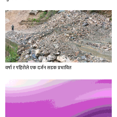
वर्षा र पहिरोले एक दर्जन सडक प्रभावित