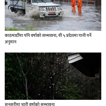
काठमाडौँमा पनि वर्षाको सम्भावना, यी ५ प्रदेशमा पानी पर्ने
अनुमान
सुनसरीमा भारी वर्षाको सम्भावना