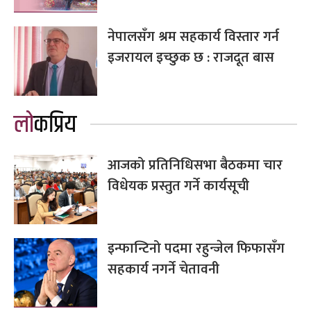
नेपालसँग श्रम सहकार्य विस्तार गर्न
इजरायल इच्छुक छ : राजदूत बास
लोकप्रिय
आजको प्रतिनिधिसभा बैठकमा चार
विधेयक प्रस्तुत गर्ने कार्यसूची
इन्फान्टिनो पदमा रहुन्जेल फिफासँग
सहकार्य नगर्ने चेतावनी