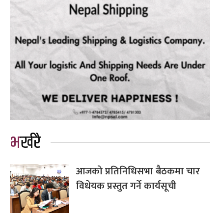
भर्खरै
आजको प्रतिनिधिसभा बैठकमा चार
विधेयक प्रस्तुत गर्ने कार्यसूची