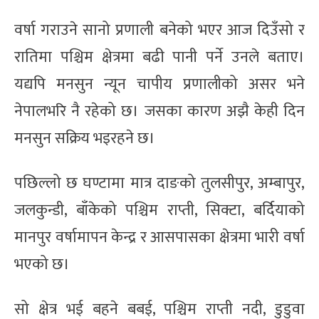
वर्षा गराउने सानो प्रणाली बनेको भएर आज दिउँसो र
रातिमा पश्चिम क्षेत्रमा बढी पानी पर्ने उनले बताए।
यद्यपि मनसुन न्यून चापीय प्रणालीको असर भने
नेपालभरि नै रहेको छ। जसका कारण अझै केही दिन
मनसुन सक्रिय भइरहने छ।
पछिल्लो छ घण्टामा मात्र दाङको तुलसीपुर, अम्बापुर,
जलकुन्डी, बाँकेको पश्चिम राप्ती, सिक्टा, बर्दियाको
मानपुर वर्षामापन केन्द्र र आसपासका क्षेत्रमा भारी वर्षा
भएको छ।
सो क्षेत्र भई बहने बबई, पश्चिम राप्ती नदी, डुडुवा