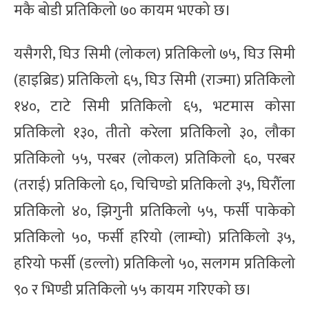
मकै बोडी प्रतिकिलो ७० कायम भएको छ।
यसैगरी, घिउ सिमी (लोकल) प्रतिकिलो ७५, घिउ सिमी
(हाइब्रिड) प्रतिकिलो ६५, घिउ सिमी (राज्मा) प्रतिकिलो
१४०, टाटे सिमी प्रतिकिलो ६५, भटमास कोसा
प्रतिकिलो १३०, तीतो करेला प्रतिकिलो ३०, लौका
प्रतिकिलो ५५, परबर (लोकल) प्रतिकिलो ६०, परबर
(तराई) प्रतिकिलो ६०, चिचिण्डो प्रतिकिलो ३५, घिरौँला
प्रतिकिलो ४०, झिगुनी प्रतिकिलो ५५, फर्सी पाकेको
प्रतिकिलो ५०, फर्सी हरियो (लाम्चो) प्रतिकिलो ३५,
हरियो फर्सी (डल्लो) प्रतिकिलो ५०, सलगम प्रतिकिलो
९० र भिण्डी प्रतिकिलो ५५ कायम गरिएको छ।