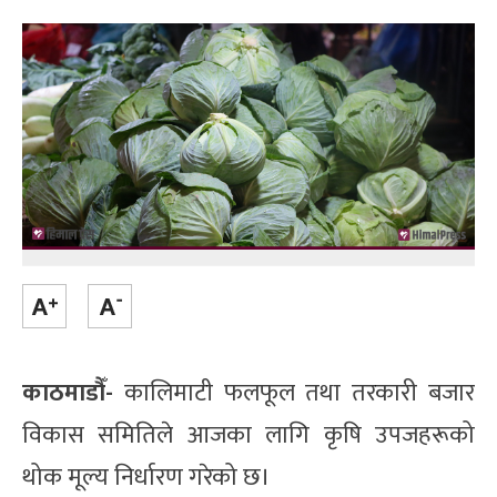
काठमाडौँ-
कालिमाटी फलफूल तथा तरकारी बजार
विकास समितिले आजका लागि कृषि उपजहरूको
थोक मूल्य निर्धारण गरेको छ।