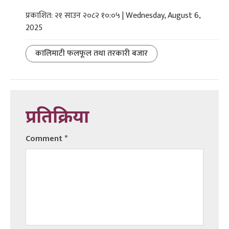
प्रकाशित: २१ साउन २०८२ १०:०५ | Wednesday, August 6,
2025
कालिमाटी फलफूल तथा तरकारी बजार
प्रतिक्रिया
Comment
*