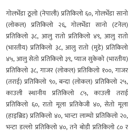
गोलभेँडा ठूलो (नेपाली) प्रतिकिलो ६०, गोलभेँडा सानो
(लोकल) प्रतिकिलो २६, गोलभेँडा सानो (टनेल)
प्रतिकिलो ३८, आलु रातो प्रतिकिलो ४९, आलु रातो
(भारतीय) प्रतिकिलो ३८, आलु रातो (मुडे) प्रतिकिलो
४५, आलु सेतो प्रतिकिलो ३९, प्याज सुकेको (भारतीय)
प्रतिकिलो ३८, गाजर (लोकल) प्रतिकिलो १००, गाजर
(तराई) प्रतिकिलो ९०, बन्दा (लोकल) प्रतिकिलो २५,
काउली स्थानीय प्रतिकिलो ८५, काउली तराई
प्रतिकिलो ६०, रातो मूला प्रतिकेजी ४०, सेतो मूला
(हाइब्रिड) प्रतिकिलो ४०, भान्टा लाम्चो प्रतिकिलो २०,
भन्टा डल्लो प्रतिकिलो ४०, तने बोडी प्रतिकिलो ८० र