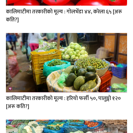
कालिमाटीमा तरकारीको मूल्य : गोलभेँडा ४४, करेला ६५ [अरू
कति?]
कालिमाटीमा तरकारीको मूल्य : हरियो फर्सी ५०, पालुङ्गो १२०
[अरू कति?]