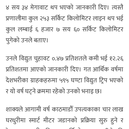
४ सय ३४ मेगावाट थप भएको जानकारी दिए। त्यस्तै
प्रणालीमा कुल २५३ सर्किट किलोमिटर लाइन थप भई
कुल लम्बाई ६ हजार ७ सय ६० सर्किट किलोमिटर
पुगेको उनले बताए।
उनले विद्युत चुहावट ०.४७ प्रतिशतले कमी भई १२.२६
प्रतिशतमा आएको जानकारी दिए। गत आर्थिक वर्षमा
देशभरीका ग्राहकहरुमा ५९५ घण्टा विद्युत ट्रिप भएको
र यो वर्ष घट्ने क्रममा रहेको उनको भनाइ छ।
शाक्यले आगामी वर्ष काठमाडौँ उपत्यकाका चार लाख
घरधुरीमा स्मार्ट मीटर जडानको प्रक्रिया सुरु हुने र