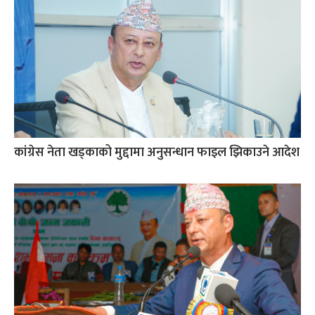
कांग्रेस नेता खड्काको मुद्दामा अनुसन्धान फाइल झिकाउने आदेश