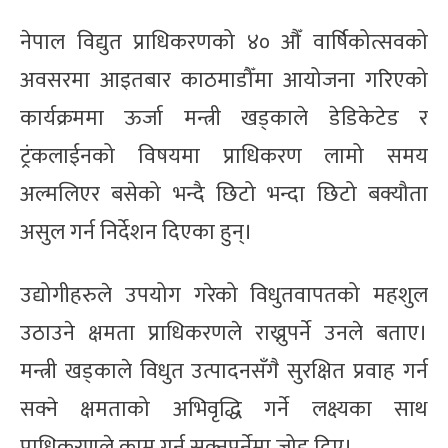
नेपाल विद्युत प्राधिकरणको ४० औँ वार्षिकोत्सवको
अवसरमा आइतबार काठमाडौँमा आयोजना गरिएको
कार्यक्रममा ऊर्जा मन्त्री खड्काले डेडिकेटेड र
ट्रंकलाईनको विषयमा प्राधिकरण लामो समय
अल्मलिएर बसेको भन्दै छिटो भन्दा छिटो बक्यौता
असुल गर्न निर्देशन दिएका हुन्।
उद्योगीहरुले उपयोग गरेको विधुतवापतको महशुल
उठाउने क्षमता प्राधिकरणले राख्नुपर्ने उनले बताए।
मन्त्री खड्काले विधुत उत्पादनसँगै सुरक्षित प्रवाह गर्न
सक्ने क्षमताको अभिवृद्धि गर्ने लक्ष्यका साथ
प्राधिकरणले काम गर्न सक्नुपर्नेमा जोड दिए।