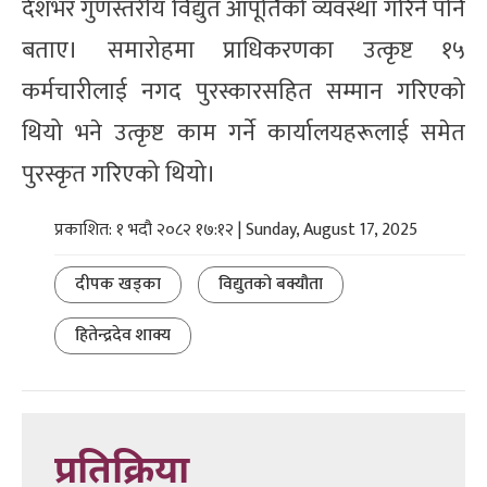
देशभर गुणस्तरीय विद्युत आपूर्तिको व्यवस्था गरिने पनि
बताए। समारोहमा प्राधिकरणका उत्कृष्ट १५
कर्मचारीलाई नगद पुरस्कारसहित सम्मान गरिएको
थियो भने उत्कृष्ट काम गर्ने कार्यालयहरूलाई समेत
पुरस्कृत गरिएको थियो।
प्रकाशित: १ भदौ २०८२ १७:१२ | Sunday, August 17, 2025
दीपक खड्का
विद्युतको बक्यौता
हितेन्द्रदेव शाक्य
प्रतिक्रिया