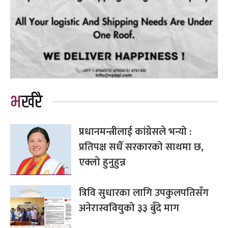
भर्खरै
प्रधानमन्त्रीलाई कांग्रेसले भन्यो :
प्रतिपक्ष सधैँ सरकारको साथमा छ,
एक्लो हुनुहुन्न
त्रिवि सुधारका लागि उपकुलपतिसँग
अनेरास्ववियुको ३३ बुँदे माग