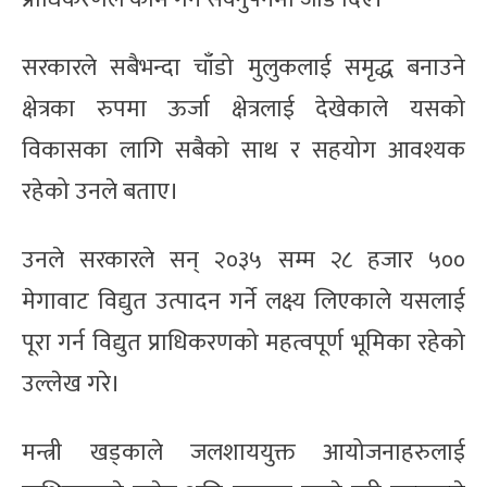
सरकारले सबैभन्दा चाँडो मुलुकलाई समृद्ध बनाउने
क्षेत्रका रुपमा ऊर्जा क्षेत्रलाई देखेकाले यसको
विकासका लागि सबैको साथ र सहयोग आवश्यक
रहेको उनले बताए।
उनले सरकारले सन् २०३५ सम्म २८ हजार ५००
मेगावाट विद्युत उत्पादन गर्ने लक्ष्य लिएकाले यसलाई
पूरा गर्न विद्युत प्राधिकरणको महत्वपूर्ण भूमिका रहेको
उल्लेख गरे।
मन्त्री खड्काले जलशाययुक्त आयोजनाहरुलाई