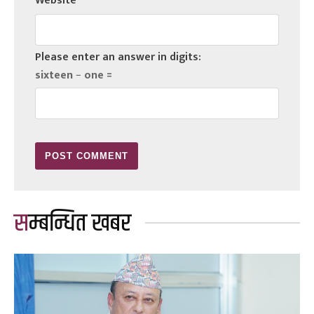
Website
Please enter an answer in digits:
sixteen − one =
सम्बन्धित खबर