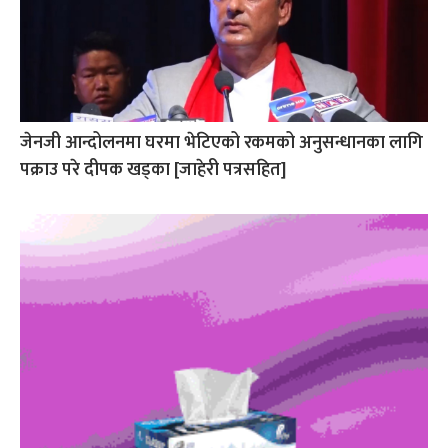
जेनजी आन्दोलनमा घरमा भेटिएको रकमको अनुसन्धानका लागि
पक्राउ परे दीपक खड्का [जाहेरी पत्रसहित]