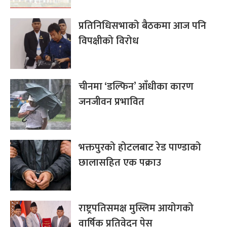
प्रतिनिधिसभाको बैठकमा आज पनि
विपक्षीको विरोध
चीनमा ‘डल्फिन’ आँधीका कारण
जनजीवन प्रभावित
भक्तपुरको होटलबाट रेड पाण्डाको
छालासहित एक पक्राउ
राष्ट्रपतिसमक्ष मुस्लिम आयोगको
वार्षिक प्रतिवेदन पेस