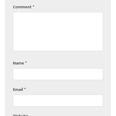
Comment
*
Name
*
Email
*