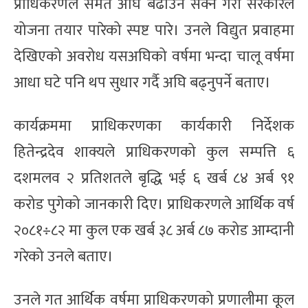
प्राधिकरणले समेत अघि बढाउन सक्ने गरी सरकारले
योजना तयार पारेको स्पष्ट पारे। उनले विद्युत प्रवाहमा
देखिएको अवरोध यसअघिको वर्षमा भन्दा चालू वर्षमा
आधा घटे पनि थप सुधार गर्दै अघि बढ्नुपर्ने बताए।
कार्यक्रममा प्राधिकरणका कार्यकारी निर्देशक
हितेन्द्रदेव शाक्यले प्राधिकरणको कुल सम्पत्ति ६
दशमलव २ प्रतिशतले बृद्धि भई ६ खर्ब ८४ अर्ब ९१
करोड पुगेको जानकारी दिए। प्राधिकरणले आर्थिक वर्ष
२०८१÷८२ मा कुल एक खर्ब ३८ अर्ब ८७ करोड आम्दानी
गरेको उनले बताए।
उनले गत आर्थिक वर्षमा प्राधिकरणको प्रणालीमा कूल