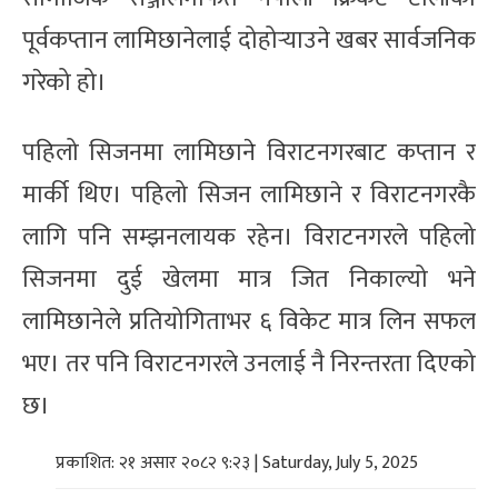
पूर्वकप्तान लामिछानेलाई दोहोर्‍याउने खबर सार्वजनिक
गरेको हो।
पहिलो सिजनमा लामिछाने विराटनगरबाट कप्तान र
मार्की थिए। पहिलो सिजन लामिछाने र विराटनगरकै
लागि पनि सम्झनलायक रहेन। विराटनगरले पहिलो
सिजनमा दुई खेलमा मात्र जित निकाल्यो भने
लामिछानेले प्रतियोगिताभर ६ विकेट मात्र लिन सफल
भए। तर पनि विराटनगरले उनलाई नै निरन्तरता दिएको
छ।
प्रकाशित: २१ असार २०८२ ९:२३ | Saturday, July 5, 2025