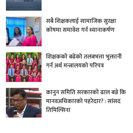
सबै शिक्षकलाई सामाजिक सुरक्षा
कोषमा समावेश गर्न ध्यानाकर्षण
शिक्षकको बढेको तलबभत्ता भुक्तानी
गर्न अर्थ मन्त्रालयको परिपत्र
कानुन समिति सरकारको ढाल बन्ने कि
मानवअधिकारको पहरेदार? : सांसद
तिमिल्सिना