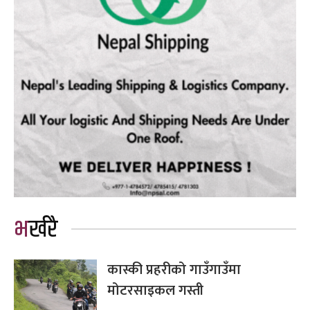
भर्खरै
कास्की प्रहरीको गाउँगाउँमा
मोटरसाइकल गस्ती