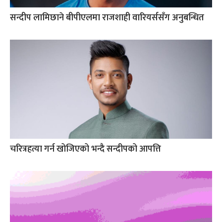
सन्दीप लामिछाने बीपीएलमा राजशाही वारियर्ससँग अनुबन्धित
चरित्रहत्या गर्न खोजिएको भन्दै सन्दीपको आपत्ति