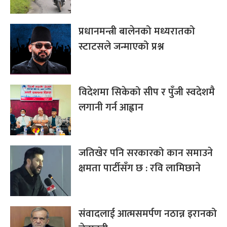
प्रधानमन्त्री बालेनको मध्यरातको
स्टाटसले जन्माएको प्रश्न
विदेशमा सिकेको सीप र पुँजी स्वदेशमै
लगानी गर्न आह्वान
जतिखेर पनि सरकारको कान समाउने
क्षमता पार्टीसँग छ : रवि लामिछाने
संवादलाई आत्मसमर्पण नठान्न इरानको