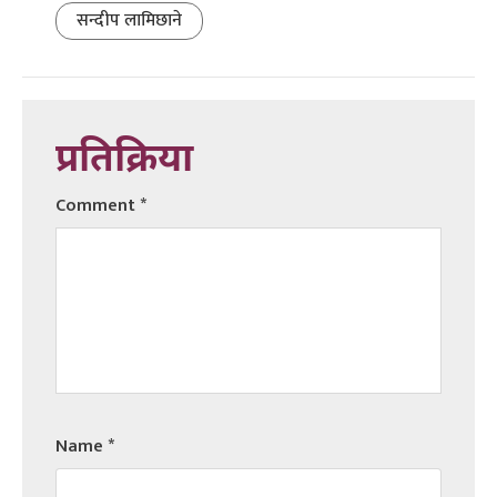
सन्दीप लामिछाने
प्रतिक्रिया
Comment
*
Name
*