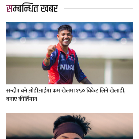
सम्बन्धित खबर
सन्दीप बने ओडीआईमा कम खेलमा १५० विकेट लिने खेलाडी,
बनाए कीर्तिमान