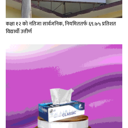
कक्षा १२ को नतिजा सार्वजनिक, नियमिततर्फ ६९.७५ प्रतिशत
विद्यार्थी उत्तीर्ण