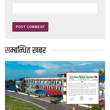
सम्बन्धित खबर