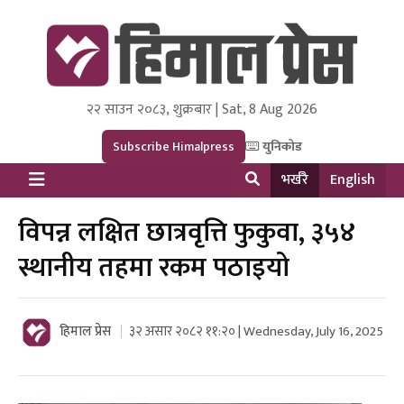
२२ साउन २०८३, शुक्रबार | Sat, 8 Aug 2026
Himal Press
Dot NewsyNepal Media and Research Pvt Ltd.
Subscribe Himalpress
युनिकोड
भर्खरै
English
विपन्न लक्षित छात्रवृत्ति फुकुवा, ३५४
स्थानीय तहमा रकम पठाइयो
हिमाल प्रेस
३२ असार २०८२ ११:२० | Wednesday, July 16, 2025