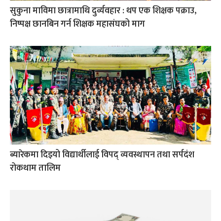
सुकुना माविमा छात्रामाथि दुर्व्यवहार : थप एक शिक्षक पक्राउ,
निष्पक्ष छानबिन गर्न शिक्षक महासंघको माग
ब्यारेकमा दिइयो विद्यार्थीलाई विपद् व्यवस्थापन तथा सर्पदंश
रोकथाम तालिम