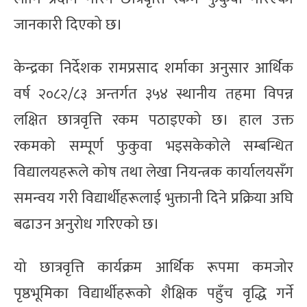
जानकारी दिएको छ।
केन्द्रका निर्देशक रामप्रसाद शर्माका अनुसार आर्थिक
वर्ष २०८२/८३ अन्तर्गत ३५४ स्थानीय तहमा विपन्न
लक्षित छात्रवृत्ति रकम पठाइएको छ। हाल उक्त
रकमको सम्पूर्ण फुकुवा भइसकेकोले सम्बन्धित
विद्यालयहरूले कोष तथा लेखा नियन्त्रक कार्यालयसँग
समन्वय गरी विद्यार्थीहरूलाई भुक्तानी दिने प्रक्रिया अघि
बढाउन अनुरोध गरिएको छ।
यो छात्रवृत्ति कार्यक्रम आर्थिक रूपमा कमजोर
पृष्ठभूमिका विद्यार्थीहरूको शैक्षिक पहुँच वृद्धि गर्ने