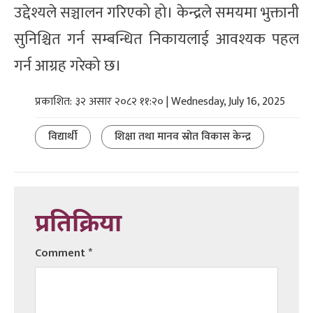
उद्देश्यले सञ्चालन गरिएको हो। केन्द्रले समयमा भुक्तानी
सुनिश्चित गर्न सम्बन्धित निकायलाई आवश्यक पहल
गर्न आग्रह गरेको छ।
प्रकाशित: ३२ असार २०८२ ११:२० | Wednesday, July 16, 2025
विद्यार्थी
शिक्षा तथा मानव स्रोत विकास केन्द्र
प्रतिक्रिया
Comment
*