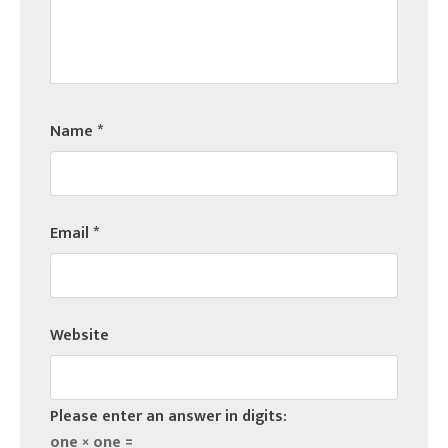
Name
*
Email
*
Website
Please enter an answer in digits:
one × one =