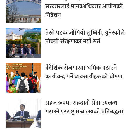
सरकारलाई मानवअधिकार आयोगको
निर्देशन
तेस्रो पटक जोगियो लुम्बिनी, युनेस्कोले
तोक्यो संरक्षणका नयाँ सर्त
वैदेशिक रोजगारमा श्रमिक पठाउने
कार्य बन्द गर्ने व्यवसायीहरूको घोषणा
सहज रूपमा राहदानी सेवा उपलब्ध
गराउने परराष्ट्र मन्त्रालयको प्रतिबद्धता