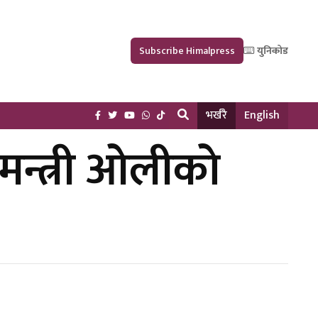
Subscribe Himalpress
युनिकोड
भर्खरै
English
मन्त्री ओलीकाे