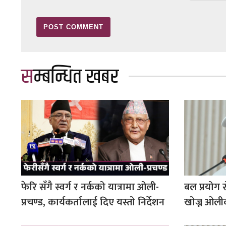
सम्बन्धित खबर
फेरि सँगै स्वर्ग र नर्कको यात्रामा ओली-
बल प्रयोग 
प्रचण्ड, कार्यकर्तालाई दिए यस्तो निर्देशन
खोज्न ओली