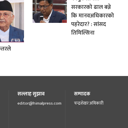
सरकारको ढाल बन्ने
कि मानवअधिकारको
पहरेदार? : सांसद
तिमिल्सिना
्तरले
सल्लाह सुझाव
सम्पादक
editor@himalpress.com
चन्द्रशेखर अधिकारी