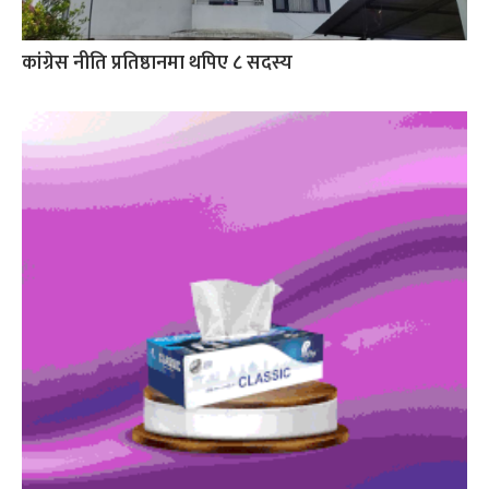
कांग्रेस नीति प्रतिष्ठानमा थपिए ८ सदस्य