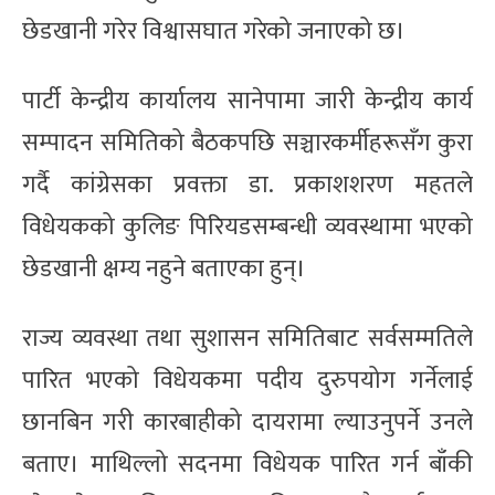
छेडखानी गरेर विश्वासघात गरेको जनाएको छ।
पार्टी केन्द्रीय कार्यालय सानेपामा जारी केन्द्रीय कार्य
सम्पादन समितिको बैठकपछि सञ्चारकर्मीहरूसँग कुरा
गर्दै कांग्रेसका प्रवक्ता डा. प्रकाशशरण महतले
विधेयकको कुलिङ पिरियडसम्बन्धी व्यवस्थामा भएको
छेडखानी क्षम्य नहुने बताएका हुन्।
राज्य व्यवस्था तथा सुशासन समितिबाट सर्वसम्मतिले
पारित भएको विधेयकमा पदीय दुरुपयोग गर्नेलाई
छानबिन गरी कारबाहीको दायरामा ल्याउनुपर्ने उनले
बताए। माथिल्लो सदनमा विधेयक पारित गर्न बाँकी