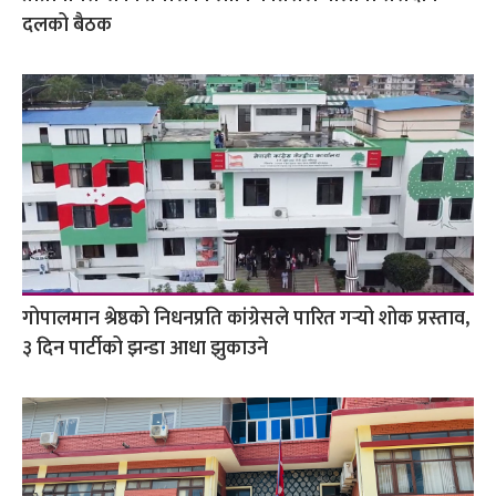
दलको बैठक
गोपालमान श्रेष्ठको निधनप्रति कांग्रेसले पारित गर्‍यो शोक प्रस्ताव,
३ दिन पार्टीको झन्डा आधा झुकाउने