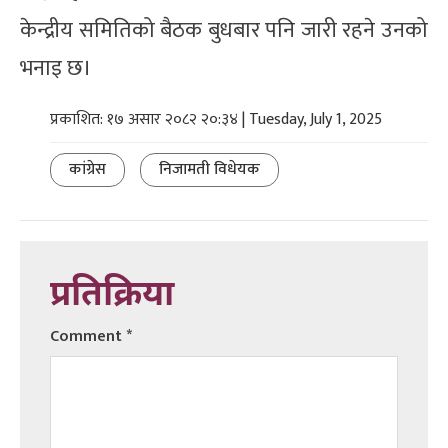
केन्द्रीय समितिको बैठक बुधबार पनि जारी रहने उनको
भनाइ छ।
प्रकाशित: १७ असार २०८२ २०:३४ | Tuesday, July 1, 2025
कांग्रेस
निजामती विधेयक
प्रतिक्रिया
Comment
*