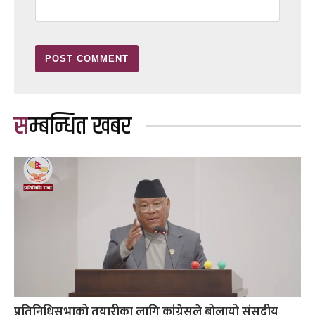
सम्बन्धित खबर
प्रतिनिधिसभाको तयारीका लागि कांग्रेसले बोलायो संसदीय