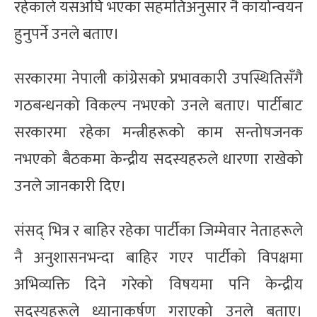
रहेकाले यसअघि भएका सहमतिअनुसार नै कार्यान्वयन
हुनुपर्ने उनले बताए।
सरकारमा नेपाली कांग्रेसको प्रभावकारी उपस्थितिसँगै
गठबन्धनको विकल्प नभएको उनले बताए। पार्टीबाट
सरकारमा रहेका मन्त्रीहरूको काम सन्तोषजनक
नभएको बैठकमा केन्द्रीय सदस्यहरुले धारणा राखेको
उनले जानकारी दिए।
संसद् भित्र र बाहिर रहेका पार्टीका जिम्मेवार नेताहरूले
नै अनुशासनभन्दा बाहिर गएर पार्टीको विपक्षमा
अभिव्यक्ति दिने गरेको विषयमा पनि केन्द्रीय
सदस्यहरूले ध्यानाकर्षण गराएको उनले बताए।