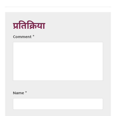
प्रतिक्रिया
Comment
*
Name
*