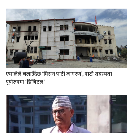
एमालेले चलाउँदैछ ‘मिसन पार्टी जागरण’, पार्टी सदस्यता
पूर्णरूपमा ‘डिजिटल’