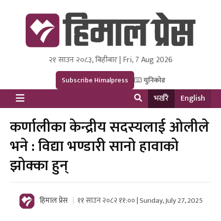
२१ साउन २०८३, बिहीबार | Fri, 7 Aug 2026
Himal Press
Dot NewsyNepal Media and Research Pvt Ltd.
Subscribe Himalpress
युनिकोड
भर्खरै
English
कर्णालीका केन्द्रीय सदस्यलाई ओलीले
भने : विद्या भण्डारी सानो हावाको
झोक्का हुन्
हिमाल प्रेस
११ साउन २०८२ ११:०० | Sunday, July 27, 2025