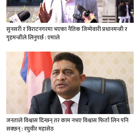
सुनसरी र विराटनगरमा भएका नैतिक जिम्मेवारी प्रधानमन्त्री र
गृहमन्त्रीले लिनुपर्छ : एमाले
जनताले विश्वास दिन्छन् तर काम नभए विश्वास फिर्ता लिन पनि
सक्छन् : रघुवीर महासेठ