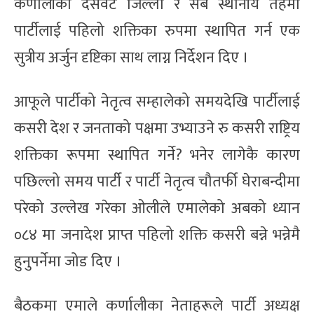
कर्णालीका दसवटै जिल्ला र सबै स्थानीय तहमा
पार्टीलाई पहिलो शक्तिका रुपमा स्थापित गर्न एक
सुत्रीय अर्जुन दृष्टिका साथ लाग्न निर्देशन दिए ।
आफूले पार्टीको नेतृत्व सम्हालेको समयदेखि पार्टीलाई
कसरी देश र जनताको पक्षमा उभ्याउने रु कसरी राष्ट्रिय
शक्तिका रूपमा स्थापित गर्ने? भनेर लागेकै कारण
पछिल्लो समय पार्टी र पार्टी नेतृत्व चौतर्फी घेराबन्दीमा
परेको उल्लेख गरेका ओलीले एमालेको अबको ध्यान
०८४ मा जनादेश प्राप्त पहिलो शक्ति कसरी बन्ने भन्नेमै
हुनुपर्नेमा जोड दिए ।
बैठकमा एमाले कर्णालीका नेताहरूले पार्टी अध्यक्ष