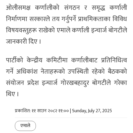
ओलीसमक्ष कर्णालीको संगठन र समृद्ध कर्णाली
निर्माणमा सरकारले तय गर्नुपर्ने प्राथमिकताका विविध
विषयवस्तुहरू राखेको एमाले कर्णाली इन्चार्ज बोगटीले
जानकारी दिए ।
पार्टीको केन्द्रीय कमिटीमा कर्णालीबाट प्रतिनिधित्व
गर्ने अधिकांश नेताहरूको उपस्थिती रहेको बैठकको
संयोजन प्रदेश इन्चार्ज गोरखबहादुर बोगटीले गरेका
थिए ।
प्रकाशित: ११ साउन २०८२ ११:०० | Sunday, July 27, 2025
एमाले