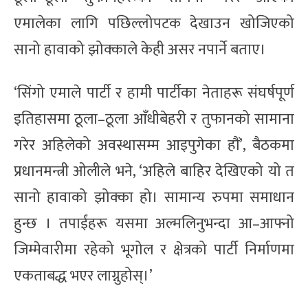
एमालेका लागि पछिल्लोपटक देखाउन खोजिएको
सानो हावाको झोक्काले केही असर नपार्ने बताए।
‘सिंगो एमाले पार्टी र हामी पार्टीका नेताहरू संघर्षपूर्ण
इतिहासमा ठूला–ठूला आँधीबेहरी र तुफानको सामाना
गरेर अहिलेको अवस्थासम्म आइपुगेका हौं’, बैठकमा
प्रधानमन्त्री ओलीले भने, ‘अहिले बाहिर देखिएको यो त
सानो हावाको झोक्का हो। सामान्य रुपमा समाधान
हुन्छ । तपाईंहरू यसमा अल्मलिनुभन्दा आ–आफ्नो
जिम्मेवारीमा रहेको भूगोल र क्षेत्रको पार्टी निर्माणमा
एकताबद्ध भएर लाग्नुहोस्।’