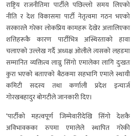
राष्ट्रिय राजनीतिमा पार्टीले पछिल्लो समय लिएको
नीति र देश विकासमा पार्टी नेतृत्वमा गठन भएको
सरकारले गरेका लोकप्रिय कामहरू देखेर अत्तालिएका
शत्तिहरूकै कारण पार्टीभित्र अस्थिरताको हावा
चलाएको उल्लेख गर्दै अध्यक्ष ओलीले त्यसको लहडमा
सम्मानित व्यक्तित्व लाग्नु सिंगो एमालेका लागि दुःखत
कुरा भएको बताएको बैठकमा सहभागि एमाले स्थायी
कमिटी सदस्य तथा कर्णाली प्रदेश इन्चार्ज
गोरखबहादुर बोगटीले जानकारी दिए।
‘पार्टीको महत्वपूर्ण जिम्मेवारीदेखि सिंगो देशकै
अविभावकका रुपमा एमालेले स्थापित गरेकी