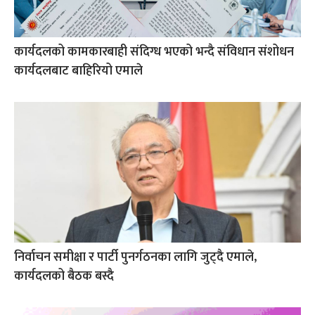
कार्यदलको कामकारबाही संदिग्ध भएको भन्दै संविधान संशोधन
कार्यदलबाट बाहिरियो एमाले
निर्वाचन समीक्षा र पार्टी पुनर्गठनका लागि जुट्दै एमाले,
कार्यदलको बैठक बस्दै