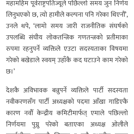
महामहिम पूर्वराष्ट्रपतिज्यूले पछिल्लो समय जुन निर्णय
लिनुभएको छ, त्यो हामीले कल्पना पनि गरेका थिएनौं’,
उनले थपे, ‘लामो समय जारी राजनीतिक संघर्षको
उपलब्धि संघीय लोकतन्त्रिक गणतन्त्रको प्रतीमाका
रुपमा रहनुपर्ने व्यक्तिले एउटा सदस्यताका विषयमा
गरेको बखेडाले स्वयम् उहाँकै कद घटाउने काम गरेको
छ।’
देशकै अविभावक बन्नुपर्ने व्यक्तिले पार्टी सदस्यता
नवीकरणसँग पार्टी अध्यक्षको पदमा आँखा गाडिएकै
कारण नवौँ केन्द्रीय कमिटीमार्फत् एमाले पछिल्लो
निर्णयमा पुग्नु परेको बताएका अध्यक्ष ओलीले