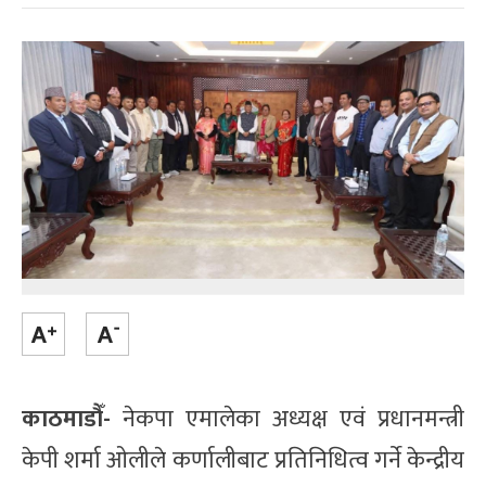
काठमाडौँ-
नेकपा एमालेका अध्यक्ष एवं प्रधानमन्त्री
केपी शर्मा ओलीले कर्णालीबाट प्रतिनिधित्व गर्ने केन्द्रीय