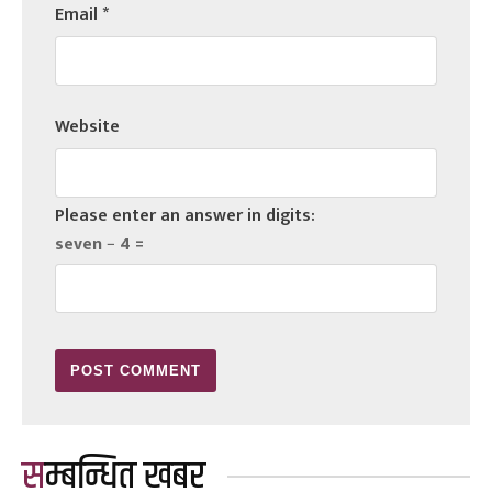
Email
*
Website
Please enter an answer in digits:
seven − 4 =
सम्बन्धित खबर