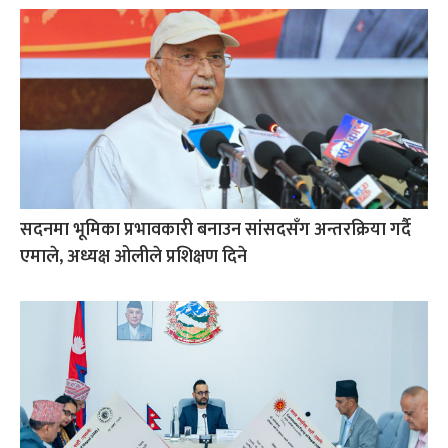
सदनमा भूमिका प्रभावकारी बनाउन सांसदसँग अन्तरक्रिया गर्दै
एमाले, अध्यक्ष ओलीले प्रशिक्षण दिने