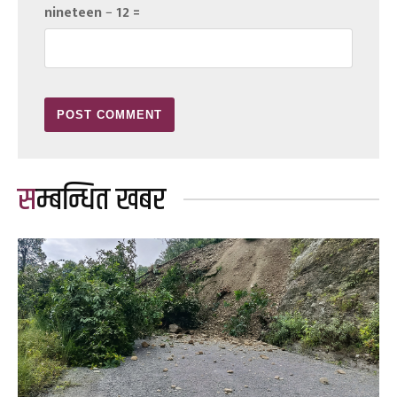
nineteen − 12 =
सम्बन्धित खबर