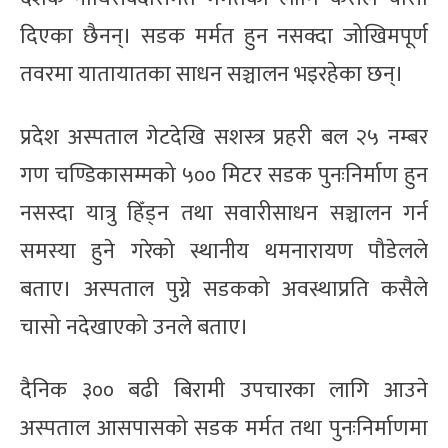
दिएका छैनन्। सडक मर्मत हुन नसक्दा जोखिमपूर्ण
तवरमा यातायातका साधन सञ्चालन भइरहेका छन्।
प्रदेश अस्पताल गेटदेखि सशस्त्र प्रहरी बल २५ नम्बर
गण चण्डिकासम्मको ५०० मिटर सडक पुनःनिर्माण हुन
नसस्दा यात्रु हिँड्न तथा सवारीसाधन सञ्चालन गर्न
समस्या हुने गरेको स्थानीय थमनारायण पौडेलले
बताए। अस्पताल पुग्ने सडकको अवस्थाप्रति कसैले
चासो नदेखाएको उनले बताए।
दैनिक ३०० बढी बिरामी उपचारका लागि आउने
अस्पताल आसपासको सडक मर्मत तथा पुनःनिर्माणमा