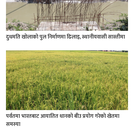
दुधमति खोलाको पुल निर्माणमा ढिलाइ, स्थानीयवासी सास्तीमा
पर्वतमा भारतबाट आयातित धानको बीउ प्रयोग गरेको खेतमा
समस्या