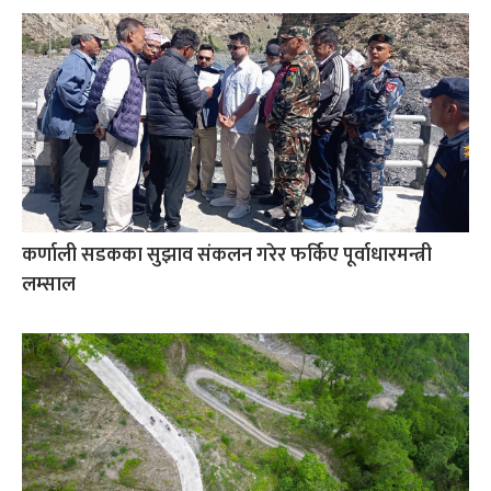
कर्णाली सडकका सुझाव संकलन गरेर फर्किए पूर्वाधारमन्त्री
लम्साल