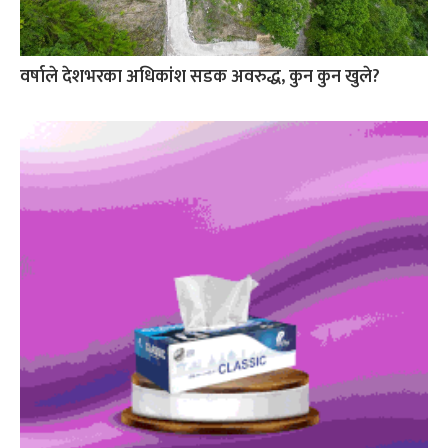
वर्षाले देशभरका अधिकांश सडक अवरुद्ध, कुन कुन खुले?