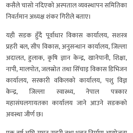
कसैले चासो नदिएको अस्पताल व्यवस्थापन समितिका
निवर्तमान अध्यक्ष शंकर गिरीले बताए।
यही सडक हुँदै पूर्वाधार विकास कार्यालय, सशस्त्र
प्रहरी बल, सीप विकास, अनुसन्धान कार्यालय, जिल्ला
अदालत, हुलाक, कृषि ज्ञान केन्द्र, खानेपानी, शिक्षा,
नापी, मालपोत, जलस्रोत तथा सिँचाइ विकास डिभिजन
कार्यालय, सरकारी वकिलको कार्यालय, पशु विज्ञ
केन्द्र, जिल्ला स्वास्थ्य, नेपाल पत्रकार
महासंघलगायतका कार्यालय जाने आउने सडकको
अवस्था जीर्ण छ।