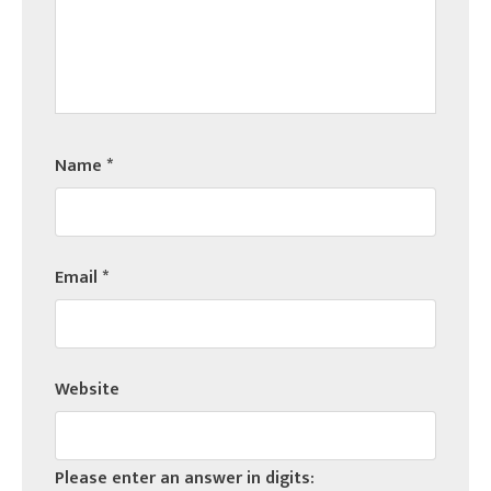
Name
*
Email
*
Website
Please enter an answer in digits: